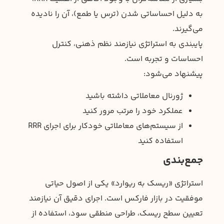
به دلیل احساساتی شدن (ترس یا طمع)، آن را نادیده
می‌گیرند.
پایبندی به استراتژی نیازمند نظم ذهنی، کنترل
احساسات و تجربه است.
پیشنهاد می‌شود:
ژورنال معاملاتی داشته باشید
عملکرد خود را مرتب مرور کنید
از سیستم‌های معاملاتی خودکار برای اجرای RRR
استفاده کنید
جمع‌بندی
استراتژی «ریسک به ریوارد» یکی از اصول حیاتی
موفقیت در بازار فارکس است. اجرای دقیق آن نیازمند
تعیین سطح ریسک، طراحی منطقی سود، استفاده از