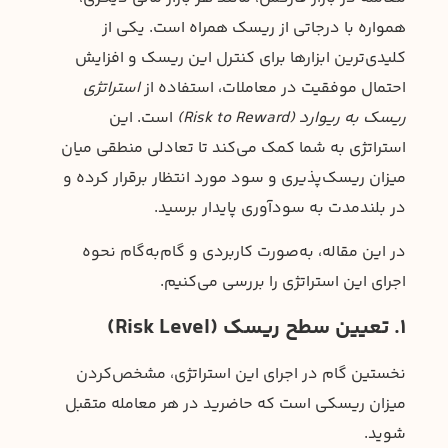
همواره با درجاتی از ریسک همراه است. یکی از
کلیدی‌ترین ابزارها برای کنترل این ریسک و افزایش
احتمال موفقیت در معاملات، استفاده از
استراتژی
ریسک به ریوارد (Risk to Reward)
است. این
استراتژی به شما کمک می‌کند تا تعادلی منطقی میان
میزان ریسک‌پذیری و سود مورد انتظار برقرار کرده و
در بلندمدت به سودآوری پایدار برسید.
در این مقاله، به‌صورت کاربردی و گام‌به‌گام نحوه
اجرای این استراتژی را بررسی می‌کنیم.
1. تعیین سطح ریسک (Risk Level)
نخستین گام در اجرای این استراتژی، مشخص‌کردن
میزان ریسکی است که حاضرید در هر معامله متقبل
شوید.