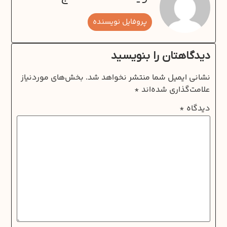
پروفایل نویسنده
دیدگاهتان را بنویسید
نشانی ایمیل شما منتشر نخواهد شد.
بخش‌های موردنیاز
علامت‌گذاری شده‌اند
*
دیدگاه
*