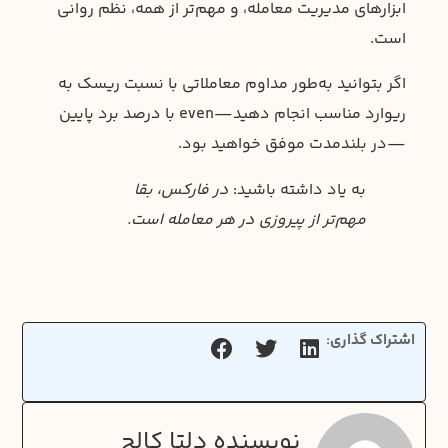
ابزارهای مدیریت معامله، و مهم‌تر از همه، نظم روانی
است.
اگر بتوانید به‌طور مداوم معاملاتی با نسبت ریسک به
ریوارد مناسب انجام دهید—even با درصد برد پایین
—در بلندمدت موفق خواهید بود.
به یاد داشته باشید:
در فارکس، بقا
مهم‌تر از پیروزی در هر معامله است.
اشتراک گذاری:
نویسنده دلتا کالج