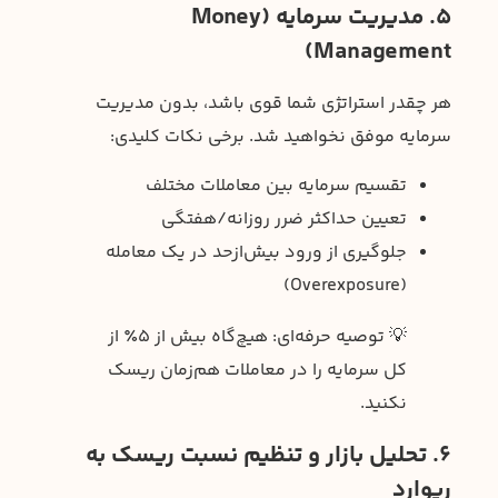
5. مدیریت سرمایه (Money
Management)
هر چقدر استراتژی شما قوی باشد، بدون مدیریت
سرمایه موفق نخواهید شد. برخی نکات کلیدی:
تقسیم سرمایه بین معاملات مختلف
تعیین حداکثر ضرر روزانه/هفتگی
جلوگیری از ورود بیش‌ازحد در یک معامله
(Overexposure)
💡 توصیه حرفه‌ای: هیچ‌گاه بیش از ۵٪ از
کل سرمایه را در معاملات هم‌زمان ریسک
نکنید.
6. تحلیل بازار و تنظیم نسبت ریسک به
ریوارد