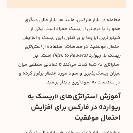
معامله در بازار فارکس، مانند هر بازار مالی دیگری،
همواره با درجاتی از ریسک همراه است. یکی از
کلیدی‌ترین ابزارها برای کنترل این ریسک و افزایش
احتمال موفقیت در معاملات، استفاده از
استراتژی
ریسک به ریوارد (Risk to Reward)
است. این
استراتژی به شما کمک می‌کند تا تعادلی منطقی میان
میزان ریسک‌پذیری و سود مورد انتظار برقرار کرده و
در بلندمدت به سودآوری پایدار برسید.
آموزش استراتژی‌های «ریسک به
ریوارد» در فارکس برای افزایش
احتمال موفقیت
معامله در بازار فارکس، مانند هر بازار مالی دیگری،