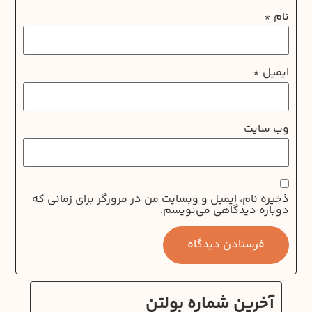
نام
*
ایمیل
*
وب‌ سایت
ذخیره نام، ایمیل و وبسایت من در مرورگر برای زمانی که
دوباره دیدگاهی می‌نویسم.
آخرین شماره بولتن