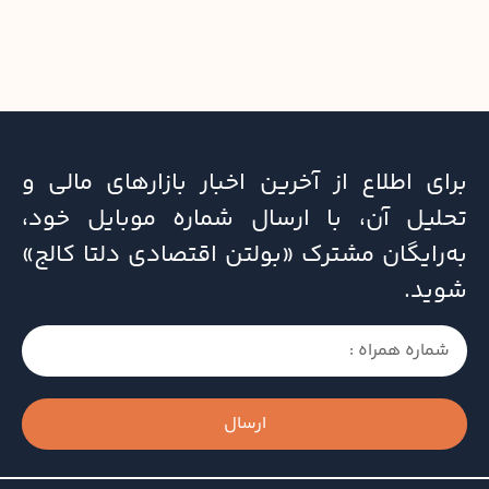
برای اطلاع از آخرین اخبار بازارهای مالی و
تحلیل آن، با ارسال شماره موبایل خود،
به‌رایگان مشترک «بولتن اقتصادی دلتا کالج»
شوید.
ارسال