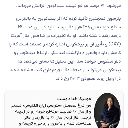
می‌شود، ۷۱ درصد مواقع قیمت بیت‌کوین افزایش می‌یابد.
پترسون همچنین تأکید کرده که اگر بیت‌کوین به بالاترین
سطح خود یعنی ۱۳۸ هزار دلار برسد، باید در این مدت ۶۲
درصد رشد داشته باشد. او به تغییرات در شاخص دلار آمریکا
(DXY) و تأثیر آن بر بیت‌کوین اشاره کرده و معتقد است که با
کاهش بازده واقعی و بازگشت نقدینگی، ارتباط بیت‌کوین و
دلار معکوس خواهد شد. این تحلیل‌ها نشان می‌دهد که
بیت‌کوین می‌تواند از ضعف دلار بهره‌برداری کند، مشابه آنچه
در اوایل روند صعودی ۲۰۲۳ رخ داد.
مونیکا خدادوست
من فارغ‌التحصیل «مترجمی زبان انگلیسی» هستم
و از سال ۹۰ فعالیت حرفه‌ای خودم رو در زمینه
ترجمه آغاز کردم. سال ۹۶ به بازارهای مالی
علاقه‌مند شدم و به‌مرور وارد حوزه ترجمه و