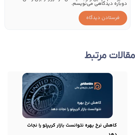
دوباره دیدگاهی می‌نویسم.
مقالات مرتبط
کاهش نرخ بهره نتوانست بازار کریپتو را نجات
دهد