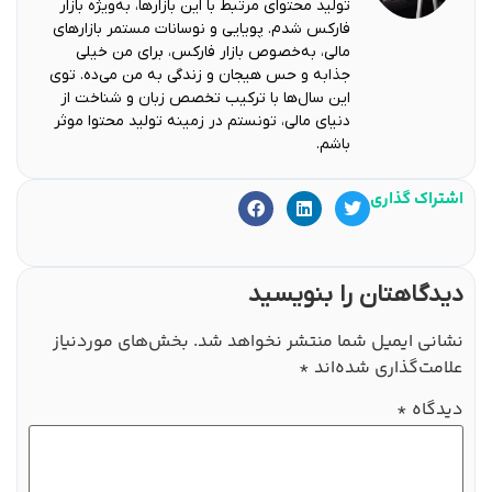
تولید محتوای مرتبط با این بازارها، به‌ویژه بازار
فارکس شدم. پویایی و نوسانات مستمر بازارهای
مالی، به‌خصوص بازار فارکس، برای من خیلی
جذابه و حس هیجان و زندگی به من می‌ده. توی
این سال‌ها با ترکیب تخصص زبان و شناخت از
دنیای مالی، تونستم در زمینه تولید محتوا موثر
باشم.
اشتراک گذاری
دیدگاهتان را بنویسید
نشانی ایمیل شما منتشر نخواهد شد.
بخش‌های موردنیاز
علامت‌گذاری شده‌اند
*
دیدگاه
*