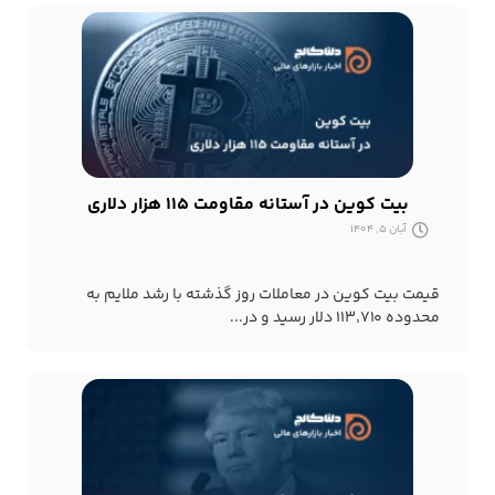
بیت کوین در آستانه مقاومت ۱۱۵ هزار دلاری
آبان 5, 1404
قیمت بیت کوین در معاملات روز گذشته با رشد ملایم به
محدوده ۱۱۳٬۷۱۰ دلار رسید و در...