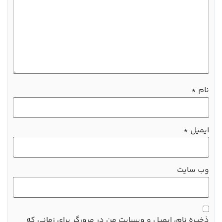
نام
*
ایمیل
*
وب‌ سایت
ذخیره نام، ایمیل و وبسایت من در مرورگر برای زمانی که