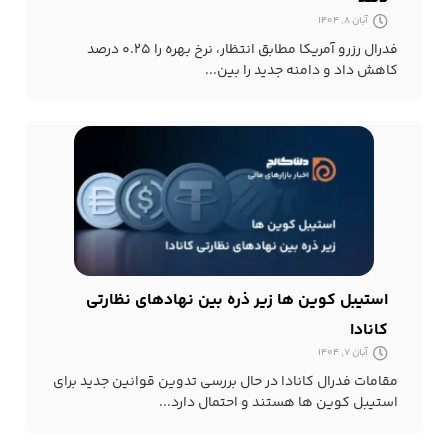
آبان 8, 1404
فدرال رزرو آمریکا مطابق انتظار، نرخ بهره را ۰.۲۵ درصد
کاهش داد و دامنه جدید را بین...
استیبل کوین ها زیر ذره بین نهادهای نظارتی
کانادا
آبان 7, 1404
مقامات فدرال کانادا در حال بررسی تدوین قوانین جدید برای
استیبل کوین ها هستند و احتمال دارد...