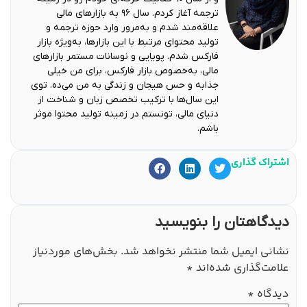
ترجمه آغاز کردم. سال ۹۶ به بازارهای مالی
علاقه‌مند شدم و به‌مرور وارد حوزه ترجمه و
تولید محتوای مرتبط با این بازارها، به‌ویژه بازار
فارکس شدم. پویایی و نوسانات مستمر بازارهای
مالی، به‌خصوص بازار فارکس، برای من خیلی
جذابه و حس هیجان و زندگی به من می‌ده. توی
این سال‌ها با ترکیب تخصص زبان و شناخت از
دنیای مالی، تونستم در زمینه تولید محتوا موثر
باشم.
اشتراک گذاری
دیدگاهتان را بنویسید
نشانی ایمیل شما منتشر نخواهد شد.
بخش‌های موردنیاز
علامت‌گذاری شده‌اند
*
دیدگاه
*