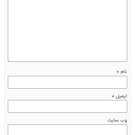
نام
*
ایمیل
*
وب‌ سایت