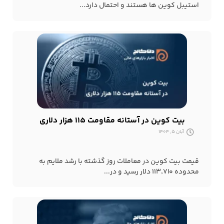
استیبل کوین ها هستند و احتمال دارد...
بیت کوین در آستانه مقاومت ۱۱۵ هزار دلاری
آبان 5, 1404
قیمت بیت کوین در معاملات روز گذشته با رشد ملایم به
محدوده ۱۱۳٬۷۱۰ دلار رسید و در...