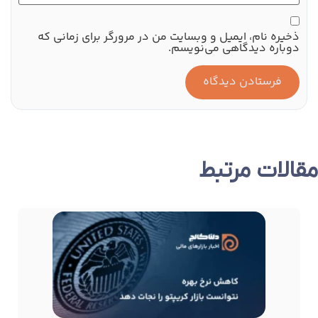
ذخیره نام، ایمیل و وبسایت من در مرورگر برای زمانی که
دوباره دیدگاهی می‌نویسم.
مقالات مرتبط