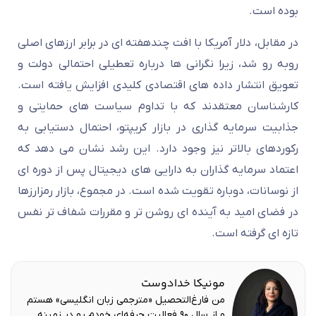
بوده است.
در مقابل، دلار آمریکا با افت چندهفته ای در برابر ارزهای اصلی
روبه رو شد، زیرا نگرانی ها درباره تعطیلی احتمالی دولت و
تعویق انتشار داده های اقتصادی کلیدی افزایش یافته است.
کارشناسان معتقدند که با تداوم سیاست های حمایتی و
جذابیت سرمایه گذاری در بازار کریپتو، احتمال دستیابی به
رکوردهای بالاتر نیز وجود دارد.
این رشد نشان می دهد که
اعتماد سرمایه گذاران به دارایی های دیجیتال پس از دوره ای
از نوسانات، دوباره تقویت شده است.
در مجموع، بازار رمزارزها
در فضای امید به آینده ای روشن تر و مقررات شفاف تر نفس
تازه ای گرفته است.
مونیکا خدادوست
من فارغ‌التحصیل «مترجمی زبان انگلیسی» هستم
و از سال ۹۰ فعالیت حرفه‌ای خودم رو در زمینه