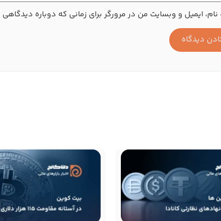
نام، ایمیل و وبسایت من در مرورگر برای زمانی که دوباره دیدگاهی 