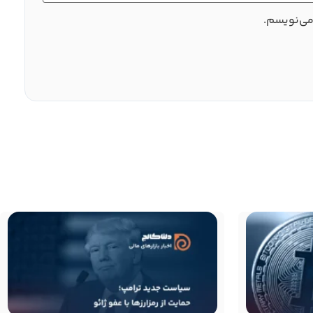
می‌نویسم.