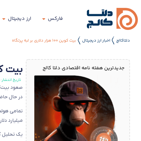
فارکس
ارز دیجیتال
دلتاکالج
اخبار ارز دیجیتال
بیت کوین ۱۰۰ هزار دلاری بر لبه پرتگاه
〱
〱
بیت کوین ۱۰۰ هزار د
جدیدترین هفته نامه اقتصادی دلتا کالج
تاریخ انتشار:
در حال حاضر
میلیارد دلا