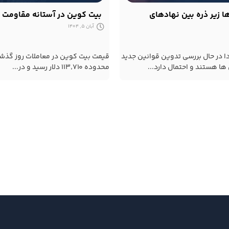
 زیر ذره بین نهادهای
بیت کوین در آستانه مقاومت ۱۱۵ هزار دلاری
آبان 5, 1404
دا در حال بررسی تدوین قوانین جدید
قیمت بیت کوین در معاملات روز گذشته
ها هستند و احتمال دارد...
محدوده ۱۱۳٬۷۱۰ دلار رسید و در...