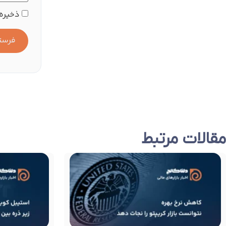
ذخیره 
مقالات مرتبط