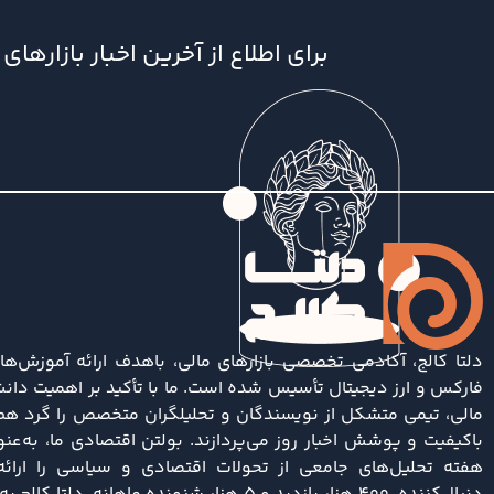
برای اطلاع از آخرین اخبار بازاره
دلتا کالج، آکادمی تخصصی بازارهای مالی، باهدف ارائه آموزش‌ها
فارکس و ارز دیجیتال تأسیس شده است. ما با تأکید بر اهمیت دانش
مالی، تیمی متشکل از نویسندگان و تحلیلگران متخصص را گرد هم آ
باکیفیت و پوشش اخبار روز می‌پردازند. بولتن اقتصادی ما، به‌ع