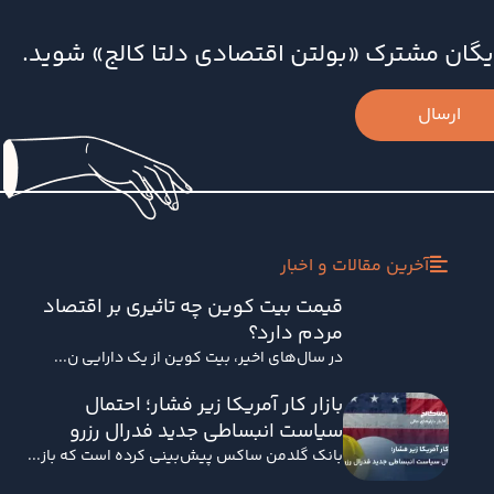
‌رایگان مشترک «بولتن اقتصادی دلتا کالج» شوید.
ارسال
آخرین مقالات و اخبار
قیمت بیت کوین چه تاثیری بر اقتصاد
مردم دارد؟
در سال‌های اخیر، بیت کوین از یک دارایی ن...
بازار کار آمریکا زیر فشار؛ احتمال
سیاست انبساطی جدید فدرال رزرو
بانک گلدمن ساکس پیش‌بینی کرده است که باز...