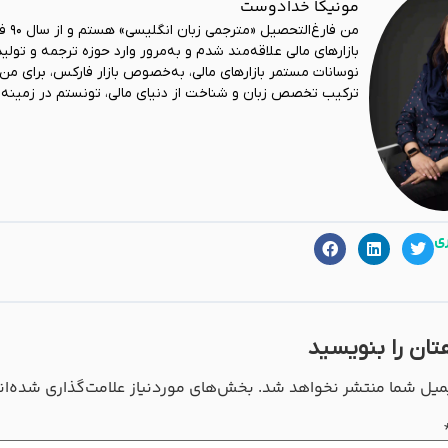
مونیکا خدادوست
بازارهای مالی علاقه‌مند شدم و به‌مرور وارد حوزه ترجمه و تولید
نوسانات مستمر بازارهای مالی، به‌خصوص بازار فارکس، برای من
ترکیب تخصص زبان و شناخت از دنیای مالی، تونستم در زمینه ت
ری
تان را بنویسید
میل شما منتشر نخواهد شد.
بخش‌های موردنیاز علامت‌گذاری شده‌ان