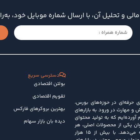
ای مالی و تحلیل آن، با ارسال شماره موبایل خود، به
دسترسی سریع
بولتن اقتصادی
تقویم اقتصادی
ی حرفه‌ای در حوزه‌های بورس،
بهترین بروکرهای فارکس
 و مهارت در ورود به بازارهای
ورده‌ایم که به تولید محتوای
دیده بان بازار سهام
نوان یکی از محصولات اصلی، هر
هفته تحلیل‌های جامعی از تحولات اقتصادی و سیاسی را ارائه می‌دهد. با بیش از ۱۵ هزار