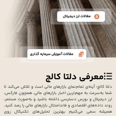
مقالات ارز دیجیتال
مقالات آموزش سرمایه گذاری
معرفی دلتا کالج
دلتا کالج؛ آینه‌ی تمام‌‌نمای بازارهای مالی است و تلاش می‌کند تا
شما به‌سرعت به مهم‌ترین اخبار بازارهای مالی، همچون فارکس،
ارز دیجیتال و بورس دسترسی داشته باشید و به‌صورت مستمر،
روند داده‌های اقتصادی و فاندامنتال بازارهای مالی را رصد کنید.
همیشه سعی می‌کنیم بهترین تحلیل‌های تکنیکال روی