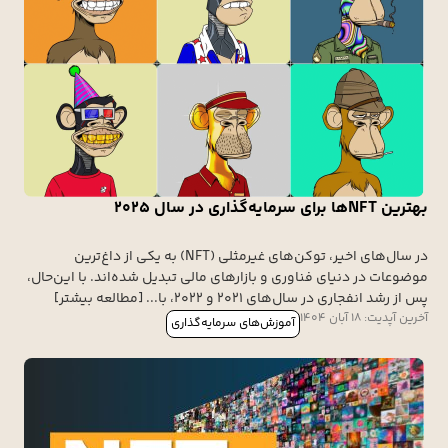
بهترین NFTها برای سرمایه‌گذاری در سال ۲۰۲۵
در سال‌های اخیر، توکن‌های غیرمثلی (NFT) به یکی از داغ‌ترین
موضوعات در دنیای فناوری و بازارهای مالی تبدیل شده‌اند. با این‌حال،
پس از رشد انفجاری در سال‌های ۲۰۲۱ و ۲۰۲۲، با... [مطالعه بیشتر]
آخرین آپدیت: 18 آبان 1404
آموزش‌های سرمایه‌گذاری