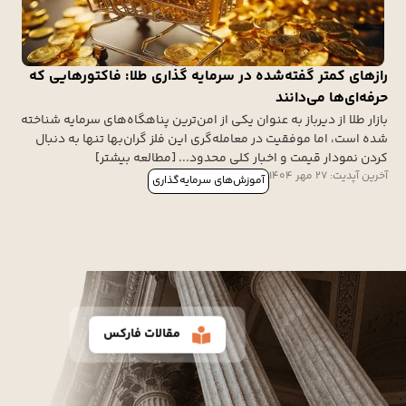
رازهای کمتر گفته‌شده در سرمایه گذاری طلا: فاکتورهایی که
حرفه‌ای‌ها می‌دانند
بازار طلا از دیرباز به عنوان یکی از امن‌ترین پناهگاه‌های سرمایه شناخته
شده است، اما موفقیت در معامله‌گری این فلز گران‌بها تنها به دنبال
کردن نمودار قیمت و اخبار کلی محدود... [مطالعه بیشتر]
آخرین آپدیت: 27 مهر 1404
آموزش‌های سرمایه‌گذاری
مقالات فارکس