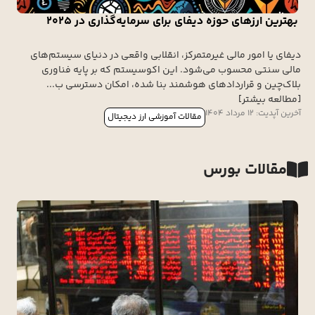
بهترین ارزهای حوزه دیفای برای سرمایه‌گذاری در ۲۰۲۵
دیفای یا امور مالی غیرمتمرکز، انقلابی واقعی در دنیای سیستم‌های
مالی سنتی محسوب می‌شود. این اکوسیستم که بر پایه فناوری
بلاک‌چین و قراردادهای هوشمند بنا شده، امکان دسترسی ب...
[مطالعه بیشتر]
آخرین آپدیت: 12 مرداد 1404
مقالات آموزشی ارز دیجیتال
مقالات بورس