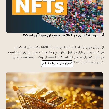
آیا سرمایه‌گذاری در NFTها همچنان سودآور است؟
از دوران موج اولیه یا به اصطلاح هایپ NFTها چند سالی است که
می‌گذرد و این بازار در طول زمان دچار تغییرات بسیار زیادی شده است.
در حالی که برای مدتی کوتاه، تقریبا همه از توک... [مطالعه بیشتر]
آخرین آپدیت: 4 آبان 1404
آموزش‌های سرمایه‌گذاری