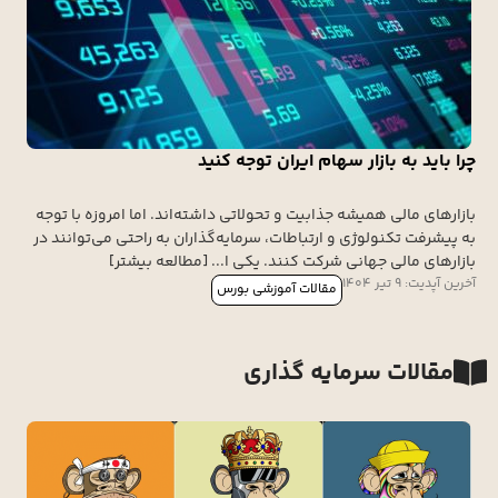
چرا باید به بازار سهام ایران توجه کنید
بازارهای مالی همیشه جذابیت و تحولاتی داشته‌اند. اما امروزه با توجه
به پیشرفت تکنولوژی و ارتباطات، سرمایه‌گذاران به راحتی می‌توانند در
بازارهای مالی جهانی شرکت کنند. یکی ا... [مطالعه بیشتر]
آخرین آپدیت: 9 تیر 1404
مقالات آموزشی بورس
مقالات سرمایه گذاری