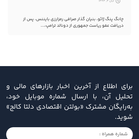
آبان 4, 1404
چانگ پنگ ژائو، بنیان گذار صرافی رمزارزی بایننس، پس از
دریافت عفو ریاست جمهوری از دونالد ترامپ،...
برای اطلاع از آخرین اخبار بازارهای مالی و
تحلیل آن، با ارسال شماره موبایل خود،
به‌رایگان مشترک «بولتن اقتصادی دلتا کالج»
شوید.