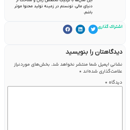
این سال‌ها با ترکیب تخصص زبان و شناخت از
دنیای مالی، تونستم در زمینه تولید محتوا موثر
باشم.
اشتراک گذاری
دیدگاهتان را بنویسید
نشانی ایمیل شما منتشر نخواهد شد.
بخش‌های موردنیاز
علامت‌گذاری شده‌اند
*
دیدگاه
*