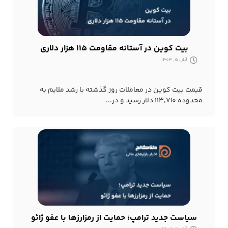
بیت کوین در آستانه مقاومت ۱۱۵ هزار دلاری
آبان 5, 1404
قیمت بیت کوین در معاملات روز گذشته با رشد ملایم به
محدوده ۱۱۳٬۷۱۰ دلار رسید و در...
سیاست جدید ترامپ؛ حمایت از رمزارزها با عفو ژائو