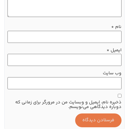
نام
*
ایمیل
*
وب‌ سایت
ذخیره نام، ایمیل و وبسایت من در مرورگر برای زمانی که
دوباره دیدگاهی می‌نویسم.