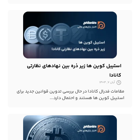
استیبل کوین ها زیر ذره بین نهادهای نظارتی
کانادا
آبان 7, 1404
مقامات فدرال کانادا در حال بررسی تدوین قوانین جدید برای
استیبل کوین ها هستند و احتمال دارد...