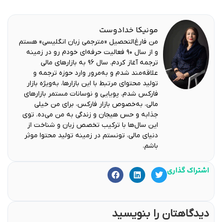
مونیکا خدادوست
من فارغ‌التحصیل «مترجمی زبان انگلیسی» هستم
و از سال ۹۰ فعالیت حرفه‌ای خودم رو در زمینه
ترجمه آغاز کردم. سال ۹۶ به بازارهای مالی
علاقه‌مند شدم و به‌مرور وارد حوزه ترجمه و
تولید محتوای مرتبط با این بازارها، به‌ویژه بازار
فارکس شدم. پویایی و نوسانات مستمر بازارهای
مالی، به‌خصوص بازار فارکس، برای من خیلی
جذابه و حس هیجان و زندگی به من می‌ده. توی
این سال‌ها با ترکیب تخصص زبان و شناخت از
دنیای مالی، تونستم در زمینه تولید محتوا موثر
باشم.
اشتراک گذاری
دیدگاهتان را بنویسید