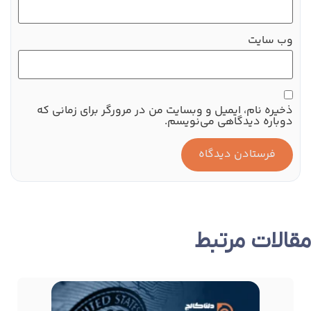
وب‌ سایت
ذخیره نام، ایمیل و وبسایت من در مرورگر برای زمانی که
دوباره دیدگاهی می‌نویسم.
مقالات مرتبط