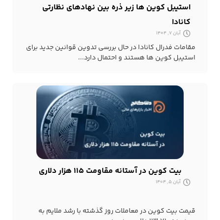
استیبل کوین ها زیر ذره بین نهادهای نظارتی
کانادا
آبان 7, 1404
مقامات فدرال کانادا در حال بررسی تدوین قوانین جدید برای
استیبل کوین ها هستند و احتمال دارد...
بیت کوین در آستانه مقاومت ۱۱۵ هزار دلاری
آبان 5, 1404
قیمت بیت کوین در معاملات روز گذشته با رشد ملایم به