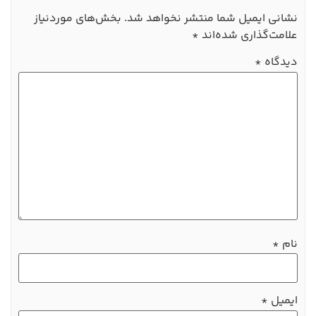
نشانی ایمیل شما منتشر نخواهد شد.
بخش‌های موردنیاز
علامت‌گذاری شده‌اند
*
دیدگاه
*
نام
*
ایمیل
*