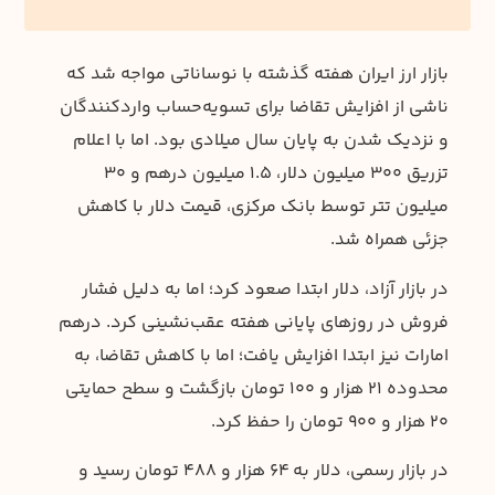
بازار ارز ایران هفته گذشته با نوساناتی مواجه شد که
ناشی از افزایش تقاضا برای تسویه‌حساب واردکنندگان
و نزدیک شدن به پایان سال میلادی بود. اما با اعلام
تزریق ۳۰۰ میلیون دلار، ۱.۵ میلیون درهم و ۳۰
میلیون تتر توسط بانک مرکزی، قیمت دلار با کاهش
جزئی همراه شد.
در بازار آزاد، دلار ابتدا صعود کرد؛ اما به دلیل فشار
فروش در روزهای پایانی هفته عقب‌نشینی کرد. درهم
امارات نیز ابتدا افزایش یافت؛ اما با کاهش تقاضا، به
محدوده ۲۱ هزار و ۱۰۰ تومان بازگشت و سطح حمایتی
۲۰ هزار و ۹۰۰ تومان را حفظ کرد.
در بازار رسمی، دلار به ۶۴ هزار و ۴۸۸ تومان رسید و