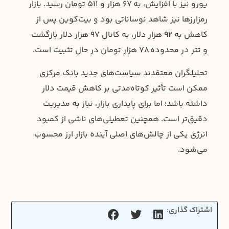
یورو نیز با افزایش، به ۶۷ هزار و ۵۱۱ تومان رسید. بازار
رمزارزها نیز شاهد نوساناتی بود و بیت‌کوین پس از
کاهش به ۹۲ هزار دلار، به کانال ۹۷ هزار دلار بازگشت
و تتر در محدوده ۷۸ هزار تومان در حال تثبیت است.
تحلیلگران معتقدند سیاست‌های جدید بانک مرکزی
ممکن است تأثیر کوتاه‌مدتی بر کاهش قیمت دلار
داشته باشد؛ اما برای پایداری بازار، نیاز به مدیریت
دقیق‌تر است. همچنین تعطیلی‌های ناشی از کمبود
انرژی یکی از چالش‌های اصلی آینده بازار ارز محسوب
می‌شود.
اشتراک گذاری: