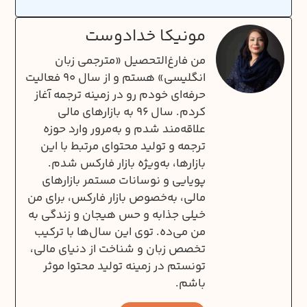
مونیکا خدادوست
من فارغ‌التحصیل «مترجمی زبان
انگلیسی» هستم و از سال ۹۰ فعالیت
حرفه‌ای خودم رو در زمینه ترجمه آغاز
کردم. سال ۹۶ به بازارهای مالی
علاقه‌مند شدم و به‌مرور وارد حوزه
ترجمه و تولید محتوای مرتبط با این
بازارها، به‌ویژه بازار فارکس شدم.
پویایی و نوسانات مستمر بازارهای
مالی، به‌خصوص بازار فارکس، برای من
خیلی جذابه و حس هیجان و زندگی به
من می‌ده. توی این سال‌ها با ترکیب
تخصص زبان و شناخت از دنیای مالی،
تونستم در زمینه تولید محتوا موثر
باشم.