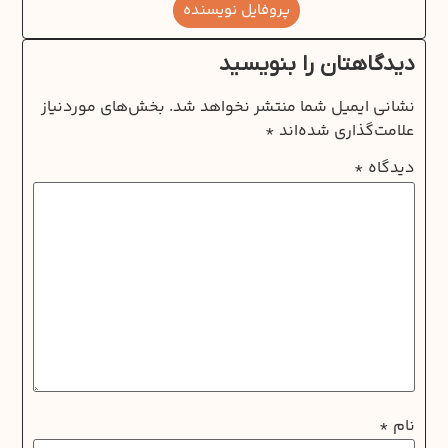
پروفایل نویسنده
دیدگاهتان را بنویسید
نشانی ایمیل شما منتشر نخواهد شد.
بخش‌های موردنیاز
علامت‌گذاری شده‌اند
*
دیدگاه
*
نام
*