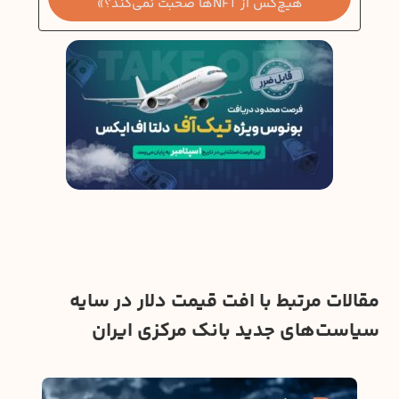
هیچ‌کس از NFTها صحبت نمی‌کند؟»
مقالات مرتبط با افت قیمت دلار در سایه
سیاست‌های جدید بانک مرکزی ایران