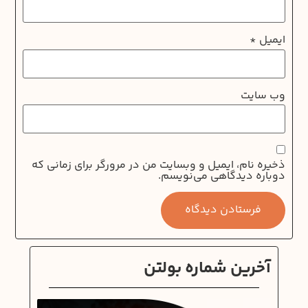
ایمیل
*
وب‌ سایت
ذخیره نام، ایمیل و وبسایت من در مرورگر برای زمانی که
دوباره دیدگاهی می‌نویسم.
آخرین شماره بولتن