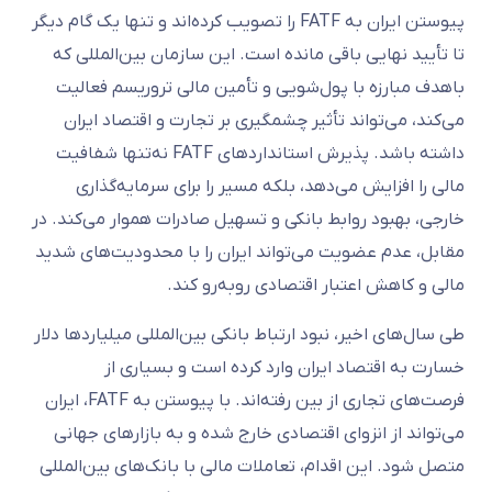
پیوستن ایران به FATF را تصویب کرده‌اند و تنها یک گام دیگر
تا تأیید نهایی باقی مانده است. این سازمان بین‌المللی که
باهدف مبارزه با پول‌شویی و تأمین مالی تروریسم فعالیت
می‌کند، می‌تواند تأثیر چشمگیری بر تجارت و اقتصاد ایران
داشته باشد. پذیرش استانداردهای FATF نه‌تنها شفافیت
مالی را افزایش می‌دهد، بلکه مسیر را برای سرمایه‌گذاری
خارجی، بهبود روابط بانکی و تسهیل صادرات هموار می‌کند. در
مقابل، عدم عضویت می‌تواند ایران را با محدودیت‌های شدید
مالی و کاهش اعتبار اقتصادی روبه‌رو کند.
طی سال‌های اخیر، نبود ارتباط بانکی بین‌المللی میلیاردها دلار
خسارت به اقتصاد ایران وارد کرده است و بسیاری از
فرصت‌های تجاری از بین رفته‌اند. با پیوستن به FATF، ایران
می‌تواند از انزوای اقتصادی خارج شده و به بازارهای جهانی
متصل شود. این اقدام، تعاملات مالی با بانک‌های بین‌المللی