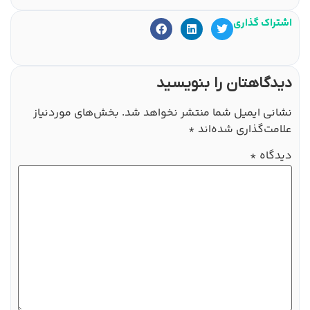
اشتراک گذاری
دیدگاهتان را بنویسید
نشانی ایمیل شما منتشر نخواهد شد.
بخش‌های موردنیاز
علامت‌گذاری شده‌اند
*
دیدگاه
*