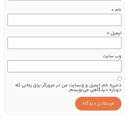
نام
*
ایمیل
*
وب‌ سایت
ذخیره نام، ایمیل و وبسایت من در مرورگر برای زمانی که
دوباره دیدگاهی می‌نویسم.