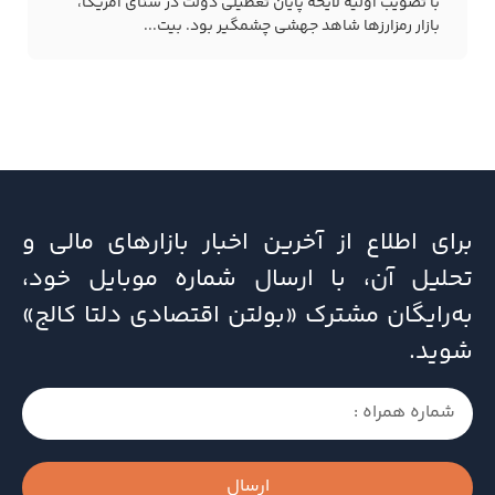
با تصویب اولیه لایحه پایان تعطیلی دولت در سنای آمریکا،
بازار رمزارزها شاهد جهشی چشمگیر بود. بیت...
برای اطلاع از آخرین اخبار بازارهای مالی و
تحلیل آن، با ارسال شماره موبایل خود،
به‌رایگان مشترک «بولتن اقتصادی دلتا کالج»
شوید.
ارسال