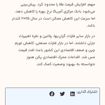
مهم، افزایش قیمت طلا را محدود کرد. پیش‌بینی
می‌شود بانک مرکزی آمریکا نرخ بهره را کاهش دهد،
اما سرعت این کاهش ممکن است در سال ۲۰۲۵ کندتر
باشد.
در بازار سایر فلزات گران‌بها، پلاتین و نقره تغییرات
جزئی داشتند. اما در بازار فلزات صنعتی، کاهش تورم
چین و ضعف اقتصادی این کشور باعث افت قیمت
مس شد. اقدامات محرک اقتصادی پکن هنوز
نتوانسته به بهبود وضعیت کمک کند.
اشتراک گذاری: