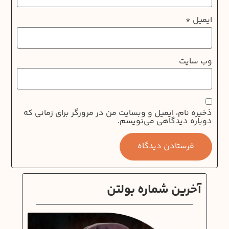
ایمیل
*
وب‌ سایت
ذخیره نام، ایمیل و وبسایت من در مرورگر برای زمانی که
دوباره دیدگاهی می‌نویسم.
آخرین شماره بولتن