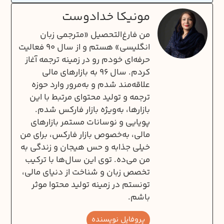
مونیکا خدادوست
من فارغ‌التحصیل «مترجمی زبان
انگلیسی» هستم و از سال ۹۰ فعالیت
حرفه‌ای خودم رو در زمینه ترجمه آغاز
کردم. سال ۹۶ به بازارهای مالی
علاقه‌مند شدم و به‌مرور وارد حوزه
ترجمه و تولید محتوای مرتبط با این
بازارها، به‌ویژه بازار فارکس شدم.
پویایی و نوسانات مستمر بازارهای
مالی، به‌خصوص بازار فارکس، برای من
خیلی جذابه و حس هیجان و زندگی به
من می‌ده. توی این سال‌ها با ترکیب
تخصص زبان و شناخت از دنیای مالی،
تونستم در زمینه تولید محتوا موثر
باشم.
پروفایل نویسنده