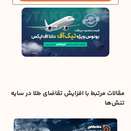
مقالات مرتبط با افزایش تقاضای طلا در سایه
تنش‌ها