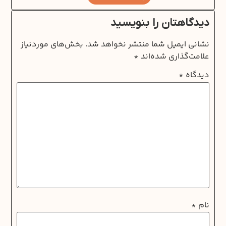
دیدگاهتان را بنویسید
نشانی ایمیل شما منتشر نخواهد شد.
بخش‌های موردنیاز
علامت‌گذاری شده‌اند
*
دیدگاه
*
نام
*