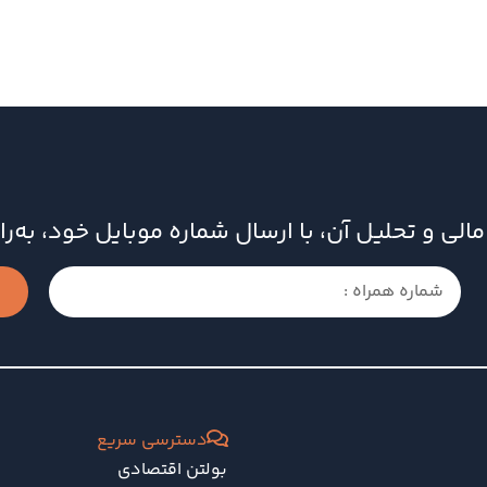
ای مالی و تحلیل آن، با ارسال شماره موبایل خود، به
دسترسی سریع
بولتن اقتصادی