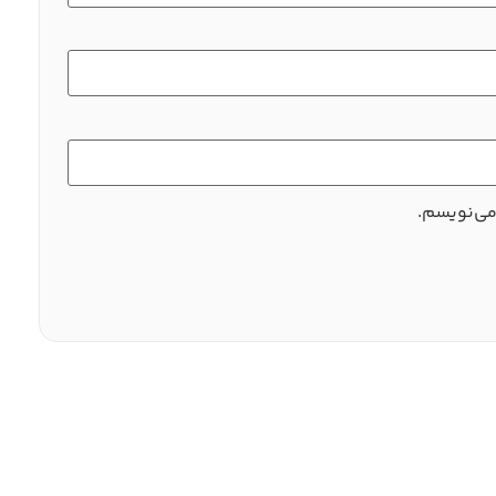
می‌نویسم.