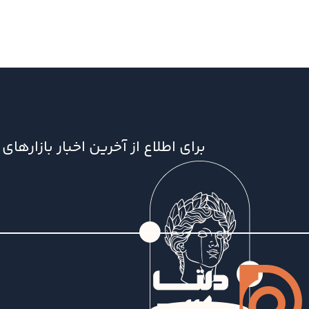
برای اطلاع از آخرین اخبار بازاره