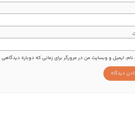
ت
نام، ایمیل و وبسایت من در مرورگر برای زمانی که دوباره دیدگاهی 