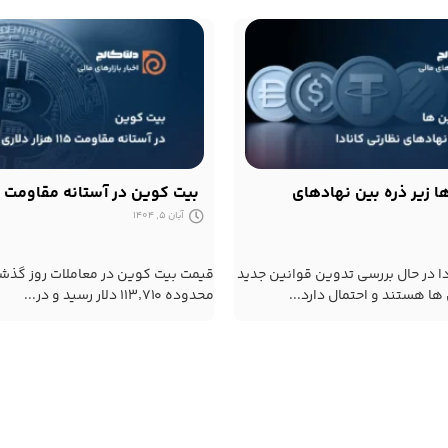
 زیر ذره بین نهادهای
بیت کوین در آستانه مقاومت ۱۱۵ هزار دلاری
آبان 5, 1404
دا در حال بررسی تدوین قوانین جدید
قیمت بیت کوین در معاملات روز گذشته
ها هستند و احتمال دارد...
محدوده ۱۱۳٬۷۱۰ دلار رسید و در...