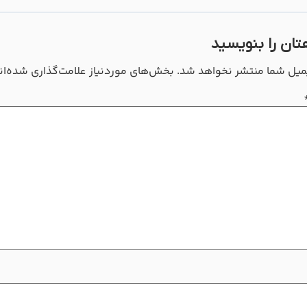
تان را بنویسید
میل شما منتشر نخواهد شد.
بخش‌های موردنیاز علامت‌گذاری شده‌ان