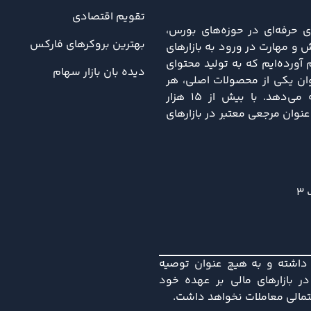
تقویم اقتصادی
ی حرفه‌ای در حوزه‌های بورس،
بهترین بروکرهای فارکس
 و مهارت در ورود به بازارهای
ورده‌ایم که به تولید محتوای
دیده بان بازار سهام
نوان یکی از محصولات اصلی، هر
هفته تحلیل‌های جامعی از تحولات اقتصادی و سیاسی را ارائه می‌دهد. با بیش از ۱۵ هزار
نه، دلتا کالج به‌عنوان مرجعی معتبر در بازارهای
3
ی داشته و به هیچ عنوان توصیه
 بازارهای مالی بر عهده خود
حتمالی معاملات نخواهد داشت.