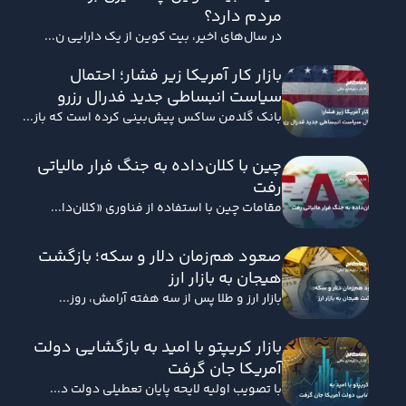
مردم دارد؟
در سال‌های اخیر، بیت کوین از یک دارایی ن...
بازار کار آمریکا زیر فشار؛ احتمال
سیاست انبساطی جدید فدرال رزرو
بانک گلدمن ساکس پیش‌بینی کرده است که باز...
چین با کلان‌داده به جنگ فرار مالیاتی
رفت
مقامات چین با استفاده از فناوری «کلان‌دا...
صعود هم‌زمان دلار و سکه؛ بازگشت
هیجان به بازار ارز
بازار ارز و طلا پس از سه هفته آرامش، روز...
بازار کریپتو با امید به بازگشایی دولت
آمریکا جان گرفت
با تصویب اولیه لایحه پایان تعطیلی دولت د...