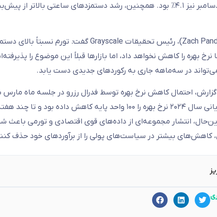
:
تورم نسبتاً بالای دست
نرخ بهره را کاهش نخواهد داد، اما بازارها قبلاً این موضوع را پذیرفته‌ا
ی‌تواند در سه‌ماهه جاری به رکوردهای جدیدی دست یابد.
ین‌حال، انتشار مجموعه‌ای از داده‌های قوی اقتصادی و تورمی باعث شد
، کاهش‌های بیشتر در سیاست‌های پولی را از برآوردهای خود حذف کنند
یز
ری