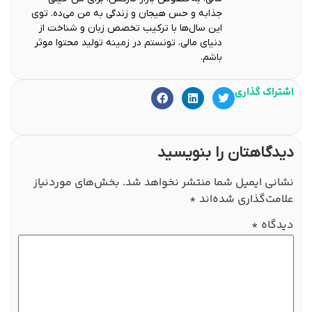
جذابه و حس هیجان و زندگی به من می‌ده. توی
این سال‌ها با ترکیب تخصص زبان و شناخت از
دنیای مالی، تونستم در زمینه تولید محتوا موثر
باشم.
اشتراک گذاری
دیدگاهتان را بنویسید
نشانی ایمیل شما منتشر نخواهد شد.
بخش‌های موردنیاز
علامت‌گذاری شده‌اند
*
دیدگاه
*