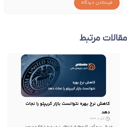
مقالات مرتبط
کاهش نرخ بهره نتوانست بازار کریپتو را نجات
دهد
آبان 8, 1404