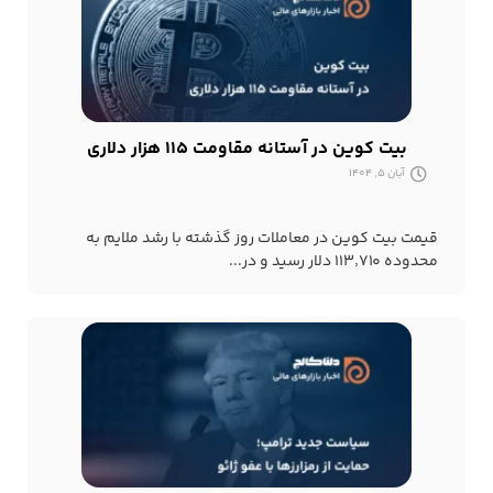
بیت کوین در آستانه مقاومت ۱۱۵ هزار دلاری
آبان 5, 1404
قیمت بیت کوین در معاملات روز گذشته با رشد ملایم به
محدوده ۱۱۳٬۷۱۰ دلار رسید و در...