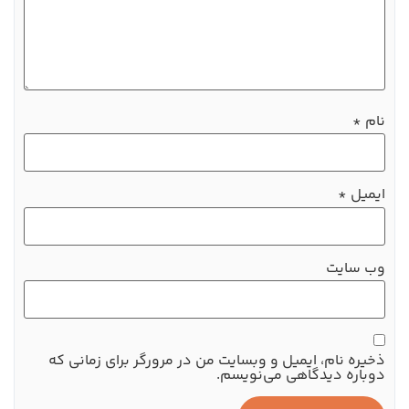
نام
*
ایمیل
*
وب‌ سایت
ذخیره نام، ایمیل و وبسایت من در مرورگر برای زمانی که
دوباره دیدگاهی می‌نویسم.