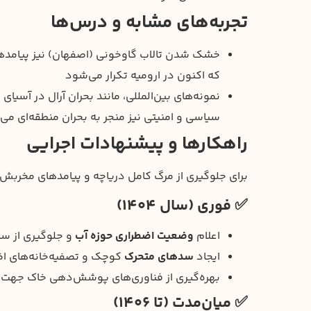
تجربه‌های مشابه و درس‌ها
خشک شدن تالاب گاوخونی (اصفهان) نیز پیامدهای
که اکنون در ارومیه تکرار می‌شود
نمونه‌های بین‌المللی، مانند بحران آرال در آسی
سیاسی و امنیتی نیز منجر به بحران منطقه‌ای می
راهکارها و پیشنهادات اجرایی
برای جلوگیری از مرگ کامل دریاچه و پیامدهای مخربش،
✅ فوری (سال ۱۴۰۴)
اعلام
وضعیت اضطراری حوزه آب
و جلوگیری از سا
ایجاد
سدهای متحرک
کوچک و تصفیه‌خانه‌های اض
بهره‌گیری از فناوری‌های پوشش‌دهی خاک جهت 
✅ میان‌مدت (تا ۱۴۰۶)