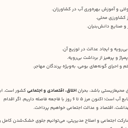
تی و آموزش بهره‌وری آب در کشاورزان.
 کشاورزی محلی.
و صنایع دانش‌بنیان.
ویه و ایجاد عدالت در توزیع آن.
پاژ و پرهیز از برداشت بی‌رویه.
 و احیای گونه‌های بومی، به‌ویژه پرندگان مهاجر.
 محیط‌زیستی باشد، بحران
اخلاق، اقتصادی و اجتماعی
کشور است. ای
موضوع نمودی از بی‌تدبیری چند دهه‌ای در مدیریت منابع آب است؛ اکنون مرز ۵ تا ۶ روز با فاجعه فاصله داریم. اگر اقدام
 بهداشت، اقتصاد و عدالت اجتماعی خواهیم پرداخت.
شارکت اجتماعی و اصلاح مدیریتی، می‌توانیم جلوی خشک‌شدن کامل را