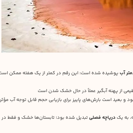
پوشیده شده است: این رقم در کمتر از یک هفته ممکن است
ی از پهنه‌ آبگیر عملاً در حال خشک شدن است
و بعید است بارش‌های پاییز برای بازیابی حجم قابل توجه آب مؤثر
ه، به یک
دریاچه فصلی
تبدیل شده بود؛ تابستان‌ها خشک و فقط در