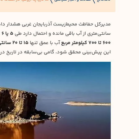
〱
〱
سانتی‌متری از آب باقی مانده و احتمال دارد طی
۵ یا ۶ روز آینده
۶۰۰ تا ۷۰۰ کیلومتر مربع
آب با عمق تنها
۱۵ تا ۲۰ سانتی‌متر
این پیش‌بینی محقق شود، گامی بی‌سابقه در تاریخ دریاچ