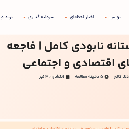
بورس
اخبار لحظه‌ای
سرمایه گذاری
ترید و 
تانه نابودی کامل | فاجعه‌
ی اقتصادی و اجتماعی
لتا کالج
۵ دقیقه مطالعه
انتشار: 30 تیر
نابودی کامل | فاجعه‌ زیست‌محیطی، پیامدهای اقتصادی و اجتماعی