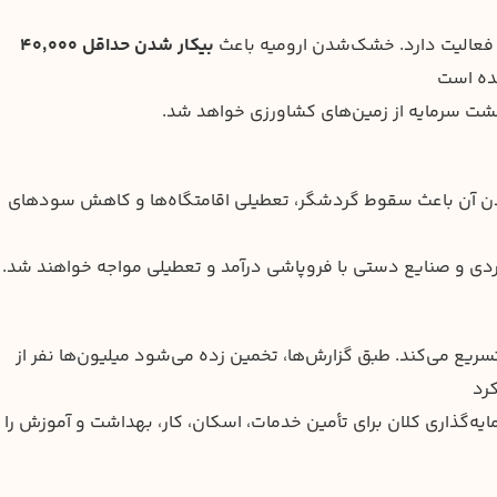
 فعالیت دارد. خشک‌شدن ارومیه باعث
بیکار شدن حداقل ۴۰,۰۰۰
شده است
شت سرمایه از زمین‌های کشاورزی خواهد شد.
 آن باعث سقوط گردشگر، تعطیلی اقامتگاه‌ها و کاهش سودهای
گردی و صنایع دستی با فروپاشی درآمد و تعطیلی مواجه خواهند شد.
سریع می‌کند. طبق گزارش‌ها، تخمین زده می‌شود میلیون‌ها نفر از
رد
ایه‌گذاری کلان برای تأمین خدمات، اسکان، کار، بهداشت و آموزش را