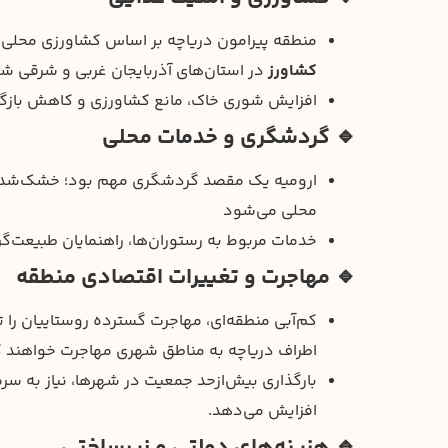
منطقه پیرامون دریاچه بر اساس کشاورزی محلی
کشاورز
در استان‌های آذربایجان غربی و شرقی 
افزایش شوری خاک، مانع کشاورزی و کاهش بازگ
🔹 گردشگری و خدمات محلی
ارومیه یک مقصد گردشگری مهم بود؛ خشک‌شدن
محلی می‌شود
خدمات مربوط به رستوران‌ها، راهنمایان طبیعت‌
🔹 مهاجرت و تغییرات اقتصادی منطقه
کم‌آبی منطقه‌ای، مهاجرت گسترده روستاییان را ت
اطراف دریاچه به مناطق شهری مهاجرت خواهند ک
بارگذاری بیش‌ازحد جمعیت در شهرها، نیاز به سرم
افزایش می‌دهد.
🔹 هزینه‌های دولتی و زیرساختی