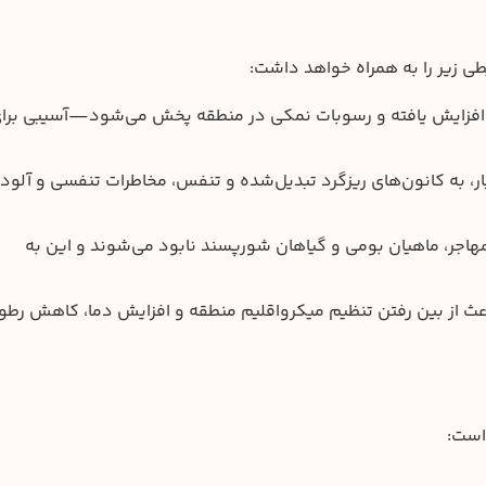
 زیر را به همراه خواهد داشت:
 افزایش یافته و رسوبات نمکی در منطقه پخش می‌شود—آسیبی برا
، به کانون‌های ریزگرد تبدیل‌شده و تنفس، مخاطرات تنفسی و آلود
هاجر، ماهیان بومی و گیاهان شورپسند نابود می‌شوند و این به
 از بین رفتن تنظیم میکرواقلیم منطقه و افزایش دما، کاهش رطو
است: