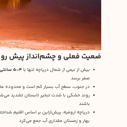
ضعیت فعلی و چشم‌انداز پیش رو
بیش از نیمی از شمال دریاچه تنها با
۴–۵ سانتی‌متر آب
صفر برسد
در جنوب، سطح آب بسیار کم است و محدوده عظیم
روند خشکی با شدت تبخیر تابستان تشدید می‌شود 
باشند
دریاچه ارومیه، پیش‌ازاین بر اساس اقلیم شناخت
بهار و زمستان مقداری آب جمع می‌کرد