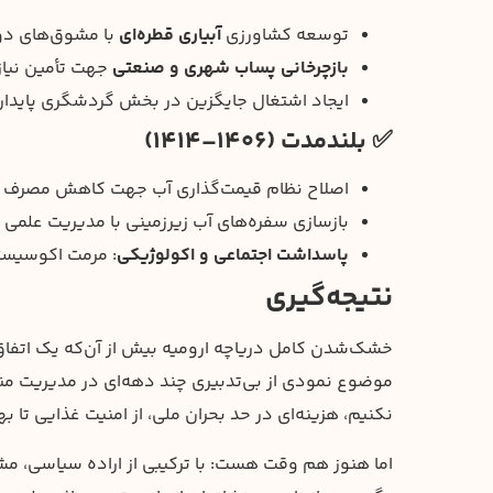
توسعه کشاورزی
آبیاری قطره‌ای
با مشوق‌های دول
بازچرخانی پساب شهری و صنعتی
جهت تأمین نیاز
ایجاد اشتغال جایگزین در بخش گردشگری پایدار 
✅ بلندمدت (۱۴۰۶–۱۴۱۴)
اصلاح نظام قیمت‌گذاری آب جهت کاهش مصرف بی‌ر
بازسازی سفره‌های آب زیرزمینی با مدیریت علمی پم
پاسداشت اجتماعی و اکولوژیکی
: مرمت اکوسیستم
نتیجه‌گیری
خشک‌شدن کامل دریاچه ارومیه بیش از آن‌که یک اتفاق
نکنیم، هزینه‌ای در حد بحران ملی، از امنیت غذایی تا
اما هنوز هم وقت هست: با ترکیبی از اراده سیاسی، م