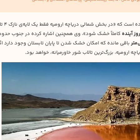
کاملاً خشک شود»،‌‌ وی همچنین اشاره کرده در جنوب حدود
باقی مانده که امکان خشک شدن تا پایان تابستان وجود دارد اگ
ه ارومیه، بزرگ‌ترین تالاب شور خاورمیانه، خواهد بود.