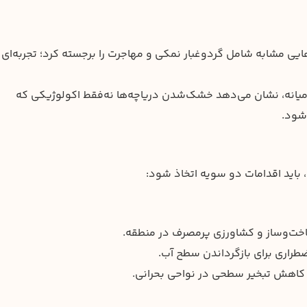
ی مشابه شامل گردوغبار نمکی و مهاجرت را برجسته کرد؛ تجربه‌ای 
ای میانه، نشان می‌دهد خشک‌شدن دریاچه‌ها نه‌فقط اکولوژیکی که
‌شود.
 باید اقدامات دو سویه اتخاذ شود:
خت‌وساز و کشاورزی پرمصرف در منطقه.
طراری برای بازگرداندن سطح آب.
کاهش تبخیر سطحی در نواحی بحرانی.