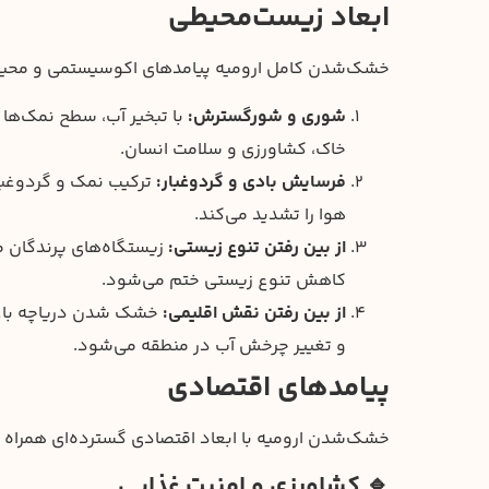
ابعاد زیست‌محیطی
خشک‌شدن کامل ارومیه پیامدهای اکوسیستمی و محیطی
شوری و شورگسترش:
با تبخیر آب، سطح نمک‌ها
خاک، کشاورزی و سلامت انسان.
فرسایش بادی و گردوغبار:
ترکیب نمک و گردوغبار
هوا را تشدید می‌کند.
از بین رفتن تنوع زیستی:
زیستگاه‌های پرندگان م
کاهش تنوع زیستی ختم می‌شود.
از بین رفتن نقش اقلیمی:
خشک شدن دریاچه باعث
و تغییر چرخش آب در منطقه می‌شود.
پیامدهای اقتصادی
خشک‌شدن ارومیه با ابعاد اقتصادی گسترده‌ای همراه 
🔹 کشاورزی و امنیت غذایی