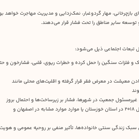
ی بازچرخانی، مهار گردوغبار، نمک‌زدایی و مدیریت مهاجرت خواهد بو
 توسعه سایر مناطق را تحت فشار قرار می‌دهند.
ل تبعات اجتماعی ذیل می‌شود:
 و فلزات سنگین را حمل کرده و خطرات ریوی، قلبی، فشارخون و حت
ادن معیشت در معرض فقر قرار گرفته و اقلیت‌های محلی مانند
وند
یرمسئول جمعیت در شهرها، فشار بر زیرساخت‌ها و احتمال بروز
اعتراضات محلی می‌شود—همچون اعتراضات سال ۲۰۱۸ در استان خوزستان یا موارد موارد مشابه در اصفهان و
 سبک زندگی سنتی خانواده‌ها، تأثیر منفی بر روحیه عمومی و هویت