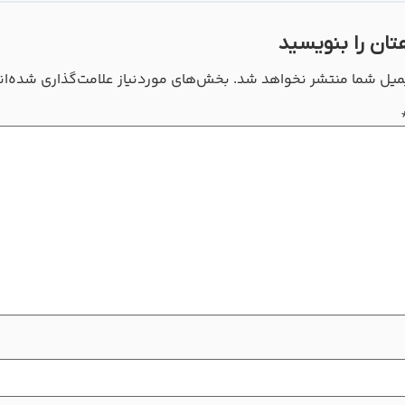
تان را بنویسید
میل شما منتشر نخواهد شد.
بخش‌های موردنیاز علامت‌گذاری شده‌ان