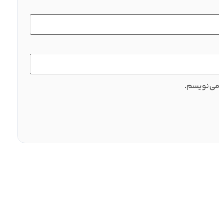
می‌نویسم.