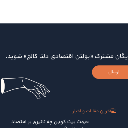
‌رایگان مشترک «بولتن اقتصادی دلتا کالج» شوید.
ارسال
آخرین مقالات و اخبار
قیمت بیت کوین چه تاثیری بر اقتصاد