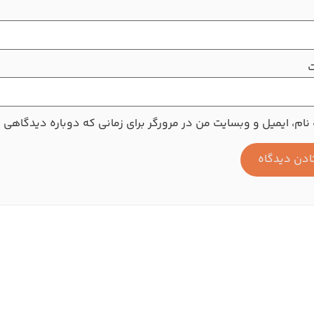
ت
نام، ایمیل و وبسایت من در مرورگر برای زمانی که دوباره دیدگاهی 