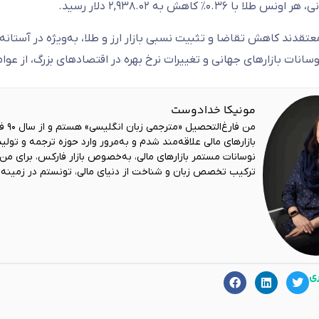
 طلا با ۰.۳۶٪ کاهش به ۲,۹۳۸.۰۲ دلار رسید.
عتقدند کاهش تقاضا و تثبیت نسبی بازار ارز و طلا، به‌ویژه در آستانه
انات بازارهای جهانی و تغییرات نرخ بهره در اقتصادهای بزرگ، از ع
مونیکا خدادوست
بازارهای مالی علاقه‌مند شدم و به‌مرور وارد حوزه ترجمه و تولید
نوسانات مستمر بازارهای مالی، به‌خصوص بازار فارکس، برای من
ترکیب تخصص زبان و شناخت از دنیای مالی، تونستم در زمینه ت
ری