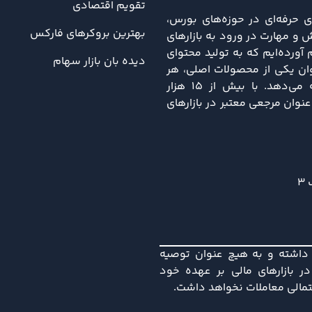
تقویم اقتصادی
ی حرفه‌ای در حوزه‌های بورس،
بهترین بروکرهای فارکس
 و مهارت در ورود به بازارهای
ورده‌ایم که به تولید محتوای
دیده بان بازار سهام
نوان یکی از محصولات اصلی، هر
هفته تحلیل‌های جامعی از تحولات اقتصادی و سیاسی را ارائه می‌دهد. با بیش از ۱۵ هزار
نه، دلتا کالج به‌عنوان مرجعی معتبر در بازارهای
3
ی داشته و به هیچ عنوان توصیه
 بازارهای مالی بر عهده خود
حتمالی معاملات نخواهد داشت.