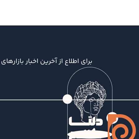
برای اطلاع از آخرین اخبار بازاره