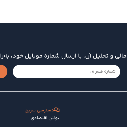
ای مالی و تحلیل آن، با ارسال شماره موبایل خود، به
دسترسی سریع
بولتن اقتصادی