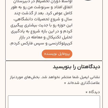
اواسط دوران تحصیلم در دبیرستان
اتفاق افتاد و سرنوشت من رو به طور
کامل عوض کرد. بعد از گذشت چند
سال و شروع تحصیلات دانشگاهی‌،
این حوزه رو با جدیت بیشتری پیگیری
کردم و در این بازه شروع به یادگیری
تحلیل تکنیکال و معامله در بازار
کریپتوکارنسی و سپس فارکس کردم.
پروفایل نویسنده
دیدگاهتان را بنویسید
نشانی ایمیل شما منتشر نخواهد شد.
بخش‌های موردنیاز
علامت‌گذاری شده‌اند
*
دیدگاه
*