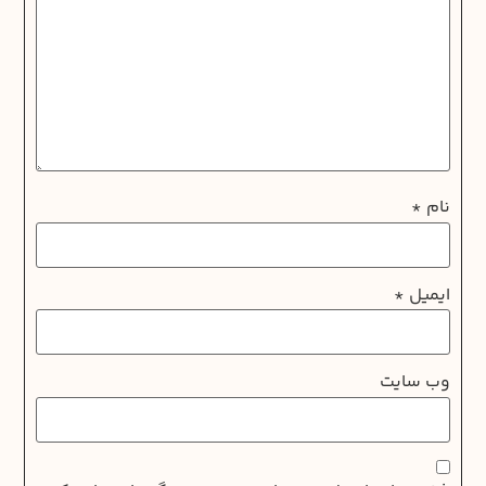
نام
*
ایمیل
*
وب‌ سایت