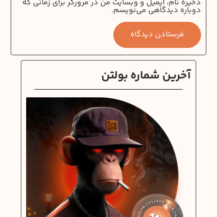
ذخیره نام، ایمیل و وبسایت من در مرورگر برای زمانی که
دوباره دیدگاهی می‌نویسم.
آخرین شماره بولتن