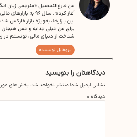
آغاز کردم. سال ۹۶ به
این بازارها، به‌ویژه بازار فارکس ش
برای من خیلی جذابه و حس هیجان و 
شناخت از دنیای مالی، تونستم در زم
پروفایل نویسنده
دیدگاهتان را بنویسید
نشانی ایمیل شما منتشر نخواهد شد.
بخش‌های موردن
دیدگاه
*