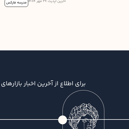
آخرین آپدیت: 29 مهر 1404
مدرسه فارکس
برای اطلاع از آخرین اخبار بازاره