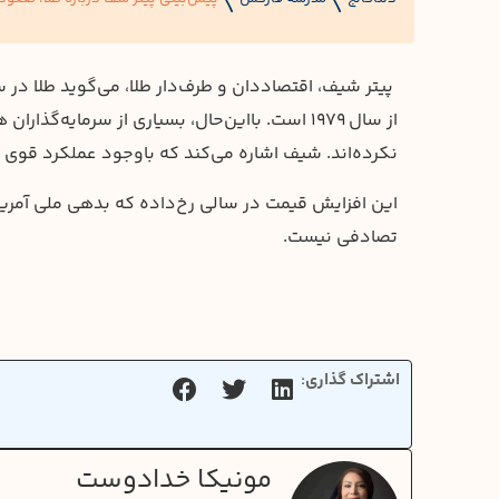
〱
〱
از سال ۱۹۷۹ است. بااین‌حال، بسیاری از سرمای
نکرده‌اند. شیف اشاره می‌کند که باوجود عملکرد قوی ط
این افزایش قیمت در سالی رخ‌داده که بدهی ملی آمریکا
تصادفی نیست.
اشتراک گذاری:
مونیکا خدادوست