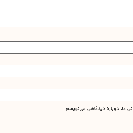
انی که دوباره دیدگاهی می‌نویسم.