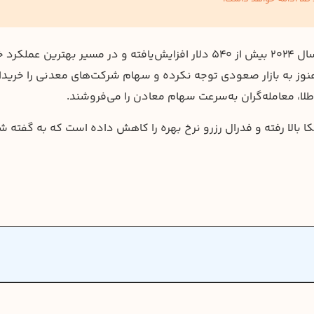
پیتر شیف، اقتصاددان و طرف‌دار طلا، می‌گوید طلا در سال ۲۰۲۴ بیش از ۵۴۰ دلار افزایش‌یافته و در مسیر بهترین عم
ه‌گذاران هنوز به بازار صعودی توجه نکرده و سهام شرکت‌های معدنی را خرید
لا، معامله‌گران به‌سرعت سهام معادن را می‌فروشند.
 بالا رفته و فدرال رزرو نرخ بهره را کاهش داده است که به گفته 