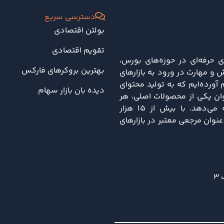
دسترسی سریع
بولتن اقتصادی
تقویم اقتصادی
ی حرفه‌ای در حوزه‌های بورس،
بهترین بروکرهای فارکس
 و مهارت در ورود به بازارهای
ورده‌ایم که به تولید محتوای
دیده بان بازار سهام
نوان یکی از محصولات اصلی، هر
هفته تحلیل‌های جامعی از تحولات اقتصادی و سیاسی را ارائه می‌دهد. با بیش از ۱۵ هزار
نه، دلتا کالج به‌عنوان مرجعی معتبر در بازارهای
3