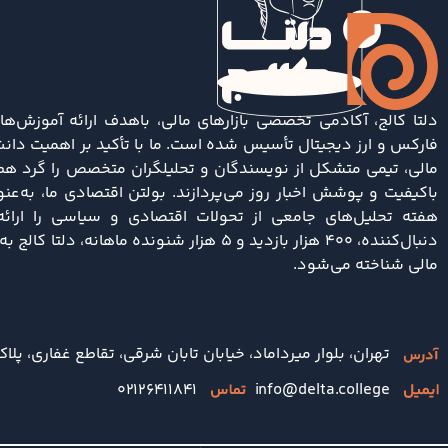
دلتا کالج، آکادمی تخصصی بازارهای مالی، باهدف ارائه آموزش‌ها
فارکس و ارز دیجیتال تأسیس شده است. ما با تأکید بر اهمیت دانش
مالی، تیمی متشکل از نویسندگان و تحلیلگران متخصص را گرد هم آ
باکیفیت و پوشش اخبار روز می‌پردازند. بولتن اقتصادی ما، به‌ع
دنبال‌کننده، ۴۰۰ هزار بازدید و ۵ هزار شنونده ماها
مالی شناخته می‌شود.
تهران، بلوار میرداماد، خیابان تابان شرقی، تقاطع غفاری، پلاک 
۰۲۱۲۶۴۱۱۸۴۱
info@delta.college