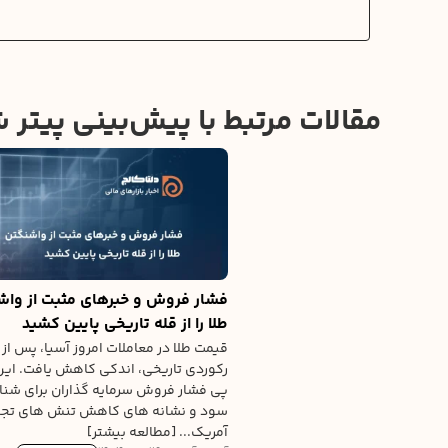
مقالات مرتبط با پیش‌بینی پیتر
فشار فروش و خبرهای مثبت از واش
طلا را از قله تاریخی پایین کشید
قیمت طلا در معاملات امروز آسیا، پس از 
رکوردی تاریخی، اندکی کاهش یافت. این
پی فشار فروش سرمایه گذاران برای شن
سود و نشانه های کاهش تنش های تجا
آمریک... [مطالعه بیشتر]