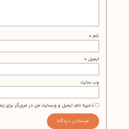
نام
*
ایمیل
*
وب‌ سایت
ذخیره نام، ایمیل و وبسایت من در مرورگر برای زم