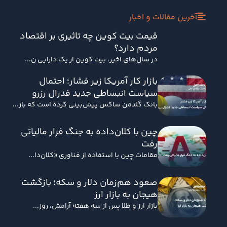
آخرین مقالات و اخبار
قیمت بیت کوین چه تاثیری بر اقتصاد
مردم دارد؟
در سال‌های اخیر، بیت کوین از یک دارایی ن...
بازار کار آمریکا زیر فشار؛ احتمال
سیاست انبساطی جدید فدرال رزرو
بانک گلدمن ساکس پیش‌بینی کرده است که باز...
چین با کلان‌داده به جنگ فرار مالیاتی
رفت
مقامات چین با استفاده از فناوری «کلان‌دا...
صعود هم‌زمان دلار و سکه؛ بازگشت
هیجان به بازار ارز
بازار ارز و طلا پس از سه هفته آرامش، روز...