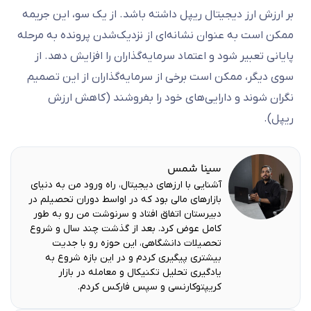
بر ارزش ارز دیجیتال ریپل داشته باشد. از یک سو، این جریمه
ممکن است به عنوان نشانه‌ای از نزدیک‌شدن پرونده به مرحله
پایانی تعبیر شود و اعتماد سرمایه‌گذاران را افزایش دهد. از
سوی دیگر، ممکن است برخی از سرمایه‌گذاران از این تصمیم
نگران شوند و دارایی‌های خود را بفروشند (کاهش ارزش
ریپل).
سینا شمس
آشنایی با ارزهای دیجیتال، راه ورود من به دنیای
بازارهای مالی بود که در اواسط دوران تحصیلم در
دبیرستان اتفاق افتاد و سرنوشت من رو به طور
کامل عوض کرد. بعد از گذشت چند سال و شروع
تحصیلات دانشگاهی‌، این حوزه رو با جدیت
بیشتری پیگیری کردم و در این بازه شروع به
یادگیری تحلیل تکنیکال و معامله در بازار
کریپتوکارنسی و سپس فارکس کردم.