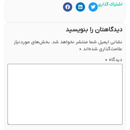
اشتراک گذاری
دیدگاهتان را بنویسید
نشانی ایمیل شما منتشر نخواهد شد.
بخش‌های موردنیاز
علامت‌گذاری شده‌اند
*
دیدگاه
*