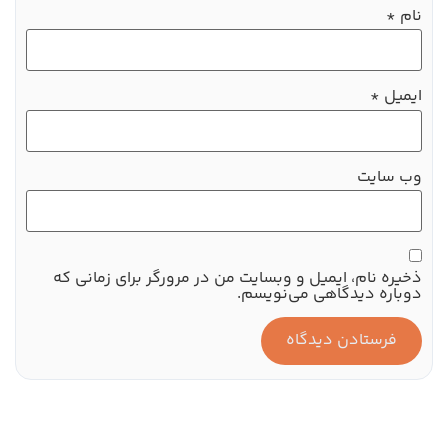
نام
*
ایمیل
*
وب‌ سایت
ذخیره نام، ایمیل و وبسایت من در مرورگر برای زمانی که
دوباره دیدگاهی می‌نویسم.