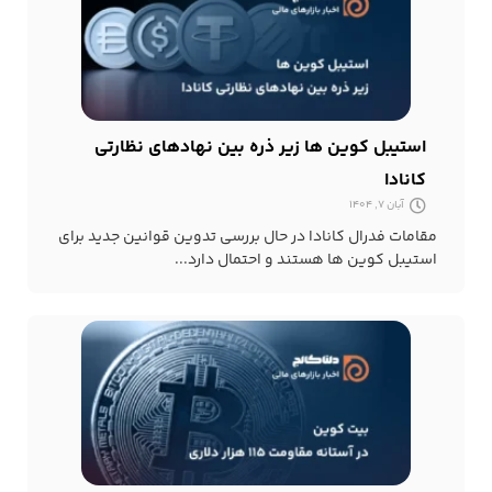
استیبل کوین ها زیر ذره بین نهادهای نظارتی
کانادا
آبان 7, 1404
مقامات فدرال کانادا در حال بررسی تدوین قوانین جدید برای
استیبل کوین ها هستند و احتمال دارد...