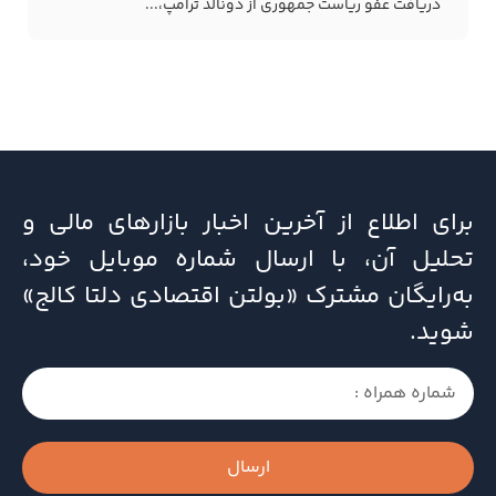
دریافت عفو ریاست جمهوری از دونالد ترامپ،...
برای اطلاع از آخرین اخبار بازارهای مالی و
تحلیل آن، با ارسال شماره موبایل خود،
به‌رایگان مشترک «بولتن اقتصادی دلتا کالج»
شوید.
ارسال