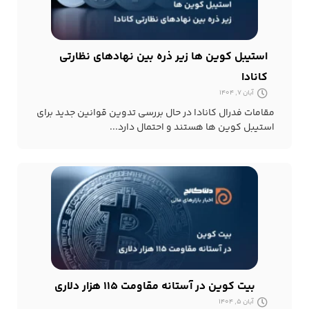
استیبل کوین ها زیر ذره بین نهادهای نظارتی
کانادا
آبان 7, 1404
مقامات فدرال کانادا در حال بررسی تدوین قوانین جدید برای
استیبل کوین ها هستند و احتمال دارد...
بیت کوین در آستانه مقاومت ۱۱۵ هزار دلاری
آبان 5, 1404