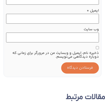
ایمیل
*
وب‌ سایت
ذخیره نام، ایمیل و وبسایت من در مرورگر برای زمانی که
دوباره دیدگاهی می‌نویسم.
مقالات مرتبط