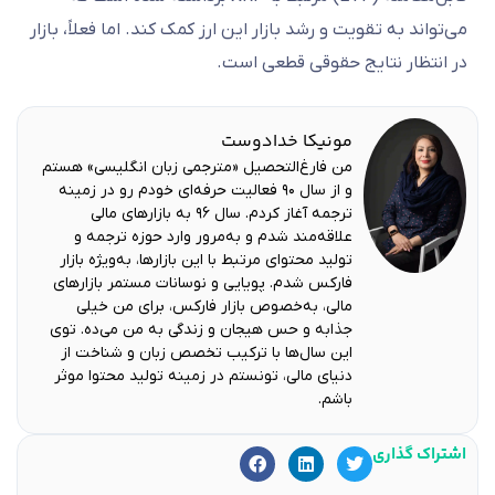
می‌تواند به تقویت و رشد بازار این ارز کمک کند. اما فعلاً، بازار
در انتظار نتایج حقوقی قطعی است.
مونیکا خدادوست
من فارغ‌التحصیل «مترجمی زبان انگلیسی» هستم
و از سال ۹۰ فعالیت حرفه‌ای خودم رو در زمینه
ترجمه آغاز کردم. سال ۹۶ به بازارهای مالی
علاقه‌مند شدم و به‌مرور وارد حوزه ترجمه و
تولید محتوای مرتبط با این بازارها، به‌ویژه بازار
فارکس شدم. پویایی و نوسانات مستمر بازارهای
مالی، به‌خصوص بازار فارکس، برای من خیلی
جذابه و حس هیجان و زندگی به من می‌ده. توی
این سال‌ها با ترکیب تخصص زبان و شناخت از
دنیای مالی، تونستم در زمینه تولید محتوا موثر
باشم.
اشتراک گذاری