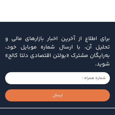
برای اطلاع از آخرین اخبار بازارهای مالی و
تحلیل آن، با ارسال شماره موبایل خود،
به‌رایگان مشترک «بولتن اقتصادی دلتا کالج»
شوید.
ارسال