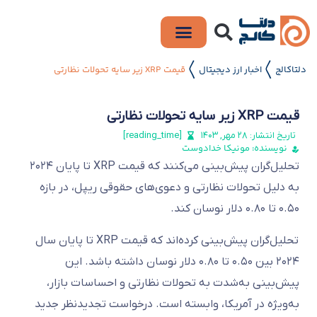
دلتاکالج
اخبار ارز دیجیتال
قیمت XRP زیر سایه تحولات نظارتی
〱
〱
قیمت XRP زیر سایه تحولات نظارتی
تاریخ انتشار:
۲۸ مهر, ۱۴۰۳
[reading_time]
نویسنده: مونیکا خدادوست
تحلیل‌گران پیش‌بینی می‌کنند که قیمت XRP تا پایان ۲۰۲۴
به دلیل تحولات نظارتی و دعوی‌های حقوقی ریپل، در بازه
۰.۵۰ تا ۰.۸۰ دلار نوسان کند.
تحلیل‌گران پیش‌بینی کرده‌اند که قیمت XRP تا پایان سال
۲۰۲۴ بین ۰.۵۰ تا ۰.۸۰ دلار نوسان داشته باشد. این
پیش‌بینی به‌شدت به تحولات نظارتی و احساسات بازار،
به‌ویژه در آمریکا، وابسته است. درخواست تجدیدنظر جدید