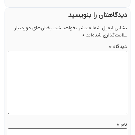
دیدگاهتان را بنویسید
نشانی ایمیل شما منتشر نخواهد شد.
بخش‌های موردنیاز
علامت‌گذاری شده‌اند
*
دیدگاه
*
نام
*