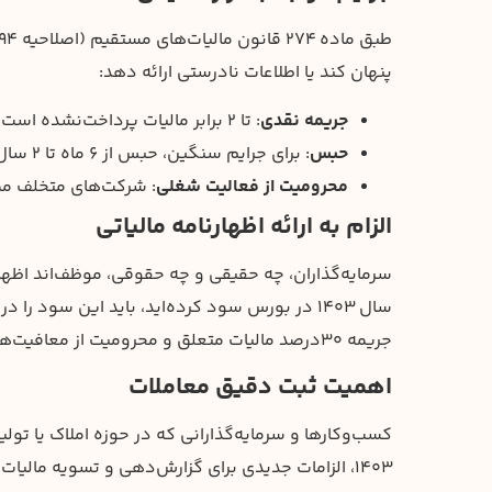
پنهان کند یا اطلاعات نادرستی ارائه دهد:
جریمه نقدی
: تا ۲ برابر مالیات پرداخت‌نشده است.
حبس
: برای جرایم سنگین، حبس از ۶ ماه تا ۲ سال می‌تواند اعمال شود.
محرومیت از فعالیت شغلی
: شرکت‌های متخلف مم
الزام به ارائه اظهارنامه مالیاتی
سرمایه‌گذاران، چه حقیقی و چه حقوقی، موظف‌اند اظهارنام
سال ۱۴۰۳ در بورس سود کرده‌اید، باید این سود را
جریمه ۳۰درصد مالیات متعلق و محرومیت از معافیت‌ها شود.
اهمیت ثبت دقیق معاملات
کسب‌وکارها و سرمایه‌گذارانی که در حوزه املاک یا تولی