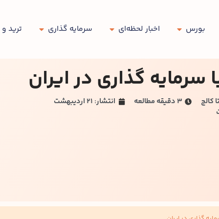
بورس
اخبار لحظه‌ای
سرمایه گذاری
ترید و 
 سرمایه‌ گذاری در ایران
ا کالج
۳ دقیقه مطالعه
انتشار: 21 اردیبهشت
ایه‌ گذاری در ایران