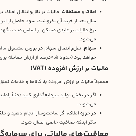
املاک و مستغلات
نرخ مالیات بر عایدی مسکن بر اساس مدت نگهدار
می‌شود.
سهام
: نقل‌وانتقال سهام در بورس مشمول مالیات
خواهد بود (حدود ۰.۵درصد از ارزش معامله برای کارگزاران).
مالیات بر ارزش افزوده (VAT)
معمولاً مالیات بر ارزش افزوده به کالاها و خدمات تعلق م
اگر در بخش تولید سرمایه‌گذاری کنید (مثلاً راه‌ا
می‌شوند.
در حوزه املاک، اگر ساخت‌وساز انجام دهید و مل
مگر اینکه معافیت خاصی اعمال شود.
معافیت‌های مالیاتی برای سرمایه‌گذ