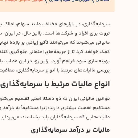
〱
〱
سرمایه‌گذاری، در بازارهای مختلف، مانند سهام، املاک 
ثروت برای افراد و شرکت‌ها است. بااین‌حال، در ایران
مالیاتی می‌شوند که می‌توانند تأثیر زیادی بر بازده نها
کمک خواهد کرد تا از جریمه‌های احتمالی جلوگیری کنند،
بررسی مالیات‌های مرتبط با انواع سرمایه‌گذاری، معافیت‌
انواع مالیات مرتبط با سرمایه‌گذاری 
قوانین مالیاتی ایران به دو دسته اصلی تقسیم می‌شوند
مستقیم اهمیت بیشتری دارند؛ زیرا مستقیماً به درآمد و
مالیات‌هایی که سرمایه‌گذاران باید بشناسند، می‌پردازی
مالیات بر درآمد سرمایه‌گذاری