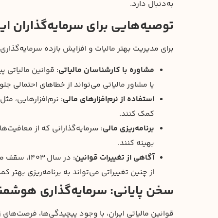
به‌دنبال دارد.
توصیه‌هایی برای سرمایه‌گذاران ایر
برای مدیریت بهتر مالیات و افزایش بازده سرمایه‌گذاری،
مشاوره با کارشناسان مالیاتی
: قوانین مالیاتی 
یا مشاور مالیاتی می‌تواند از خطاهای احتمالی جل
استفاده از نرم‌افزارهای مالی
: نرم‌افزارهایی، مث
کمک کنند.
برنامه‌ریزی مالی
: سرمایه‌گذارانی که از معافیت‌ها 
بهینه کنند.
آگاهی از تغییرات قوانین
از چنین تغییراتی می‌تواند به برنامه‌ریزی بهتر کم
سخن پایانی: سرمایه‌گذاری هوشمند
قوانین مالیاتی ایران، با وجود پیچیدگی‌ها، فرصت‌های زی