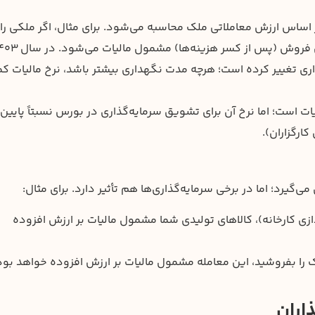
ی تغییر کرده است؛ هرچه مدت نگهداری بیشتر باشد، نرخ مالیات کم
 است؛ اما نرخ آن برای تشویق سرمایه‌گذاری در بورس نسبتاً پایین
ی‌گیرد؛ اما در برخی سرمایه‌گذاری‌ها هم تأثیر دارد. برای مثال:
ندازی کارخانه)، کالاهای تولیدی شما مشمول مالیات بر ارزش افزوده
ک را بفروشید، این معامله مشمول مالیات بر ارزش افزوده خواهد بود
اران