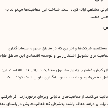
یاتی مختلفی ارائه کرده است. شناخت این معافیت‌ها می‌تواند به
کاهش دهند.
ص
 مستقیم، شرکت‌ها و افرادی که در مناطق محروم سرمایه‌گذاری
تند. این معافیت برای تشویق اشتغال‌زایی و توسعه اقتصادی این مناطق طرا
: سرمایه‌گذاری در مناطق آزاد مثل کیش، قشم یا چابهار مشمول معافیت مالیاتی ۲۰ساله است. این
ش افزوده می‌شود و به جذب سرمایه‌گذاری خارجی کمک کرده است.
یت می‌کنند، از معافیت‌های مالیاتی ویژه‌ای برخوردارند. اگر شرکتی
‌بنیان ثبت شود، می‌تواند تا ۱۵ سال از مالیات بر درآمد معاف باشد؛ به‌شرطی که فعالیت‌هایش در راستای 