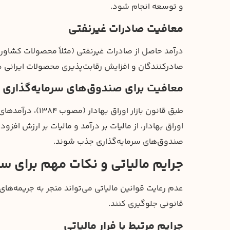
و توسعه انجام شود.
معافیت صادرات غیرنفتی
درآمد حاصل از صادرات غیرنفتی (مثلاً محصولات کشاورز
صادرکنندگان و افزایش رقابت‌پذیری محصولات ایرانی د
معافیت برای صندوق‌های سرمایه‌گذاری
طبق قانون بازار 
اوراق بهادار، از مالیات بر درآمد و مالیات بر ارزش ا
صندوق‌های سرمایه‌گذاری جذب شوند.
جرایم مالیاتی و نکات مهم برای سرم
عدم رعایت قوانین مالیاتی می‌تواند منجر به جریمه‌های 
قانونی جلوگیری کنند.
جرایم مرتبط با فرار مالیاتی