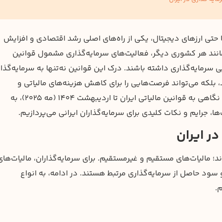
یا حتی ارزهای دیجیتال، یکی از راه‌های اصلی رشد اقتصادی و افزایش
، مانند هر کشوری دیگر، فعالیت‌های سرمایه‌گذاری مشمول قوانین
یی سرمایه‌گذاری داشته باشند. درک این قوانین نه‌تنها به سرمایه‌گذار
 بلکه می‌تواند فرصت‌هایی را برای کاهش هزینه‌های مالیاتی و
بهینه‌سازی سود فراهم آورد. ازاین‌رو، در این مطلب، با نگاهی به قوانین مالیاتی ایران تا اردیبهشت ۱۴۰۴ (مه ۲۰۲۵)، به
ها، جرایم و نکات کلیدی برای سرمایه‌گذاران ایرانی می‌پردازیم.
در ایران
؛ مالیات‌های مستقیم و غیرمستقیم. برای سرمایه‌گذاران، مالیات‌های
 سود حاصل از سرمایه‌گذاری مرتبط هستند. در ادامه، به انواع
م.