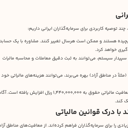
انی
 چند توصیه کاربردی برای سرمایه‌گذاران ایرانی داریم:
پیچیده هستند و ممکن است هرسال تغییر کنند. مشاوره با یک حسابدا
وگیری خواهد کرد.
ل سپیدار سیستم، می‌توانند به ثبت دقیق معاملات و محاسبه مالیات
(مثلاً در مناطق آزاد) بهره می‌برند، می‌توانند هزینه‌های مالیاتی خود ر
: در سال ۱۴۰۳، سقف معافیت مالیاتی حقوق به ۱,۴۴۰,۰۰۰,۰۰۰ ریال افزایش یافته اس
ک کند.
 با درک قوانین مالیاتی
ادی را برای سرمایه‌گذاران فراهم کرده‌اند. از معافیت‌های مناطق آزاد