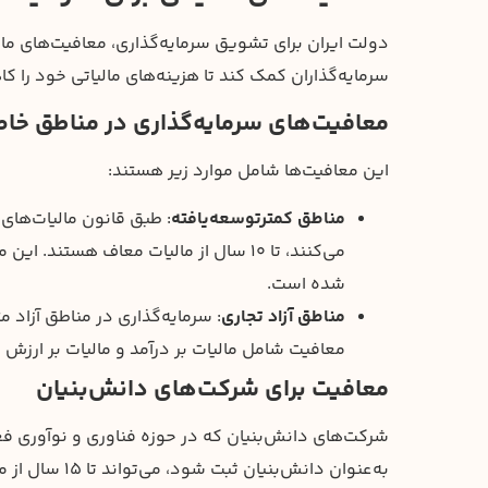
دولت ایران برای تشویق سرمایه‌گذاری، معافیت‌های مال
سرمایه‌گذاران کمک کند تا هزینه‌های مالیاتی خود را 
معافیت‌های سرمایه‌گذاری در مناطق خا
این معافیت‌ها شامل موارد زیر هستند:
مناطق کمترتوسعه‌یافته
: طبق قانون مالیات‌های
می‌کنند، تا ۱۰ سال از مالیات معاف هس
شده است.
مناطق آزاد تجاری
معافیت شامل مالیات بر درآمد و مالیات بر ارز
معافیت برای شرکت‌های دانش‌بنیان
شرکت‌های دانش‌بنیان که در حوزه فناوری و نوآوری فعال
به‌عنوان دانش