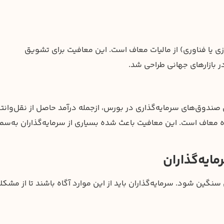
ی یا فناوری) از مالیات معاف است. این معافیت برای تشویق
ر بازارهای جهانی طراحی شد.
اوراق بهادار (مصوب ۱۳۸۴)، درآمدهای صندوق‌های سرمایه‌گذاری در بورس، ازجمله درآمد حاصل از نقل‌وا
فزوده معاف است. این معافیت باعث شده بسیاری از سرمایه‌گذاران به‌س
ایه‌گذاران
سنگین شود. سرمایه‌گذاران باید از این موارد آگاه باشند تا از مشکل