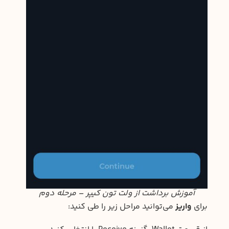
آموزش برداشت از ولت تون کیپر – مرحله دوم
برای
واریز
می‌توانید مراحل زیر را طی کنید: