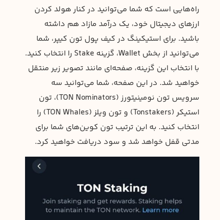
راه‌هایی است که شما می‌توانید در کنار هولد کردن
ارزهای دیجیتال خود، یک درآمد مازاد هم داشته
باشید. برای استیکینگ در کیف پول تون کیپر، شما
می‌توانید از بخش Wallet، گزینه Stake را انتخاب کنید.
با انتخاب این گزینه، صفحه‌ای مانند تصویر زیر منتقل
خواهید شد. در این صفحه، شما می‌توانید سه
سرویس تون نومینیتورز (TON Nominators)، تون
استیکر (Tonstakers) و تون ویلز (TON Whales) را
انتخاب کنید. به این ترتیب تون کوین‌های شما برای
مدتی قفل خواهد شد و سود دریافت خواهید کرد.