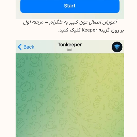
آموزش اتصال تون کیپر به تلگرام – مرحله اول
بر روی گزینه Keeper کلیک کنید.