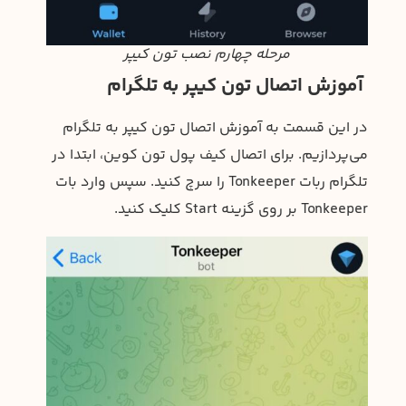
مرحله چهارم نصب تون کیپر
آموزش اتصال تون کیپر به تلگرام
در این قسمت به آموزش اتصال تون کیپر به تلگرام
می‌پردازیم. برای اتصال کیف پول تون کوین، ابتدا در
تلگرام ربات Tonkeeper را سرچ کنید. سپس وارد بات
Tonkeeper بر روی گزینه Start کلیک کنید.