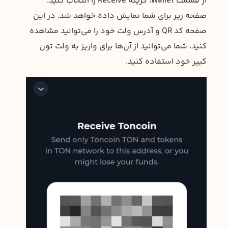
از قسمت Wallet، گزینه Receive را انتخاب کنید.
صفحه زیر برای شما نمایش داده خواهد شد. در این
صفحه کد QR و آدرس ولت خود را می‌توانید مشاهده
کنید. شما می‌توانید از آن‌ها برای واریز به ولت تون
کیپر خود استفاده کنید.