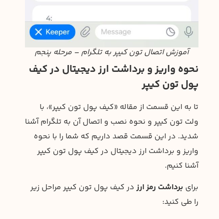
آموزش اتصال تون کیپر به تلگرام – مرحله پنجم
نحوه واریز و برداشت ارز دیجیتال در کیف
پول تون کیپر
تا به این قسمت از مقاله «کیف پول تون کیپر»، با
ولت تون کیپر و نحوه نصب و اتصال آن به تلگرام آشنا
شدید. در این قسمت قصد داریم که شما را با نحوه
واریز و برداشت ارز دیجیتال در کیف پول تون کیپر
آشنا کنیم.
برای
برداشت رمز ارز
در کیف پول تون کیپر مراحل زیر
را طی کنید: