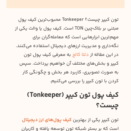
تون کیپر چیست؟ Tonkeeper محبوب‌ترین کیف پول
مبتنی بر بلاک‌چین TON است. کیف پول یا والت یکی از
مهم‌ترین ابزارهایی است که معامله‌گران برای
نگه‌داری و مدیریت ارزهای دیجیتال استفاده می‌کنند.
در این مقاله از
دلتا کالج
به معرفی کیف پول تون
کیپر و بخش‌های مختلف آن خواهیم پرداخت. سپس
به صورت تصویری، کاربرد هر بخش و چگونگی کار
کردن با تون کیپر را بررسی می‌کنیم.
کیف پول تون کیپر (Tonkeeper)
چیست؟
تون کیپر یکی از بهترین
کیف پول‌های ارز دیجیتال
است که بر بستر شبکه تون توسعه یافته و کاربران