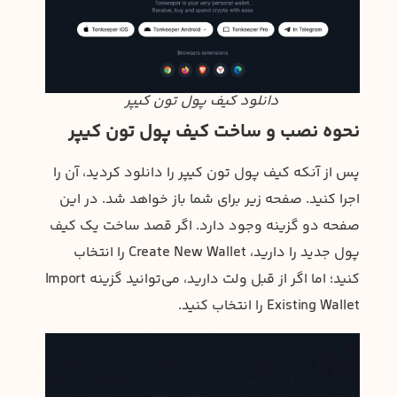
دانلود کیف پول تون کیپر
نحوه نصب و ساخت کیف پول تون کیپر
پس از آنکه کیف پول تون کیپر را دانلود کردید، آن را
اجرا کنید. صفحه زیر برای شما باز خواهد شد. در این
صفحه دو گزینه وجود دارد. اگر قصد ساخت یک کیف
پول جدید را دارید، Create New Wallet را انتخاب
کنید؛ اما اگر از قبل ولت دارید، می‌توانید گزینه Import
Existing Wallet را انتخاب کنید.