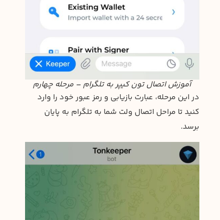
آموزش اتصال تون کیپر به تلگرام – مرحله چهارم
در این مرحله، عبارت بازیابی و رمز عبور خود را وارد
کنید تا مراحل اتصال ولت شما به تلگرام به پایان
برسد.