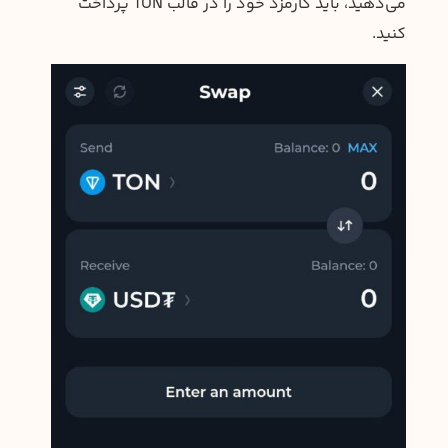
می‌دهید، باید کارمزد خود را در قالب TON پرداخت
کنید.