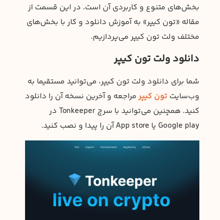
بخش‌های متنوع و کاربردی آن است. در این قسمت از
مقاله «تون کیپر» به آموزش دانلود و کار با بخش‌های
مختلف ولت تون کیپر می‌پردازیم.
دانلود ولت تون کیپر
شما برای دانلود ولت تون کیپر، می‌توانید مستقیما به
وب‌سایت
تون کیپر
مراجعه و آخرین نسخه آن را دانلود
کنید. همچنین می‌توانید با سرچ Tonkeeper در
Google play یا App store آن را پیدا و نصب کنید.