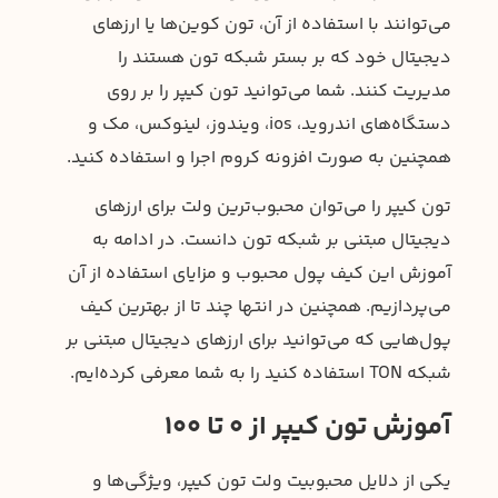
می‌توانند با استفاده از آن، تون کوین‌ها یا ارزهای
دیجیتال خود که بر بستر شبکه تون هستند را
مدیریت کنند. شما می‌توانید تون کیپر را بر روی
دستگاه‌های اندروید، ios، ویندوز، لینوکس، مک و
همچنین به صورت افزونه کروم اجرا و استفاده کنید.
تون کیپر را می‌توان محبوب‌ترین ولت برای ارزهای
دیجیتال مبتنی بر شبکه تون دانست. در ادامه به
آموزش این کیف پول محبوب و مزایای استفاده از آن
می‌پردازیم. همچنین در انتها چند تا از بهترین کیف
پول‌هایی که می‌توانید برای ارزهای دیجیتال مبتنی بر
شبکه TON استفاده کنید را به شما معرفی کرده‌ایم.
آموزش تون کیپر از 0 تا 100
یکی از دلایل محبوبیت ولت تون کیپر، ویژگی‌ها و