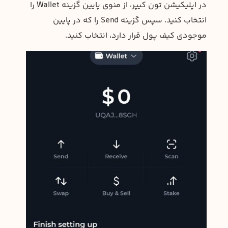
در اپلیکیشن تون کیپر، از منوی پایین گزینه Wallet را
انتخاب کنید. سپس گزینه Send را که در پایین
موجودی کیف پول قرار دارد، انتخاب کنید.