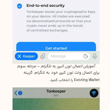
آموزش اتصال تون کیپر به تلگرام – مرحله سوم
برای اتصال ولت تون کیپر خود به تلگرام، گزینه
Existing Wallet را انتخاب کنید.