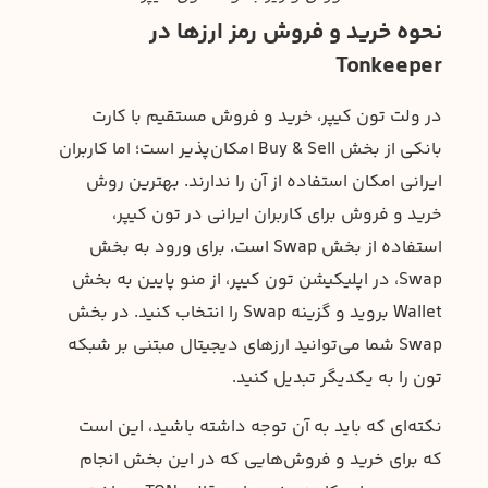
نحوه خرید و فروش رمز ارزها در
Tonkeeper
در ولت تون کیپر، خرید و فروش مستقیم با کارت
بانکی از بخش Buy & Sell امکان‌پذیر است؛ اما کاربران
ایرانی امکان استفاده از آن را ندارند. بهترین روش
خرید و فروش برای کاربران ایرانی در تون کیپر،
استفاده از بخش Swap است. برای ورود به بخش
Swap، در اپلیکیشن تون کیپر، از منو پایین به بخش
Wallet بروید و گزینه Swap را انتخاب کنید. در بخش
Swap شما می‌توانید ارزهای دیجیتال مبتنی بر شبکه
تون را به یکدیگر تبدیل کنید.
نکته‌ای که باید به آن توجه داشته باشید، این است
که برای خرید و فروش‌هایی که در این بخش انجام