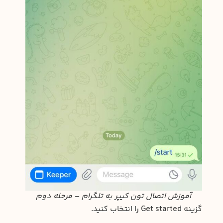
آموزش اتصال تون کیپر به تلگرام – مرحله دوم
گزینه Get started را انتخاب کنید.