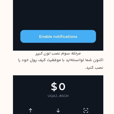
مرحله سوم نصب تون کیپر
اکنون شما توانسته‌اید با موفقیت کیف پول خود را
نصب کنید.