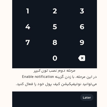
مرحله دوم نصب تون کیپر
در این مرحله، با زدن گزینه Enable notification
می‌توانید نوتیفیکیشن کیف پول خود را فعال کنید.