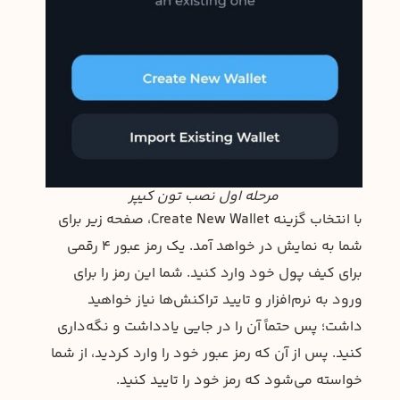
مرحله اول نصب تون کیپر
با انتخاب گزینه Create New Wallet، صفحه زیر برای
شما به نمایش در خواهد آمد. یک رمز عبور ۴ رقمی
برای کیف پول خود وارد کنید. شما این رمز را برای
ورود به نرم‌افزار و تایید تراکنش‌ها نیاز خواهید
داشت؛ پس حتماً آن را در جایی یادداشت و نگه‌داری
کنید. پس از آن که رمز عبور خود را وارد کردید، از شما
خواسته می‌شود که رمز خود را تایید کنید.