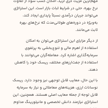
مهم‌ترین مزیت کری ترید، امکان کسب سود از تفاوت
نرخ بهره، حتی در شرایط ثبات بازار است. این استراتژی
می‌تواند جریان درآمدی نسبتاً پایداری ایجاد کند،
به‌ویژه در دوره‌های طولانی‌مدت که نرخ‌های بهره
ثابت می‌مانند.
از دیگر مزایای این استراتژی می‌توان به امکان
استفاده از اهرم مالی و تنوع‌بخشی به پرتفوی
سرمایه‌گذاری اشاره کرد. معامله‌گران می‌توانند با
استفاده از جفت‌ارزهای مختلف، ریسک خود را کاهش
دهند.
با این حال، معایب قابل توجهی نیز وجود دارد. ریسک
نوسانات ارزی، هزینه‌های معاملاتی و نیاز به سرمایه
قابل توجه از جمله معایب اصلی هستند. همچنین، این
استراتژی نیازمند دانش تخصصی و مانیتورینگ مداوم