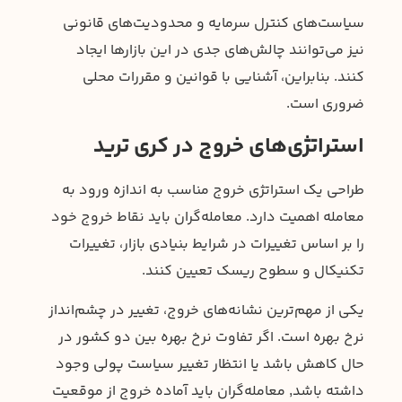
سیاست‌های کنترل سرمایه و محدودیت‌های قانونی
نیز می‌توانند چالش‌های جدی در این بازارها ایجاد
کنند. بنابراین، آشنایی با قوانین و مقررات محلی
ضروری است.
استراتژی‌های خروج در کری ترید
طراحی یک استراتژی خروج مناسب به اندازه ورود به
معامله اهمیت دارد. معامله‌گران باید نقاط خروج خود
را بر اساس تغییرات در شرایط بنیادی بازار، تغییرات
تکنیکال و سطوح ریسک تعیین کنند.
یکی از مهم‌ترین نشانه‌های خروج، تغییر در چشم‌انداز
نرخ بهره است. اگر تفاوت نرخ بهره بین دو کشور در
حال کاهش باشد یا انتظار تغییر سیاست پولی وجود
داشته باشد, معامله‌گران باید آماده خروج از موقعیت