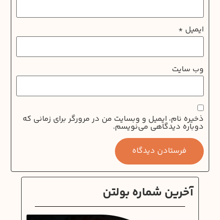
ایمیل
*
وب‌ سایت
ذخیره نام، ایمیل و وبسایت من در مرورگر برای زمانی که
دوباره دیدگاهی می‌نویسم.
آخرین شماره بولتن