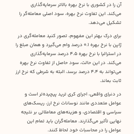
آن را در کشوری با نرخ بهره بالاتر سرمایه‌گذاری
می‌کند. این تفاوت نرخ بهره، سود اصلی معامله‌گر را
تشکیل می‌دهد.
برای درک بهتر این مفهوم، تصور کنید معامله‌گری در
ژاپن با نرخ بهره ۰.۱ درصد وام می‌گیرد و همان مبلغ را
در استرالیا با نرخ بهره ۴.۵ درصد سرمایه‌گذاری
می‌کند. در این حالت، سود حاصل از تفاوت نرخ بهره
می‌تواند به ۴.۴ درصد برسد، البته به شرطی که نرخ ارز
ثابت بماند.
در دنیای واقعی، اجرای کری ترید پیچیده‌تر است و
عوامل متعددی مانند نوسانات نرخ ارز، ریسک‌های
سیاسی و اقتصادی، و هزینه‌های معاملاتی بر نتیجه
نهایی تأثیر می‌گذارند. معامله‌گران باید تمام این
عوامل را در محاسبات خود لحاظ کنند.