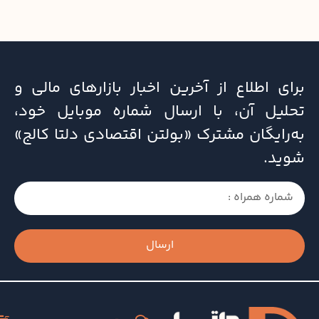
برای اطلاع از آخرین اخبار بازارهای مالی و
تحلیل آن، با ارسال شماره موبایل خود،
به‌رایگان مشترک «بولتن اقتصادی دلتا کالج»
شوید.
ارسال