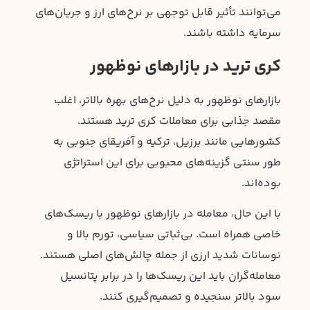
می‌توانند تأثیر قابل توجهی بر نرخ‌های ارز و جریان‌های
سرمایه داشته باشند.
کری ترید در بازارهای نوظهور
بازارهای نوظهور به دلیل نرخ‌های بهره بالاتر، اغلب
مقصد جذابی برای معاملات کری ترید هستند.
کشورهایی مانند برزیل، ترکیه و آفریقای جنوبی به
طور سنتی گزینه‌های محبوبی برای این استراتژی
بوده‌اند.
با این حال، معامله در بازارهای نوظهور با ریسک‌های
خاصی همراه است. بی‌ثباتی سیاسی، تورم بالا و
نوسانات شدید ارزی از جمله چالش‌های اصلی هستند.
معامله‌گران باید این ریسک‌ها را در برابر پتانسیل
سود بالاتر سنجیده و تصمیم‌گیری کنند.