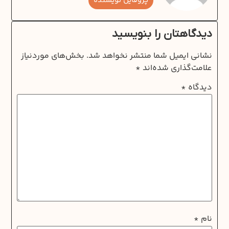
پروفایل نویسنده
دیدگاهتان را بنویسید
نشانی ایمیل شما منتشر نخواهد شد.
بخش‌های موردنیاز
علامت‌گذاری شده‌اند
*
دیدگاه
*
نام
*