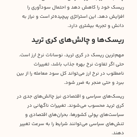
ریسک خود را کاهش دهد و احتمال سودآوری را
افزایش دهد. این استراتژی پیچیده‌تر است و نیاز به
دانش و تجربه بیشتری دارد.
ریسک‌ها و چالش‌های کری ترید
مهم‌ترین ریسک در کری ترید، نوسانات نرخ ارز است.
حتی اگر تفاوت نرخ بهره جذاب باشد، تغییرات
نامطلوب در نرخ ارز می‌تواند کل سود معامله را از بین
ببرد و حتی منجر به ضرر شود.
ریسک‌های سیاسی و اقتصادی نیز چالش‌های جدی در
کری ترید محسوب می‌شوند. تغییرات ناگهانی در
سیاست‌های پولی کشورها، بحران‌های اقتصادی و
تنش‌های سیاسی می‌توانند شرایط را به سرعت تغییر
دهند.