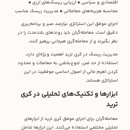
اقتصادی و سیاسی • ارزیابی ریسک‌های ارزی •
محاسبه هزینه‌های معاملاتی • مدیریت ریسک مناسب
اجرای موفق این استراتژی نیازمند صبر و برنامه‌ریزی
دقیق است. معامله‌گران باید روندهای بلندمدت را در
نظر بگیرند و از معامله‌گری هیجانی پرهیز کنند.
مدیریت ریسک در کری ترید اهمیت ویژه‌ای دارد.
استفاده از حد ضرر، تنوع‌بخشی به معاملات و محدود
کردن اهرم مالی از اصول اساسی موفقیت در این
استراتژی هستند.
ابزارها و تکنیک‌های تحلیلی در کری
ترید
معامله‌گران برای اجرای موفق کری ترید از ابزارهای
تحلیلی مختلفی استفاده می‌کنند. این ابزارها شامل