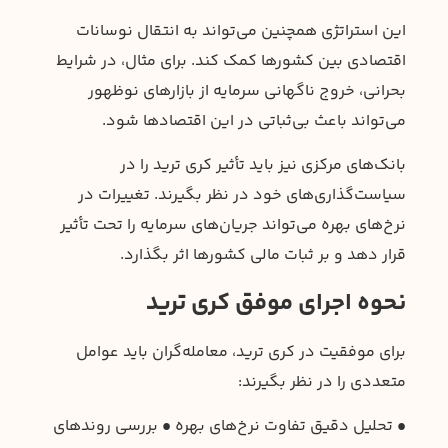
این استراتژی همچنین می‌تواند به انتقال نوسانات
اقتصادی بین کشورها کمک کند. برای مثال، در شرایط
بحرانی، خروج ناگهانی سرمایه از بازارهای نوظهور
می‌تواند باعث بی‌ثباتی در این اقتصادها شود.
بانک‌های مرکزی نیز باید تأثیر کری ترید را در
سیاست‌گذاری‌های خود در نظر بگیرند. تغییرات در
نرخ‌های بهره می‌تواند جریان‌های سرمایه را تحت تأثیر
قرار دهد و بر ثبات مالی کشورها اثر بگذارد.
نحوه اجرای موفق کری ترید
برای موفقیت در کری ترید، معامله‌گران باید عوامل
متعددی را در نظر بگیرند:
• تحلیل دقیق تفاوت نرخ‌های بهره • بررسی روندهای