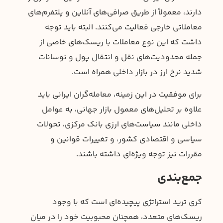
دارند، معمولاً از طریق صرافی‌های آنلاین و پلتفرم‌های
معاملاتی خارجی فعالیت می‌کنند. البته باید توجه
داشت که این نوع معاملات با ریسک‌های خاصی از
جمله محدودیت‌های نقل و انتقال پول و نوسانات
شدید نرخ ارز در بازار داخلی همراه است.
برای موفقیت در این زمینه، معامله‌گران ایرانی باید
علاوه بر تحلیل‌های معمول بازار جهانی، به عوامل
داخلی مانند سیاست‌های ارزی بانک مرکزی، تحولات
سیاسی و اقتصادی کشور، و تغییرات قوانین و
مقررات نیز توجه ویژه‌ای داشته باشند.
جمع‌بندی
کری ترید استراتژی پیچیده‌ای است که با وجود
ریسک‌های متعدد، همچنان محبوبیت خود را در میان