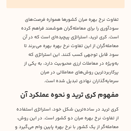
تفاوت نرخ بهره میان کشورها همواره فرصت‌های
سودآوری را برای معامله‌گران هوشمند فراهم کرده
است. کری ترید، استراتژی پیچیده‌ای است که در آن
معامله‌گران از این تفاوت نرخ بهره بهره می‌برند تا
سود قابل توجهی کسب کنند. این استراتژی که
به‌ویژه در معاملات ارزی محبوبیت دارد، به یکی از
پرکاربردترین روش‌های معاملاتی در میان
سرمایه‌گذاران نهادی تبدیل شده است.
مفهوم کری ترید و نحوه عملکرد آن
کری ترید در ساده‌ترین شکل خود، استراتژی استفاده
از تفاوت نرخ بهره میان دو کشور است. در این روش،
معامله‌گر از یک کشور با نرخ بهره پایین وام می‌گیرد و