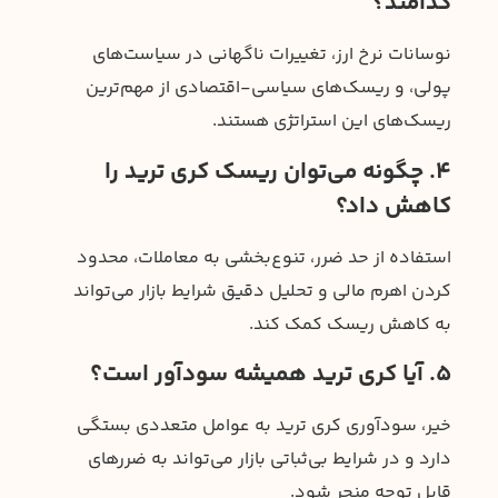
کدامند؟
نوسانات نرخ ارز، تغییرات ناگهانی در سیاست‌های
پولی، و ریسک‌های سیاسی-اقتصادی از مهم‌ترین
ریسک‌های این استراتژی هستند.
۴. چگونه می‌توان ریسک کری ترید را
کاهش داد؟
استفاده از حد ضرر، تنوع‌بخشی به معاملات، محدود
کردن اهرم مالی و تحلیل دقیق شرایط بازار می‌تواند
به کاهش ریسک کمک کند.
۵. آیا کری ترید همیشه سودآور است؟
خیر، سودآوری کری ترید به عوامل متعددی بستگی
دارد و در شرایط بی‌ثباتی بازار می‌تواند به ضررهای
قابل توجه منجر شود.