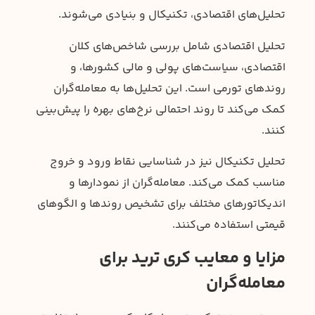
تحلیل‌های اقتصادی، تکنیکال و بنیادی می‌شوند.
تحلیل اقتصادی شامل بررسی شاخص‌های کلان
اقتصادی، سیاست‌های پولی و مالی کشورها، و
روندهای تورمی است. این تحلیل‌ها به معامله‌گران
کمک می‌کند تا روند احتمالی نرخ‌های بهره را پیش‌بینی
کنند.
تحلیل تکنیکال نیز در شناسایی نقاط ورود و خروج
مناسب کمک می‌کند. معامله‌گران از نمودارها و
اندیکاتورهای مختلف برای تشخیص روندها و الگوهای
قیمتی استفاده می‌کنند.
مزایا و معایب کری ترید برای
معامله‌گران