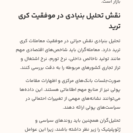
بازار است.
نقش تحلیل بنیادی در موفقیت کری
ترید
تحلیل بنیادی نقش حیاتی در موفقیت معاملات کری
ترید دارد. معامله‌گران باید شاخص‌های اقتصادی مهم
مانند تولید ناخالص داخلی، نرخ تورم، نرخ اشتغال و
تراز تجاری کشورهای مربوطه را به دقت بررسی کنند.
صورت‌جلسات بانک‌های مرکزی و اظهارات مقامات
پولی نیز از منابع مهم اطلاعاتی هستند. این داده‌ها
می‌توانند نشانه‌های مهمی از تغییرات احتمالی در
سیاست‌های پولی ارائه دهند.
تحلیل‌گران همچنین باید روندهای سیاسی و
ژئوپلیتیک را زیر نظر داشته باشند، زیرا این عوامل