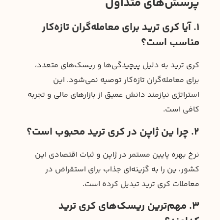
پرسش‌های متداول
۱. آیا کری ترید برای معامله‌گران تازه‌کار
مناسب است؟
کری ترید به دلیل پیچیدگی‌ها و ریسک‌های متعدد،
برای معامله‌گران تازه‌کار توصیه نمی‌شود. این
استراتژی نیازمند دانش عمیق از بازارهای مالی و تجربه
کافی است.
۲. چرا ین ژاپن در کری ترید محبوب است؟
نرخ بهره پایین مستمر در ژاپن و ثبات اقتصادی این
کشور، ین را به گزینه‌ای جذاب برای استقراض در
معاملات کری ترید تبدیل کرده است.
۳. مهم‌ترین ریسک‌های کری ترید