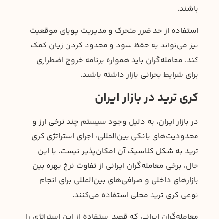
باشند.
استفاده از حد ضرر متحرک و مدیریت پویای موقعیت
نیز می‌تواند به حفظ سود و محدود کردن زیان کمک
کند. معامله‌گران باید همواره برنامه خروج اضطراری
برای شرایط بحرانی بازار داشته باشند.
کری ترید در بازار ایران
در بازار ایران، به دلیل وجود سیستم چند نرخی ارز و
محدودیت‌های بانکی بین‌المللی، اجرای استراتژی کری
ترید به شکل کلاسیک آن امکان‌پذیر نیست. با این
حال، برخی معامله‌گران ایرانی از تفاوت نرخ بهره بین
بازارهای داخلی و صرافی‌های بین‌المللی برای انجام
نوعی کری ترید محلی استفاده می‌کنند.
معامله‌گران ایرانی که قصد استفاده از این استراتژی را