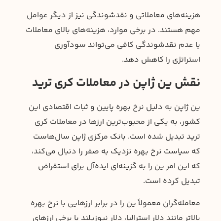
هزینه‌های معاملاتی و نقدشوندگی نیز از دیگر عوامل
مهم هستند. در برخی موارد، هزینه‌های بالای معاملات
یا عدم نقدشوندگی کافی می‌تواند سودآوری
استراتژی را کاهش دهد.
نقش ین ژاپن در معاملات کری ترید
ین ژاپن به دلیل نرخ بهره پایین و ثبات اقتصادی این
کشور، به یکی از محبوب‌ترین ارزها در معاملات کری
ترید تبدیل شده است. بانک مرکزی ژاپن سال‌هاست
که سیاست نرخ بهره نزدیک به صفر را دنبال می‌کند،
که این امر ین را به گزینه‌ای ایده‌آل برای استقراض
تبدیل کرده است.
معامله‌گران معمولاً ین را در برابر ارزهایی با نرخ بهره
بالاتر مانند دلار استرالیا، دلار نیوزیلند یا برخی ارزهای