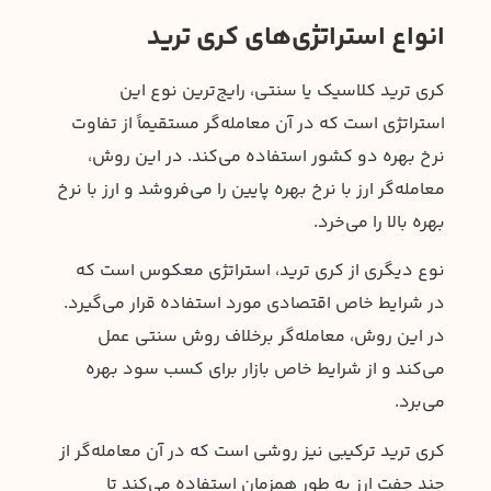
انواع استراتژی‌های کری ترید
کری ترید کلاسیک یا سنتی، رایج‌ترین نوع این
استراتژی است که در آن معامله‌گر مستقیماً از تفاوت
نرخ بهره دو کشور استفاده می‌کند. در این روش،
معامله‌گر ارز با نرخ بهره پایین را می‌فروشد و ارز با نرخ
بهره بالا را می‌خرد.
نوع دیگری از کری ترید، استراتژی معکوس است که
در شرایط خاص اقتصادی مورد استفاده قرار می‌گیرد.
در این روش، معامله‌گر برخلاف روش سنتی عمل
می‌کند و از شرایط خاص بازار برای کسب سود بهره
می‌برد.
کری ترید ترکیبی نیز روشی است که در آن معامله‌گر از
چند جفت ارز به طور همزمان استفاده می‌کند تا