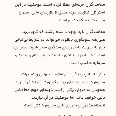
معامله‌گران حرفه‌ای حفظ کرده است. موفقیت در این
استراتژی نیازمند درک عمیق از بازارهای مالی، صبر و
مدیریت ریسک دقیق است.
معامله‌گران باید توجه داشته باشند که کری ترید،
علی‌رغم سودآوری بالقوه، می‌تواند در شرایط بی‌ثباتی
بازار به سرعت به ضررهای سنگین منجر شود. بنابراین،
استفاده از این استراتژی نیازمند دانش کافی، تجربه و
سرمایه مناسب است.
با توجه به پیچیدگی‌های اقتصاد جهانی و تغییرات
مداوم در سیاست‌های پولی کشورها، آینده کری ترید
همچنان به عنوان یکی از استراتژی‌های مهم معاملاتی
باقی خواهد ماند، اما موفقیت در آن نیازمند
انعطاف‌پذیری و به‌روزرسانی مداوم دانش است.