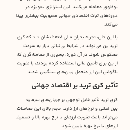
نوظهور معامله می‌کنند. این استراتژی به‌ویژه در
دوره‌های ثبات اقتصادی جهانی محبوبیت بیشتری پیدا
می‌کند.
با این حال، تجربه بحران مالی ۲۰۰۸ نشان داد که کری
ترید ین می‌تواند در شرایط بی‌ثباتی بازار به سرعت
معکوس شود. در آن دوره، بسیاری از معامله‌گران که
از ین برای تأمین مالی استفاده کرده بودند، با تقویت
ناگهانی این ارز متحمل زیان‌های سنگینی شدند.
تأثیر کری ترید بر اقتصاد جهانی
کری ترید تأثیر قابل توجهی بر جریان‌های سرمایه
بین‌المللی و نرخ‌های ارز دارد. حجم بالای این معاملات
می‌تواند باعث تقویت ارزهای با نرخ بهره بالا و تضعیف
ارزهای با نرخ بهره پایین شود.