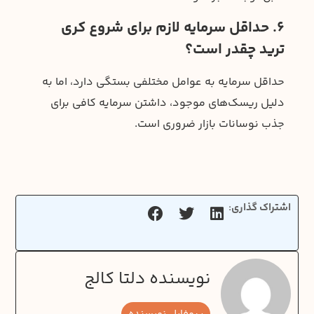
۶. حداقل سرمایه لازم برای شروع کری
ترید چقدر است؟
حداقل سرمایه به عوامل مختلفی بستگی دارد، اما به
دلیل ریسک‌های موجود، داشتن سرمایه کافی برای
جذب نوسانات بازار ضروری است.
اشتراک گذاری:
نویسنده دلتا کالج