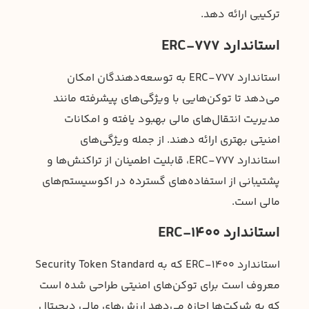
ترکیبی ارائه دهد.
استاندارد ERC-777
استاندارد ERC-777 به توسعه‌دهندگان امکان
می‌دهد تا توکن‌هایی با ویژگی‌های پیشرفته مانند
مدیریت انتقال‌های مالی بهبود یافته و امکانات
امنیتی بهتری ارائه دهند. از جمله ویژگی‌های
استاندارد ERC-777، قابلیت اطمینان از تراکنش‌ها و
پشتیبانی از استفاده‌های گسترده در اکوسیستم‌های
مالی است.
استاندارد ERC-1400
استاندارد ERC-1400 که به Security Token Standard
معروف است برای توکن‌های امنیتی طراحی شده است
که به شرکت‌ها اجازه می‌دهد ارزش‌های مالی دیجیتال