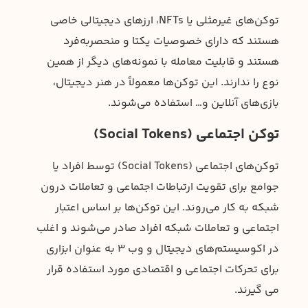
توکن‌های غیرمثلی یا NFTs، ارزهای دیجیتالی خاصی
هستند که دارای خصوصیات یکتا و منحصر‌به‌فرد
هستند و قابلیت معامله با نمونه‌های دیگر از همین
نوع را ندارند. این توکن‌ها معمولاً در هنر دیجیتال،
بازی‌های آنلاین و… استفاده می‌شوند.
توکن اجتماعی (Social Tokens)
توکن‌های اجتماعی (Social Tokens) توسط افراد یا
جوامع برای تقویت ارتباطات اجتماعی و تعاملات درون
شبکه به کار می‌روند. این توکن‌ها بر اساس اعتبار
اجتماعی و تعاملات شبکه افراد صادر می‌شوند و اغلب
در اکوسیستم‌های دیجیتال و وب 3 به عنوان ابزاری
برای تحرکات اجتماعی و اقتصادی مورد استفاده قرار
می گیرند.