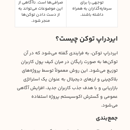
توجهی را برای
صرافی‌ها است. ناآگاهی از
سرمایه‌گذاران به همراه
این موضوعات می‌تواند به
داشته باشند.
از دست دادن توکن‌ها
منجر شود.
ایردراپ توکن چیست؟
ایردراپ توکن، به فرایندی گفته می‌شود که در آن
توکن‌ها به صورت رایگان در میان کیف پول کاربران
توزیع می‌شود. این روش معمولاً توسط پروژه‌های
بلاکچینی و ارزهای دیجیتال به عنوان یک استراتژی
بازاریابی و با هدف جذب کاربران جدید، افزایش آگاهی
عمومی و گسترش اکوسیستم پروژه استفاده
می‌شود.
جمع‌بندی