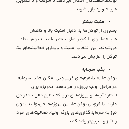
توسعه‌دهندگان امکان می‌دهد با سرعت و با کمترین
هزینه وارد بازار شوند.
امنیت بیشتر
بسیاری از توکن‌ها به دلیل امنیت بالا و کاهش
هزینه‌ها روی بلاکچین‌های معتبر مانند اتریوم ایجاد
می‌شوند. این انتخاب امنیت و پایداری فعالیت‌های یک
توکن را افزایش می‌دهد.
جذب سرمایه
توکن‌ها به پلتفرم‌های کریپتویی امکان جذب سرمایه
در مراحل اولیه پروژه را می‌دهند، به‌ویژه برای
استارت‌آپ‌ها و پروژه‌های نوپا که منابع مالی محدودی
دارند. با فروش توکن‌ها، این پروژه‌ها می‌توانند بدون
نیاز به سرمایه‌گذاری‌های بزرگ اولیه، فعالیت‌های خود
را آغاز و سریع‌تر رشد کنند.