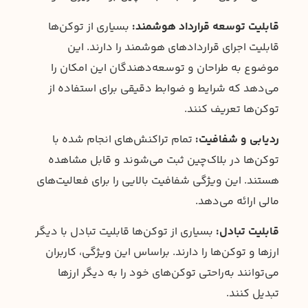
قابلیت توسعه قرارداد هوشمند:
بسیاری از توکن‌ها
قابلیت اجرای قراردادهای هوشمند را دارند. این
موضوع به طراحان و توسعه‌دهندگان این امکان را
می‌دهد که شرایط و ضوابط دقیقی برای استفاده از
توکن‌ها تعریف کنند.
ردیابی و شفافیت:
تمام تراکنش‌های انجام شده با
توکن‌ها در بلاک‌چین ثبت می‌شوند و قابل مشاهده
هستند. این ویژگی شفافیت بالایی را برای فعالیت‌های
مالی ارائه می‌دهد.
قابلیت تبادل:
بسیاری از توکن‌ها قابلیت تبادل با دیگر
ارزها و توکن‌ها را دارند. براساس این ویژگی، کاربران
می‌توانند به‌راحتی توکن‌های خود را به دیگر ارزها
تبدیل کنند.