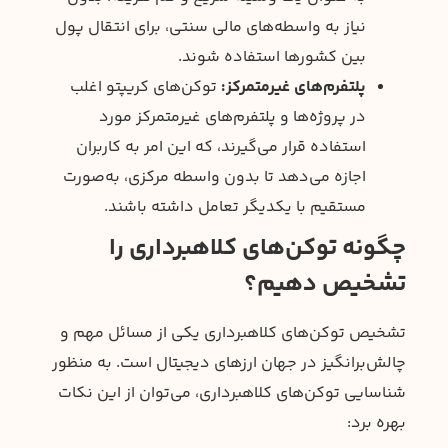
نیاز به واسطه‌های مالی سنتی، برای انتقال پول
بین کشورها استفاده شوند.
پلتفرم‌های غیرمتمرکز:
توکن‌های کریپتو اغلب
در پروژه‌ها و پلتفرم‌های غیرمتمرکز مورد
استفاده قرار می‌گیرند، که این امر به کاربران
اجازه می‌دهد تا بدون واسطه مرکزی، به‌صورت
مستقیم با یکدیگر تعامل داشته باشند.
چگونه توکن‌های کلاهبرداری را
تشخیص دهیم؟
تشخیص توکن‌های کلاهبرداری یکی از مسائل مهم و
چالش‌برانگیز در جهان ارزهای دیجیتال است. به منظور
شناسایی توکن‌های کلاهبرداری، می‌توان از این نکات
بهره برد: