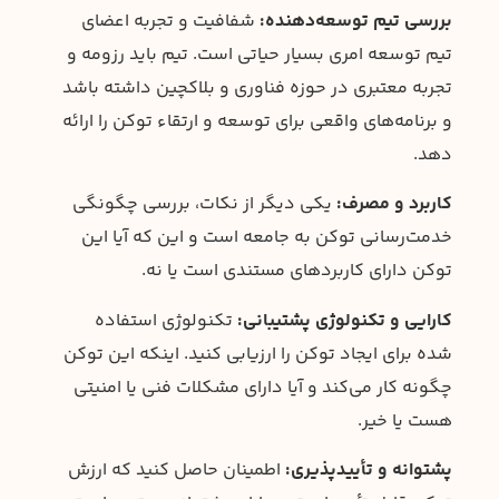
بررسی تیم توسعه‌دهنده:
شفافیت و تجربه اعضای
تیم توسعه امری بسیار حیاتی است. تیم باید رزومه‌ و
تجربه معتبری در حوزه فناوری و بلاکچین داشته باشد
و برنامه‌های واقعی برای توسعه و ارتقاء توکن را ارائه
دهد.
کاربرد و مصرف:
یکی دیگر از نکات، بررسی چگونگی
خدمت‌رسانی توکن به جامعه است و این که آیا این
توکن دارای کاربردهای مستندی است یا نه.
کارایی و تکنولوژی پشتیبانی:
تکنولوژی استفاده
شده برای ایجاد توکن را ارزیابی کنید. اینکه این توکن
چگونه کار می‌کند و آیا دارای مشکلات فنی یا امنیتی
هست یا خیر.
پشتوانه و تأیید‌پذیری:
اطمینان حاصل کنید که ارزش