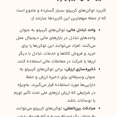
کاربرد توکن‌های کریپتو بسیار گسترده و متنوع است
که از جمله مهم‌ترین این کاربردها عبارتند از:
واحد تبادل مالی:
توکن‌های کریپتو به عنوان
واحدهای تبادل در بازارهای مالی دیجیتال عمل
می‌کنند. افراد می‌توانند این توکن‌ها را برای
خرید و فروش کالاها و خدمات، تبادل با دیگر
ارزها یا شرکت در معاملات مالی استفاده کنند.
ذخیره‌سازی ارزش:
برخی توکن‌های کریپتو به
عنوان وسیله‌ای برای ذخیره ارزش و حفظ
دارایی‌ها مورد استفاده قرار می‌گیرند، به‌ویژه
در شرایطی که ارزش ارزهای ملی تحت تأثیر تورم
یا نوسانات باشد.
مبادلات بین‌المللی:
توکن‌های کریپتو می‌توانند
به عنوان یک وسیله سریع و کم هزینه، بدون