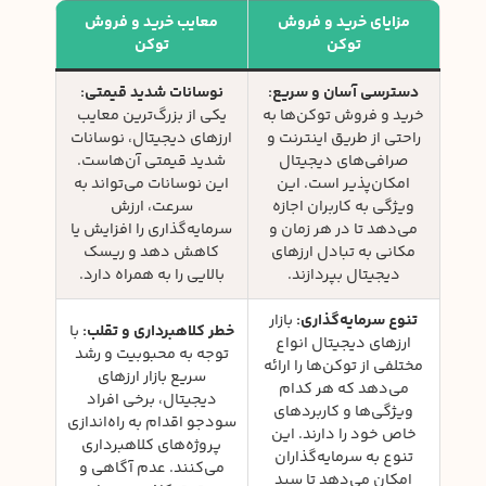
مزایای خرید و فروش
معایب خرید و فروش
توکن
توکن
دسترسی آسان و سریع:
نوسانات شدید قیمتی:
خرید و فروش توکن‌ها به
یکی از بزرگ‌ترین معایب
راحتی از طریق اینترنت و
ارزهای دیجیتال، نوسانات
صرافی‌های دیجیتال
شدید قیمتی آن‌هاست.
امکان‌پذیر است. این
این نوسانات می‌تواند به
ویژگی به کاربران اجازه
سرعت، ارزش
می‌دهد تا در هر زمان و
سرمایه‌گذاری را افزایش یا
مکانی به تبادل ارزهای
کاهش دهد و ریسک
دیجیتال بپردازند.
بالایی را به همراه دارد.
تنوع سرمایه‌گذاری:
بازار
خطر کلاهبرداری و تقلب:
با
ارزهای دیجیتال انواع
توجه به محبوبیت و رشد
مختلفی از توکن‌ها را ارائه
سریع بازار ارزهای
می‌دهد که هر کدام
دیجیتال، برخی افراد
ویژگی‌ها و کاربردهای
سودجو اقدام به راه‌اندازی
خاص خود را دارند. این
پروژه‌های کلاهبرداری
تنوع به سرمایه‌گذاران
می‌کنند. عدم آگاهی و
امکان می‌دهد تا سبد