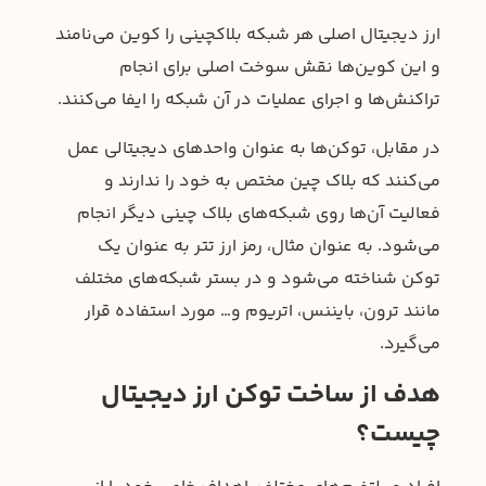
ارز دیجیتال اصلی هر شبکه بلاکچینی را کوین می‌نامند
و این کوین‌ها نقش سوخت اصلی برای انجام
تراکنش‌ها و اجرای عملیات در آن شبکه را ایفا می‌کنند.
در مقابل، توکن‌ها به عنوان واحدهای دیجیتالی عمل
می‌کنند که بلاک چین مختص به خود را ندارند و
فعالیت آن‌ها روی شبکه‌های بلاک چینی دیگر انجام
می‌شود. به عنوان مثال، رمز ارز تتر به عنوان یک
توکن شناخته می‌شود و در بستر شبکه‌های مختلف
مانند ترون، بایننس، اتریوم و… مورد استفاده قرار
می‌گیرد.
هدف از ساخت توکن ارز دیجیتال
چیست؟