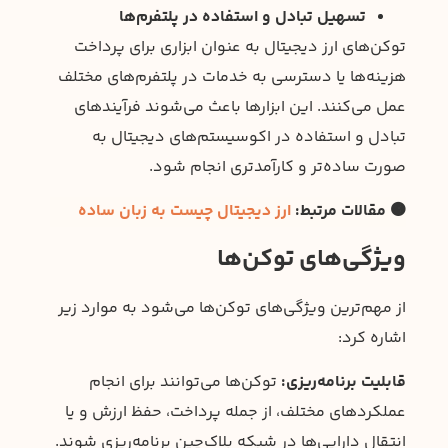
تسهیل تبادل و استفاده در پلتفرم‌ها
توکن‌های ارز دیجیتال به عنوان ابزاری برای پرداخت
هزینه‌ها یا دسترسی به خدمات در پلتفرم‌های مختلف
عمل می‌کنند. این ابزارها باعث می‌شوند فرآیندهای
تبادل و استفاده در اکوسیستم‌های دیجیتال به
صورت ساده‌تر و کارآمدتری انجام شود.
🟠 مقالات مرتبط:
ارز دیجیتال چیست به زبان ساده
ویژگی‌های توکن‌ها
از مهم‌ترین ویژگی‌های توکن‌ها می‌شود به موارد زیر
اشاره کرد:
قابلیت برنامه‌ریزی:
توکن‌ها می‌توانند برای انجام
عملکردهای مختلف، از جمله پرداخت، حفظ ارزش و یا
انتقال دارایی‌ها در شبکه بلاک‌چین برنامه‌ریزی شوند.