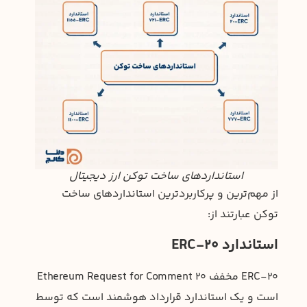
استانداردهای ساخت توکن ارز دیجیتال
از مهم‌ترین و پرکاربردترین استانداردهای ساخت
توکن عبارتند از:
استاندارد ERC-20
ERC-20 مخفف Ethereum Request for Comment 20
است و یک استاندارد قرارداد هوشمند است که توسط