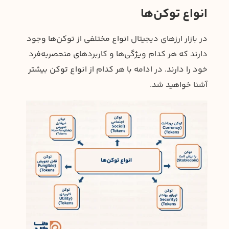
انواع توکن‌ها
در بازار ارزهای دیجیتال انواع مختلفی از توکن‌ها وجود
دارند که هر کدام ویژگی‌ها و کاربردهای منحصربه‌فرد
خود را دارند. در ادامه با هر کدام از انواع توکن بیشتر
آشنا خواهید شد.