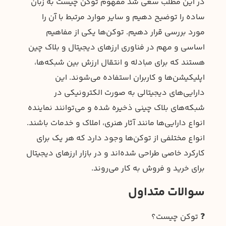
در این مطلب سعی شد مفهوم توکن چیست به زبان
ساده را توضیح دهیم و سایر موارد مرتبط با آن را
مورد بررسی قرار دهیم. توکن‌ها یکی از مفاهیم
اساسی و مهم در فناوری ارزهای دیجیتال و بلاک چین
هستند که برای مبادله و انتقال ارزش بین شبکه‌ها،
اپلیکیشن‌ها و کاربران استفاده می‌شوند. این
دارایی‌های دیجیتالی به صورت الکترونیکی در
شبکه‌های بلاک چینی ذخیره شده و می‌توانند نماینده
انواع دارایی‌ها مانند آثار هنری، املاک و خدمات باشند.
انواع مختلفی از توکن‌ها وجود دارد که هر یک برای
کارکرد خاصی طراحی شده‌اند و در بازار ارزهای دیجیتال
برای خرید و فروش به کار می‌روند.
سوالات متداول
❓ توکن چیست؟