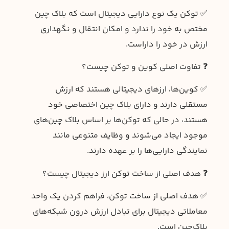
✅ توکن یک نوع دارایی دیجیتال است که بلاک چین
مختص به خود را ندارد و امکان انتقال و نگهداری
ارزش در خود را داراست.
❓ تفاوت اصلی کوین و توکن چیست؟
✅ کوین‌ها، ارزهای دیجیتالی هستند که ارزش
مستقلی دارند و دارای بلاک چین اختصاصی خود
هستند، در حالی که توکن‌ها بر اساس بلاک چین‌های
موجود ایجاد می‌شوند و وظایف متنوعی مانند
نمایندگی دارایی‌ها را بر عهده دارند.
❓ هدف اصلی از ساخت توکن ارز دیجیتال چیست؟
✅ هدف اصلی از ساخت توکن، فراهم کردن یک واحد
معاملاتی دیجیتال برای تبادل ارزش درون شبکه‌های
بلاک‌چین است.