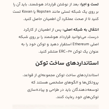
تست و اجرا:
بعد از نوشتن قرارداد هوشمند، باید آن را
بر روی یک شبکه تستی مانند Ropsten یا Kovan تست
کنید تا از صحت عملکرد آن اطمینان حاصل کنید.
انتقال به شبکه اصلی:
پس از اطمینان از کارکرد
درست، می‌توانید قرارداد هوشمند را بر روی شبکه
اصلی Ethereum استقرار دهید و توکن خود را به
عنوان یک توکن ERC-20 منتشر کنید.
استانداردهای ساخت توکن
استانداردهای ساخت توکن مجموعه‌ای از قواعد،
پروتکل‌ها و الگوهای مشخصی هستند که
توسعه‌دهندگان باید در طراحی و پیاده‌سازی
توکن‌های خود رعایت کنند.