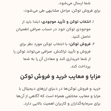
شما ارسال می‌شود.
برای فروش توکن، مراحل مشابهی طی می‌شود:
انتخاب توکن و تأیید موجودی:
ابتدا باید از
موجودی توکن خود در حساب صرافی اطمینان
حاصل کنید.
فروش توکن:
با انتخاب توکن مورد نظر برای
فروش و تأیید تراکنش، صرافی می‌تواند توکن را
از شما خریداری کند و معادل آن را به شما
پرداخت کند.
مزایا و معایب خرید و فروش توکن
خرید و فروش توکن‌ها در دنیای ارزهای دیجیتال با
مزایا و معایب مختلفی همراه است که آگاهی از آن‌ها
برای سرمایه‌گذاران و کاربران اهمیت بالایی دارد.