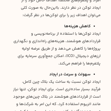
افراد و پلتفرم‌های مختلف، اهداف خاص خود را از
ایجاد توکن در نظر دارند. بااین‌حال به صورت کلی
می‌توان اهداف زیر را برای توکن‌ها در نظر گرفت:
کاهش هزینه‌ها
ایجاد توکن‌ها با استفاده از برنامه‌نویسی و
قراردادهای هوشمند، هزینه‌های راه‌اندازی و نگهداری
پروژه‌ها را کاهش می‌دهد و از طریق عرضه اولیه
ارزهای دیجیتال (ICO)، امکان جمع‌آوری سرمایه برای
پلتفرم‌ها را فراهم می‌کند.
سهولت و سرعت در ایجاد
ایجاد توکن نسبت به ساخت یک بلاک چین کامل،
فرآیند بسیار ساده‌تری است. برای ایجاد توکن، تنها نیاز
است از قراردادهای هوشمند در بلاک چین‌های موجود
مانند اتریوم استفاده کرد، که این امر به شرکت‌ها و