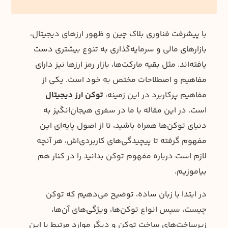
با پیشرفت فناوری بلاک چین و ظهور ارزهای دیجیتال،
بازارهای مالی و سرمایه‌گذاری به تنوع بیشتری دست
یافته‌اند. مثل بقیه مارکت‌ها، بازار رمز ارزها نیز دارای
مفاهیم و اصطلاحات مختص به خود است. یکی از
مفاهیم پرکاربرد در این زمینه،
توکن ارز دیجیتال
است. در این مقاله با ما در سفری هیجان‌انگیز به
دنیای توکن‌ها همراه باشید، تا از اصول پایه‌ای این
مفهوم گرفته تا پیچیدگی‌های کاربردی‌‌اش، هر آنچه
لازم است درباره مفهوم توکن بدانید را در کنار هم
بیاموزیم.
در ابتدا با زبان ساده، توضیح می‌دهیم که توکن
چیست، سپس انواع توکن‌ها، ویژگی‌های آن‌ها،
زیرساخت‌های ساخت توکن و دیگر موارد مرتبط با این