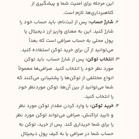
این مرحله برای امنیت شما و پیشگیری از
کلاهبرداری‌ها، لازم است.
شارژ حساب:
پس از ثبت‌نام، باید حساب خود را
شارژ کنید. این به معنای واریز ارز دیجیتال یا
پول محلی به حساب صرافی است که بعداً
می‌توانید از آن برای خرید توکن استفاده کنید.
انتخاب توکن:
پس از شارژ حساب، باید توکن
مورد نظر خود را انتخاب کنید. صرافی‌ها معمولاً
انواع مختلفی از توکن‌ها را پشتیبانی می‌کنند که
شما می‌توانید از بین آن‌ها، توکن موردنظر خود
را انتخاب کنید.
خرید توکن:
با وارد کردن مقدار توکن مورد نظر
و تایید تراکنش، صرافی می‌تواند توکن مورد نظر
را برای شما خریداری کند. پس از خرید، توکن به
حساب شما در صرافی یا به کیف پول دیجیتال