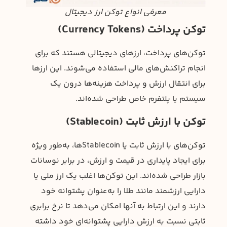
معرفی انواع توکن ارز دیجیتال
توکن‌ پرداخت (Currency Tokens)
توکن‌های پرداخت، ارزهای دیجیتالی هستند که برای
انجام تراکنش‌های مالی استفاده می‌شوند. این ارزها
برای انتقال ارزش و پرداخت هزینه‌ها درون یک
سیستم یا پلتفرم خاص طراحی شده‌اند.
توکن‌ با ارزش ثابت (Stablecoin)
توکن‌های با ارزش ثابت یا Stablecoinها، به‌طور ویژه
برای ایجاد پایداری در قیمت و ارزش، در برابر نوسانات
بازار طراحی شده‌اند. این توکن‌ها اغلب یک ارز ملی یا
دارایی ارزشمند مانند طلا را به‌عنوان پشتوانه خود
دارند و این ارتباط به آنها امکان می‌دهد تا نرخ برابری
ثابتی نسبت به ارزش دارایی پشتوانه‌ای خود داشته