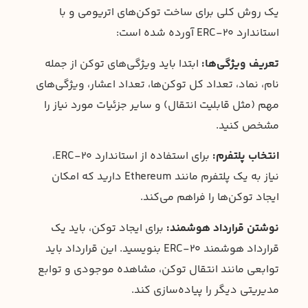
یک روش کلی برای ساخت توکن‌های اتریومی و با
استاندارد ERC-20 آورده شده است:
تعریف ویژگی‌ها:
ابتدا باید ویژگی‌های توکن از جمله
نام، نماد، تعداد کل توکن‌ها، تعداد اعشار، ویژگی‌های
مهم (مثل قابلیت انتقال) و سایر جزئیات مورد نیاز را
مشخص کنید.
انتخاب پلتفرم:
برای استفاده از استاندارد ERC-20،
نیاز به یک پلتفرم مانند Ethereum دارید که امکان
ایجاد توکن‌ها را فراهم می‌کند.
نوشتن قرارداد هوشمند:
برای ایجاد توکن، باید یک
قرارداد هوشمند ERC-20 بنویسید. این قرارداد باید
توابعی مانند انتقال توکن، مشاهده موجودی و توابع
مدیریتی دیگر را پیاده‌سازی کند.