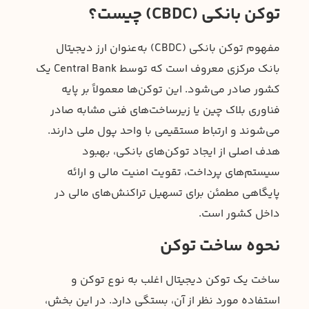
توکن بانکی (CBDC) چیست؟
مفهوم توکن بانکی (CBDC) به‌عنوان ارز دیجیتال
بانک مرکزی معروف است که توسط Central Bank یک
کشور صادر می‌شود. این توکن‌ها معمولاً بر پایه
فناوری بلاک چین یا زیرساخت‌های فنی مشابه صادر
می‌شوند و ارتباط مستقیمی با واحد پول ملی دارند.
هدف اصلی از ایجاد توکن‌های بانکی، بهبود
سیستم‌های پرداخت، تقویت امنیت مالی و ارائه
پایگاهی مطمئن برای تسهیل تراکنش‌های مالی در
داخل کشور است.
نحوه ساخت توکن
ساخت یک توکن دیجیتال اغلب به نوع توکن و
استفاده مورد نظر از آن، بستگی دارد. در این بخش،