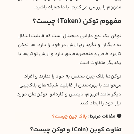
مفهوم را بررسی می‌کنیم. با ما همراه باشید.
مفهوم توکن (Token) چیست؟
توکن یک نوع دارایی دیجیتال است که قابلیت انتقال
به دیگران و نگهداری ارزش در خود را دارد. هر توکن
کاربرد خاص و منحصر‌به‌فردی دارد و ارزش توکن‌ها با
یکدیگر متفاوت است.
توکن‌ها بلاک چین مختص به خود را ندارند و افراد
می‌توانند با بهره‌مندی از قابلیت شبکه‌های بلاکچینی
دیگر مانند اتریوم، بایننس و کاردانو، توکن‌های مورد
نیاز خود را ایجاد ‌کنند.
🟠 مقالات مرتبط:
بلاک چین چیست؟
تفاوت کوین (Coin) و توکن چیست؟