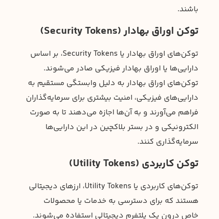
باشند.
توکن‌ اوراق بهادار (Security Tokens)
توکن‌های اوراق بهادار یا Security Tokens، بر اساس
دارایی‌ها یا اوراق بهادار فیزیکی صادر می‌شوند.
توکن‌های اوراق بهادار به دلیل وابستگی مستقیم به
دارایی‌های فیزیکی، امنیت بیشتری برای سرمایه‌گذاران
فراهم می‌آورند و به آن‌ها اجازه می‌دهند تا به صورت
الکترونیکی و در بستر بلاکچین در این دارایی‌ها
سرمایه‌گذاری کنند.
توکن کاربردی (Utility Tokens)
توکن‌های کاربردی یا Utility Tokens، ارزهای دیجیتالی
هستند که برای دسترسی به خدمات یا محصولات
خاص درون یک پلتفرم دیجیتالی استفاده می‌شوند.