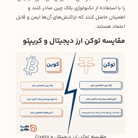
را با استفاده از تکنولوژی بلاک چین صادر کنند و
اطمینان حاصل کنند که تراکنش‌های آن‌ها ایمن و قابل
اعتماد هستند.
مقایسه توکن ارز دیجیتال و کریپتو
مقایسه توکن ارز دیجیتال و Crypto