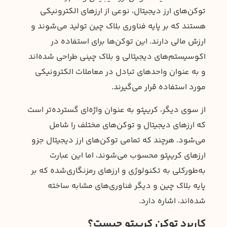
توکن‌های ارز دیجیتال، نوعی از ارزهای الکترونیکی
هستند که بر پایه فناوری بلاک چین تولید می‌شوند و
ارزش مالی دارند. این توکن‌ها برای استفاده در
اکوسیستم‌های دیجیتالی و بلاک چینی طراحی شده‌اند
و به عنوان واحدهای تبادل در معاملات الکترونیکی
مورد استفاده قرار می‌گیرند.
از سوی دیگر، کریپتو به عنوان واژه‌ای گسترده‌تر است
که ارزهای دیجیتال و توکن‌های مختلف را شامل
می‌شود. هرچند که تمامی توکن‌های ارز دیجیتال جزو
ارزهای کریپتو محسوب می‌شوند، اما این عبارت
به‌طور‌کلی به تکنولوژی و ارزهای رمزنگاری‌شده که بر
پایه بلاک‌ چین و دیگر فناوری‌های مشابه ساخته
شده‌اند، اشاره دارد.
کاربرد توکن کریپتو چیست؟