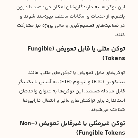
این توکن‌ها به دارندگان‌شان امکان می‌دهند تا درون
پلتفرم، از خدمات و امکانات مختلف بهره‌مند شوند و
در فعالیت‌های تصمیم‌گیری و مالی پروژه نیز مشارکت
کنند.
توکن مثلی یا قابل تعویض (Fungible
Tokens)
توکن‌های قابل تعویض یا توکن‌های مثلی، مانند
بیت‌کوین (BTC) و اتریوم (ETH)، به آسانی با یکدیگر
قابل مبادله هستند. این توکن‌ها به عنوان واحدهای
استاندارد برای تراکنش‌های مالی و انتقال دارایی‌ها
شناخته می‌شوند.
توکن غیرمثلی یا غیرقابل تعویض (Non-
Fungible Tokens)