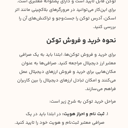
توکن قابل تأیید است و دارای پشتوانه معتبری است.
برای این‌کار می‌توانید در مرورگرهای بلاکچینی مانند اتر
اسکن، آدرس توکن را جست‌و‌جو و تراکنش‌های آن را
بررسی کنید.
نحوه خرید و فروش توکن
برای خرید و فروش توکن‌ها، ابتدا باید به یک صرافی
معتبر ارز دیجیتال مراجعه کنید. صرافی‌ها به عنوان
مکان‌هایی برای خرید و فروش ارزهای دیجیتال عمل
می‌کنند و امکان تبادل ارزهای دیجیتال را بین کاربران
فراهم می‌سازند.
مراحل خرید توکن به شرح زیر است:
ثبت نام و احراز هویت:
در ابتدا باید در یک
صرافی معتبر ثبت‌نام و هویت خود را تایید کنید.