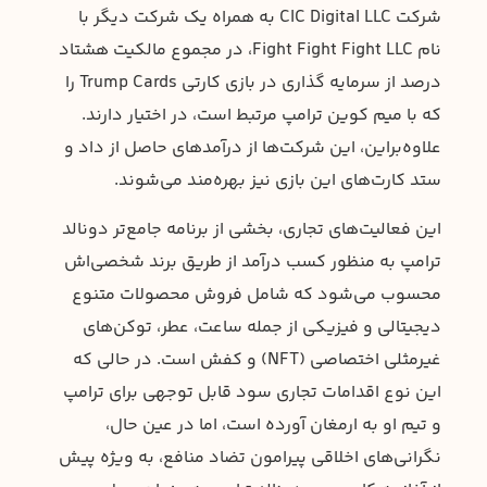
شرکت CIC Digital LLC به همراه یک شرکت دیگر با
نام Fight Fight Fight LLC، در مجموع مالکیت هشتاد
درصد از سرمایه گذاری در بازی کارتی Trump Cards را
که با میم کوین ترامپ مرتبط است، در اختیار دارند.
علاوه‌براین، این شرکت‌ها از درآمدهای حاصل از داد و
ستد کارت‌های این بازی نیز بهره‌مند می‌شوند.
این فعالیت‌های تجاری، بخشی از برنامه جامع‌تر دونالد
ترامپ به منظور کسب درآمد از طریق برند شخصی‌اش
محسوب می‌شود که شامل فروش محصولات متنوع
دیجیتالی و فیزیکی از جمله ساعت، عطر، توکن‌های
غیرمثلی اختصاصی (NFT) و کفش است. در حالی که
این نوع اقدامات تجاری سود قابل توجهی برای ترامپ
و تیم او به ارمغان آورده است، اما در عین حال،
نگرانی‌های اخلاقی پیرامون تضاد منافع، به ویژه پیش