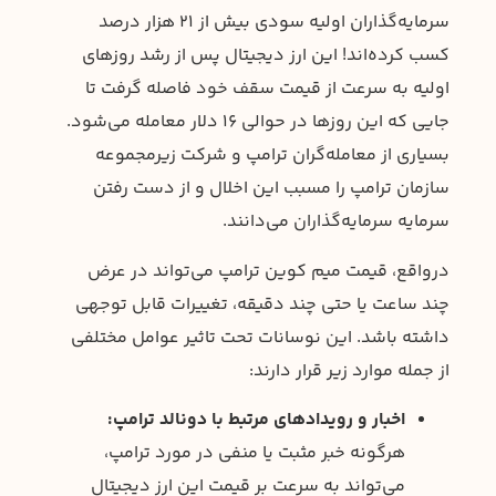
سرمایه‌گذاران اولیه سودی بیش از ۲۱ هزار درصد
کسب کرده‌اند! این ارز دیجیتال پس از رشد روزهای
اولیه به سرعت از قیمت سقف خود فاصله گرفت تا
جایی که این روزها در حوالی ۱۶ دلار معامله می‌شود.
بسیاری از معامله‌گران ترامپ و شرکت زیرمجموعه
سازمان ترامپ را مسبب این اخلال و از دست رفتن
سرمایه سرمایه‌گذاران می‌دانند.
درواقع، قیمت میم کوین ترامپ می‌تواند در عرض
چند ساعت یا حتی چند دقیقه، تغییرات قابل توجهی
داشته باشد. این نوسانات تحت تاثیر عوامل مختلفی
از جمله موارد زیر قرار دارند:
اخبار و رویدادهای مرتبط با دونالد ترامپ:
هرگونه خبر مثبت یا منفی در مورد ترامپ،
می‌تواند به سرعت بر قیمت این ارز دیجیتال