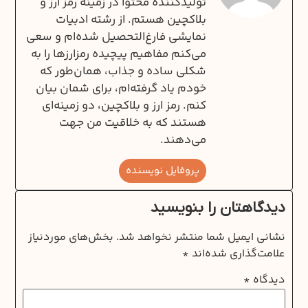
تولیدکننده محتوا در زمینه رمز ارز و
بلاکچین هستم. از رشته ادبیات
نمایشی فارغ‌التحصیل شده‌ام و سعی
می‌کنم مفاهیم پیچیده رمزارزها را به
شکلی ساده و جذاب، همان‌طور که
خودم یاد گرفته‌ام، برای شمان بیان
کنم. رمز ارز و بلاکچین، دو زمینه‌ای
هستند که به خلاقیت من جهت
می‌دهند.
پروفایل نویسنده
دیدگاهتان را بنویسید
نشانی ایمیل شما منتشر نخواهد شد.
بخش‌های موردنیاز
علامت‌گذاری شده‌اند
*
دیدگاه
*