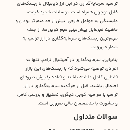
ترامپ، سرمایه‌گذاری در این ارز دیجیتال با ریسک‌های
قابل توجهی همراه است. نوسانات شدید قیمت،
وابستگی به عوامل خارجی، بیش از حد متمرکز بودن و
ماهیت غیرقابل پیش‌بینی میم کوین‌ها، از جمله
مهم‌ترین ریسک‌های سرمایه‌گذاری در ارز ترامپ به
شمار می‌روند.
بنابراین، سرمایه‌گذاری در آفیشیال ترامپ تنها به
افرادی توصیه می‌شود که با ریسک‌های این بازار
آشنایی کامل داشته باشند و آماده پذیرش ضررهای
احتمالی باشند. قبل از هرگونه سرمایه‌گذاری در ارز
ترامپ یا هر میم کوین دیگری، تحقیق و بررسی کامل
و مشورت با متخصصان مالی ضروری است.
سوالات متداول