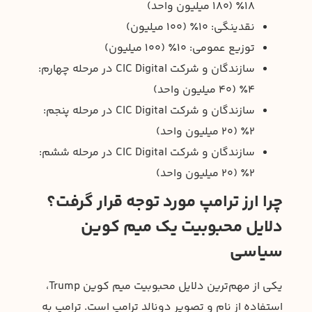
۱۸٪ (۱۸۰ میلیون واحد)
نقدینگی: ۱۰٪ (۱۰۰ میلیون)
توزیع عمومی: ۱۰٪ (۱۰۰ میلیون)
سازندگان و شرکت CIC Digital در مرحله چهارم:
۴٪ (۴۰ میلیون واحد)
سازندگان و شرکت CIC Digital در مرحله پنجم:
۲٪ (۲۰ میلیون واحد)
سازندگان و شرکت CIC Digital در مرحله ششم:
۲٪ (۲۰ میلیون واحد)
چرا ارز ترامپ مورد توجه قرار گرفت؟
دلایل محبوبیت یک میم کوین
سیاسی
یکی از مهم‌ترین دلایل محبوبیت میم کوین Trump،
استفاده از نام و تصویر دونالد ترامپ است. ترامپ به