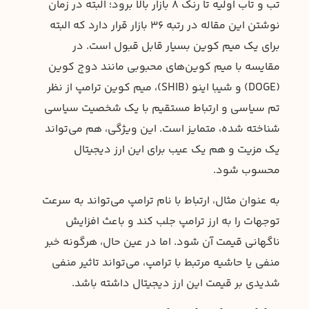
تب و تاب اولیه تا رنک ۸ بازار بالا برود؛ البته در زمان
نوشتن این مقاله در رتبه ۳۶ بازار قرار دارد که البته
برای یک میم کوین بسیار قابل قبول است. در
مقایسه با میم کوین‌های محبوبی مانند دوج کوین
(DOGE) و شیبا اینو (SHIB)، میم کوین ترامپ از نظر
تم سیاسی و ارتباط مستقیم با یک شخصیت سیاسی
شناخته شده، متمایز است. این ویژگی، هم می‌تواند
یک مزیت و هم یک عیب برای این ارز دیجیتال
محسوب شود.
به عنوان مثال، ارتباط با نام ترامپ می‌تواند به سرعت
توجهات را به ارز ترامپ جلب کند و باعث افزایش
ناگهانی قیمت آن شود. اما در عین حال، هرگونه خبر
منفی یا حاشیه مرتبط با ترامپ، می‌تواند تاثیر منفی
شدیدی بر قیمت این ارز دیجیتال داشته باشد.