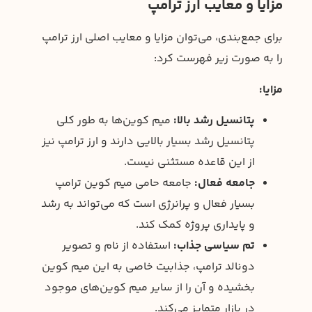
مزایا و معایب ارز ترامپ
برای جمع‌بندی، می‌توان مزایا و معایب اصلی ارز ترامپ
را به صورت زیر فهرست کرد:
مزایا:
پتانسیل رشد بالا:
میم کوین‌ها به طور کلی
پتانسیل رشد بسیار بالایی دارند و ارز ترامپ نیز
از این قاعده مستثنی نیست.
جامعه فعال:
جامعه حامی میم کوین ترامپ
بسیار فعال و پرانرژی است که می‌تواند به رشد
و پایداری پروژه کمک کند.
تم سیاسی جذاب:
استفاده از نام و تصویر
دونالد ترامپ، جذابیت خاصی به این میم کوین
بخشیده و آن را از سایر میم کوین‌های موجود
در بازار متمایز می‌کند.