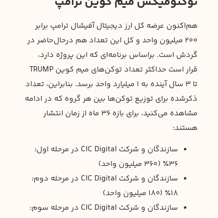
توکنومیکس میم کوین ترامپ
هم‌اکنون عرضه کل ارز دیجیتال آفیشال ترامپ برابر
۲۰۰ میلیون واحد و کل این تعداد هم درحال‌حاضر در
گردش است. براساس برنامه‌ای که این پروژه دارد،
قرار است حداکثر تعداد توکن‌های میم کوین TRUMP
تا ۳ سال آینده به ۱ میلیارد واحد برسد. بنابراین، تعداد
ذکرشده برای توزیع توکن‌ها بین هر گروه که در ادامه
مشاهده می‌کنید، برای بازه ۳۶ ماه از زمان انتشار
هستند:
سازندگان و شرکت CIC Digital در مرحله اول:
۳۶٪ (۳۶۰ میلیون واحد)
سازندگان و شرکت CIC Digital در مرحله دوم:
۱۸٪ (۱۸۰ میلیون واحد)
سازندگان و شرکت CIC Digital در مرحله سوم: