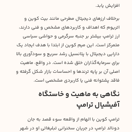
افزایش یابد.
برخلاف ارزهای دیجیتال مطرحی مانند بیت کوین و
اتریوم که اهداف و کاربردهای مشخص و فنی دارند،
ارز ترامپ بیشتر بر جنبه سرگرمی و حواشی سیاسی
متمرکز است. این میم کوین از ابتدا با هدف ایجاد یک
دارایی دیجیتال با پتانسیل رشد سریع و سودآوری بالا
برای سرمایه‌گذاران خلق شده است. در واقع، ماهیت
اصلی آن بر پایه ترندها و احساسات بازار شکل گرفته و
فاقد پشتوانه فنی یا کاربردی مشخصی است.
نگاهی به ماهیت و خاستگاه
آفیشیال ترامپ
ترامپ کوین با الهام از واقعه سوء قصد به جان
دونالد ترامپ در جریان سخنرانی تبلیغاتی او در شهر