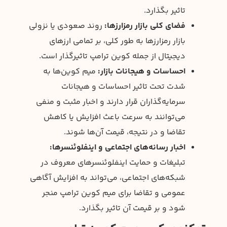
تاثیر بگذارد.
فضای کلی بازار رمزارزها:
روند صعودی یا نزولی
بازار رمزارزها به طور کلی، بر تمامی ارزهای
دیجیتال از جمله کوین ترامپ تاثیرگذار است.
احساسات و هیجانات بازار:
میم کوین‌ها به
شدت تحت تاثیر احساسات و هیجانات
سرمایه‌گذاران قرار دارند و اخبار مثبت و منفی
می‌توانند به سرعت باعث افزایش یا کاهش
تقاضا و در نتیجه، قیمت آن‌ها شوند.
اخبار رسانه‌های اجتماعی و اینفلوئنسرها:
تبلیغات و حمایت اینفلوئنسرهای معروف در
شبکه‌های اجتماعی، می‌تواند به افزایش آگاهی
عمومی و تقاضا برای میم کوین ترامپ منجر
شود و بر قیمت آن تاثیر بگذارد.