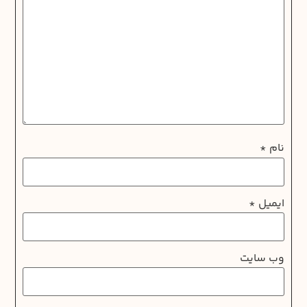
نام
*
ایمیل
*
وب‌ سایت