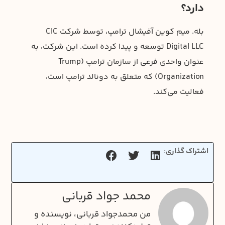
دارد؟
بله. میم کوین آفیشال ترامپ، توسط شرکت CIC
Digital LLC توسعه و پیدا کرده است. این شرکت، به
عنوان واحدی فرعی از سازمان ترامپ (Trump
Organization) که متعلق به دونالد ترامپ است،
فعالیت می‌کند.
اشتراک گذاری:
محمد جواد قربانی
من محمدجواد قربانی، نویسنده و