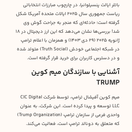
باتلر ایالت پنسیلوانیا، در چارچوب مبارزات انتخاباتی
ریاست جمهوری سال ۲۰۲۵ ایالات متحده آمریکا شکل
گرفته است؛ حادثه‌ای که منجر به جراحت گوش وی
شد! بررسی‌ها نشان می‌دهد که این ارز دیجیتال در ۱۸
ژانویه ۲۰۲۵ (۲۹ دی ۱۴۰۳) و همزمان با اعلام ترامپ
در شبکه اجتماعی خودش (Truth Social) متولد شده
و در دسترس کاربران برای خرید قرار گرفته است.
آشنایی با سازندگان میم کوین
TRUMP
میم کوین آفیشال ترامپ، توسط شرکت CIC Digital
LLC توسعه و پیدا کرده است. این شرکت، به عنوان
واحدی فرعی از سازمان ترامپ (Trump Organization)
که متعلق به دونالد ترامپ است، فعالیت می‌کند.