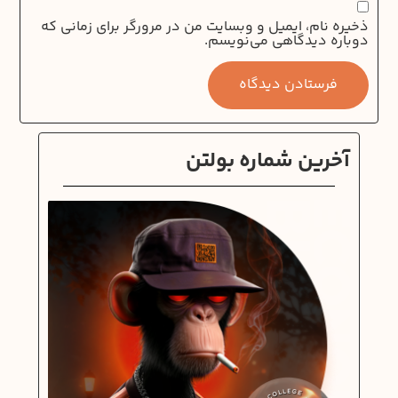
ذخیره نام، ایمیل و وبسایت من در مرورگر برای زمانی که
دوباره دیدگاهی می‌نویسم.
آخرین شماره بولتن