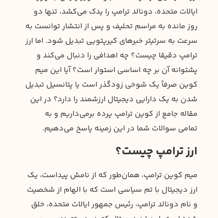
ایالات متحده، دونالد ترامپ را یدک می‌کشد، تنها دو
روز مانده به مراسم تحلیف و پس از انتشار توانست به
سرعت به سرتیتر خبرهای کیرپتویی تبدیل شود. اما ارز
ترامپ دقیقا چیست؟ چه اهدافی را دنبال می‌کند و
پشتوانه آن بر چه اساسی استوار است؟ آیا این میم
کوین صرفاً یک شوخی زودگذر است یا پتانسیل تبدیل
شدن به یک دارایی دیجیتال ارزشمند را دارد؟ در این
مقاله جامع از کوین ترامپ پرده برمی‌داریم و به
تمامی سوالات شما در این زمینه پاسخ می‌دهیم.
ارز ترامپ چیست؟
میم کوین ترامپ، همان‌طور که از نامش پیداست، یک
ارز دیجیتال با تم سیاسی است که با الهام از شخصیت
و نام دونالد ترامپ، رئیس جمهور ایالات متحده، خلق