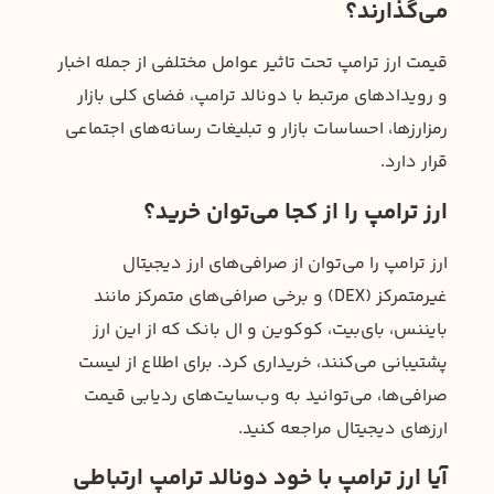
می‌گذارند؟
قیمت ارز ترامپ تحت تاثیر عوامل مختلفی از جمله اخبار
و رویدادهای مرتبط با دونالد ترامپ، فضای کلی بازار
رمزارزها، احساسات بازار و تبلیغات رسانه‌های اجتماعی
قرار دارد.
ارز ترامپ را از کجا می‌توان خرید؟
ارز ترامپ را می‌توان از صرافی‌های ارز دیجیتال
غیرمتمرکز (DEX) و برخی صرافی‌های متمرکز مانند
بایننس، بای‌بیت، کوکوین و ال بانک که از این ارز
پشتیبانی می‌کنند، خریداری کرد. برای اطلاع از لیست
صرافی‌ها، می‌توانید به وب‌سایت‌های ردیابی قیمت
ارزهای دیجیتال مراجعه کنید.
آیا ارز ترامپ با خود دونالد ترامپ ارتباطی