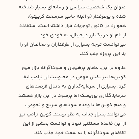
عنوان یک شخصیت سیاسی و رسانه‌ای بسیار شناخته
شده و پرطرفدار (و البته حامی سرسخت کریپتو)،
همواره در کانون توجهات قرار داشته است. استفاده
از نام او در یک ارز دیجیتال، به خودی خود
می‌توانست توجه بسیاری از طرفداران و مخالفان او را
به این پروژه جلب کند.
علاوه بر این، فضای پرهیجان و سوداگرانه بازار میم
کوین‌ها نیز نقش مهمی در محبوبیت ارز ترامپ ایفا
کرد. بسیاری از سرمایه‌گذاران به دنبال فرصت‌های
سرمایه‌گذاری پرریسک اما پرسود در این بازار هستند
و میم کوین‌ها با وعده سودهای سریع و نجومی،
می‌توانند بسیار جذاب به نظر برسند. کوین ترامپ نیز
از این قاعده مستثنی نبود و توانست بخشی از این
تقاضای سوداگرانه را به سمت خود جذب کند.