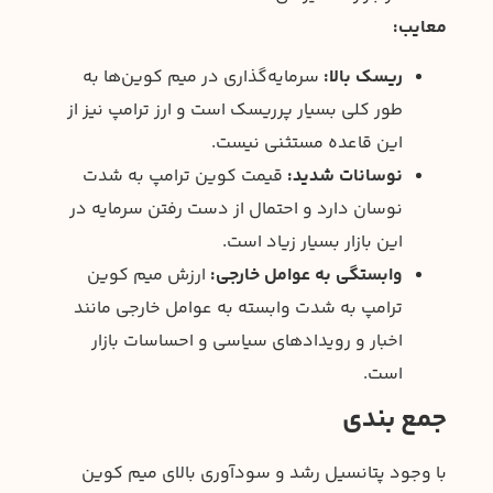
معایب:
ریسک بالا:
سرمایه‌گذاری در میم کوین‌ها به
طور کلی بسیار پرریسک است و ارز ترامپ نیز از
این قاعده مستثنی نیست.
نوسانات شدید:
قیمت کوین ترامپ به شدت
نوسان دارد و احتمال از دست رفتن سرمایه در
این بازار بسیار زیاد است.
وابستگی به عوامل خارجی:
ارزش میم کوین
ترامپ به شدت وابسته به عوامل خارجی مانند
اخبار و رویدادهای سیاسی و احساسات بازار
است.
جمع بندی
با وجود پتانسیل رشد و سودآوری بالای میم کوین