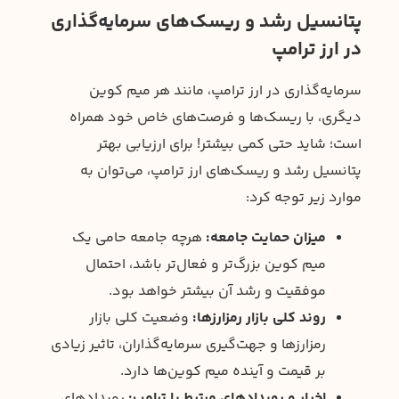
پتانسیل رشد و ریسک‌های سرمایه‌گذاری
در ارز ترامپ
سرمایه‌گذاری در ارز ترامپ، مانند هر میم کوین
دیگری، با ریسک‌ها و فرصت‌های خاص خود همراه
است؛ شاید حتی کمی بیشتر! برای ارزیابی بهتر
پتانسیل رشد و ریسک‌های ارز ترامپ، می‌توان به
موارد زیر توجه کرد:
میزان حمایت جامعه:
هرچه جامعه حامی یک
میم کوین بزرگ‌تر و فعال‌تر باشد، احتمال
موفقیت و رشد آن بیشتر خواهد بود.
روند کلی بازار رمزارزها:
وضعیت کلی بازار
رمزارزها و جهت‌گیری سرمایه‌گذاران، تاثیر زیادی
بر قیمت و آینده میم کوین‌ها دارد.
اخبار و رویدادهای مرتبط با ترامپ:
رویدادهای