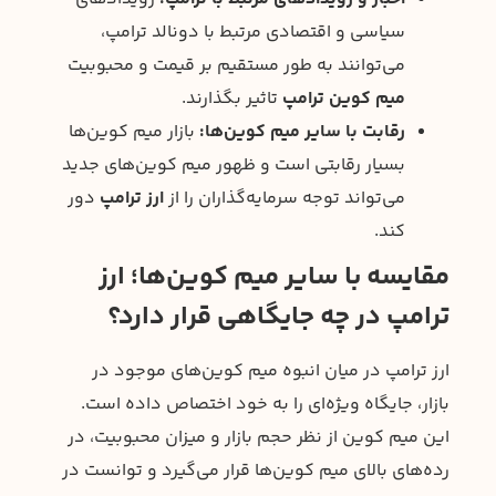
سیاسی و اقتصادی مرتبط با دونالد ترامپ،
می‌توانند به طور مستقیم بر قیمت و محبوبیت
میم کوین ترامپ
تاثیر بگذارند.
رقابت با سایر میم کوین‌ها:
بازار میم کوین‌ها
بسیار رقابتی است و ظهور میم کوین‌های جدید
می‌تواند توجه سرمایه‌گذاران را از
ارز ترامپ
دور
کند.
مقایسه با سایر میم کوین‌ها؛ ارز
ترامپ در چه جایگاهی قرار دارد؟
ارز ترامپ در میان انبوه میم کوین‌های موجود در
بازار، جایگاه ویژه‌ای را به خود اختصاص داده است.
این میم کوین از نظر حجم بازار و میزان محبوبیت، در
رده‌های بالای میم کوین‌ها قرار می‌گیرد و توانست در