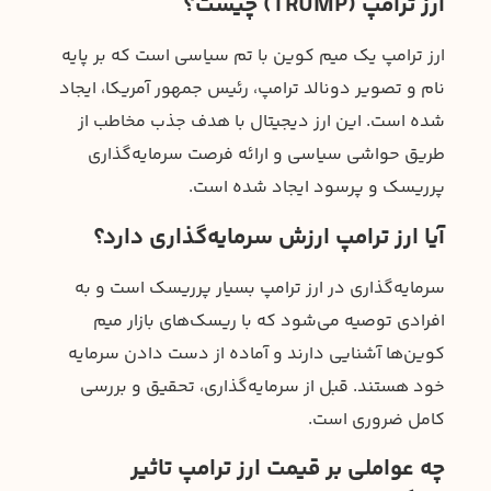
ارز ترامپ (TRUMP) چیست؟
ارز ترامپ یک میم کوین با تم سیاسی است که بر پایه
نام و تصویر دونالد ترامپ، رئیس جمهور آمریکا، ایجاد
شده است. این ارز دیجیتال با هدف جذب مخاطب از
طریق حواشی سیاسی و ارائه فرصت سرمایه‌گذاری
پرریسک و پرسود ایجاد شده است.
آیا ارز ترامپ ارزش سرمایه‌گذاری دارد؟
سرمایه‌گذاری در ارز ترامپ بسیار پرریسک است و به
افرادی توصیه می‌شود که با ریسک‌های بازار میم
کوین‌ها آشنایی دارند و آماده از دست دادن سرمایه
خود هستند. قبل از سرمایه‌گذاری، تحقیق و بررسی
کامل ضروری است.
چه عواملی بر قیمت ارز ترامپ تاثیر