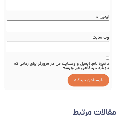
ایمیل
*
وب‌ سایت
ذخیره نام، ایمیل و وبسایت من در مرورگر برای زمانی که
دوباره دیدگاهی می‌نویسم.
مقالات مرتبط