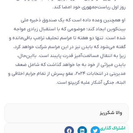
روز اول ریاست‌جمهوری خود امضا کند.
او همچنین وعده داده است که یک صندوق ذخیره ملی
بیت‌کوین ایجاد کند؛ موضوعی که با استقبال زیادی مواجه
شده است. تنها دو هفته تا مراسم تحلیف ترامپ باقی‌مانده و
گفته می‌شود که بایدن نیز در این مراسم شرکت خواهد کرد،
زیرا به انتقال مسالمت‌آمیز قدرت پایبند است. بااین‌حال،
بایدن میراثی از خود به جا خواهد گذاشت که شامل ضعف
مدیریتی در انتخابات ۲۰۲۴، عفو پسرش از تمام جرایم اخلاقی و
البته، جنگی آشکار علیه کریپتو است.
والا شکرریز
اشتراک گذاری