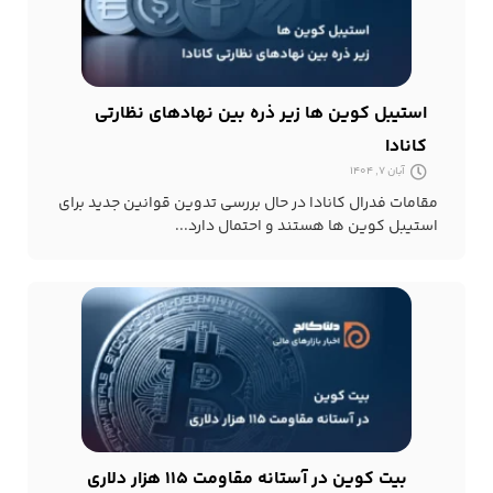
استیبل کوین ها زیر ذره بین نهادهای نظارتی
کانادا
آبان 7, 1404
مقامات فدرال کانادا در حال بررسی تدوین قوانین جدید برای
استیبل کوین ها هستند و احتمال دارد...
بیت کوین در آستانه مقاومت ۱۱۵ هزار دلاری