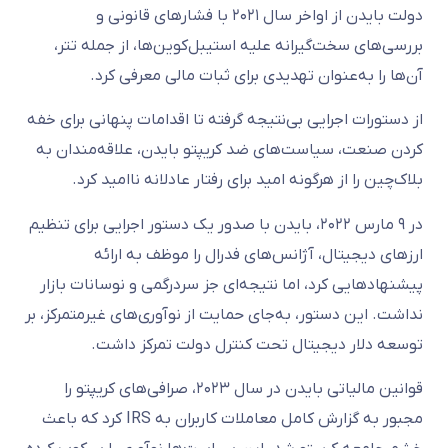
دولت بایدن از اواخر سال ۲۰۲۱ با فشارهای قانونی و
بررسی‌های سخت‌گیرانه علیه استیبل‌کوین‌ها، از جمله تتر،
آن‌ها را به‌عنوان تهدیدی برای ثبات مالی معرفی کرد.
از دستورات اجرایی بی‌نتیجه گرفته تا اقدامات پنهانی برای خفه
کردن صنعت، سیاست‌های ضد کریپتو بایدن، علاقه‌مندان به
بلاک‌چین را از هرگونه امید برای رفتار عادلانه ناامید کرد.
در ۹ مارس ۲۰۲۲، بایدن با صدور یک دستور اجرایی برای تنظیم
ارزهای دیجیتال، آژانس‌های فدرال را موظف به ارائه
پیشنهادهایی کرد، اما نتیجه‌ای جز سردرگمی و نوسانات بازار
نداشت. این دستور، به‌جای حمایت از نوآوری‌های غیرمتمرکز، بر
توسعه دلار دیجیتال تحت کنترل دولت تمرکز داشت.
قوانین مالیاتی بایدن در سال ۲۰۲۳، صرافی‌های کریپتو را
مجبور به گزارش کامل معاملات کاربران به IRS کرد که باعث