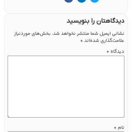
دیدگاهتان را بنویسید
نشانی ایمیل شما منتشر نخواهد شد.
بخش‌های موردنیاز
علامت‌گذاری شده‌اند
*
دیدگاه
*
نام
*