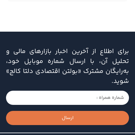
برای اطلاع از آخرین اخبار بازارهای مالی و
تحلیل آن، با ارسال شماره موبایل خود،
به‌رایگان مشترک «بولتن اقتصادی دلتا کالج»
شوید.
ارسال