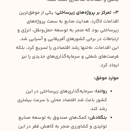
۳- تمرکز بر پروژه‌های زیرساختی:
یکی از موفق‌ترین
اقدامات لاگارد، هدایت منابع به سمت پروژه‌های
زیرساختی بود که منجر به توسعه حمل‌ونقل، انرژی و
ارتباطات در برخی کشورهای آفریقایی و آسیایی شد.
این اقدامات، نه‌تنها رشد اقتصادی را تسریع کرد، بلکه
فرصت‌های شغلی و سرمایه‌گذاری‌های جدیدی را نیز
ایجاد کرد.
موارد موفق:
رواندا:
سرمایه‌گذاری‌های زیرساختی در این
کشور باعث شد اقتصاد محلی با سرعت بیشتری
رشد کند.
بنگلادش:
کمک‌های صندوق به توسعه صنایع
تولیدی و کشاورزی منجر به کاهش فقر در این