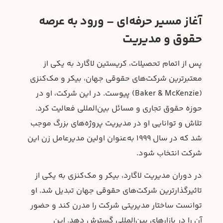
آغاز مسیر حرفه‌ای
–
ورود به عرصه
حقوق و مدیریت
پس از اتمام تحصیلات، کریستین لاگارد به یکی از
معتبرترین شرکت‌های حقوقی جهان، بیکر و مک‌کنزی
(Baker & McKenzie) پیوست. در این شرکت، او در
حوزه حقوق تجاری و مسائل بین‌المللی فعالیت کرد.
تلاش و توانایی او در مدیریت پروژه‌های بزرگ موجب
شد که در سال ۱۹۹۹ به‌عنوان اولین مدیرعامل زن این
شرکت انتخاب شود.
در دوران مدیریت لاگارد، بیکر و مک‌کنزی به یکی از
تاثیرگذارترین شرکت‌های حقوقی جهان تبدیل شد. او
توانست ساختار مدیریتی شرکت را مدرن کند و حضور
آن را در بازارهای بین‌المللی گسترش دهد. این