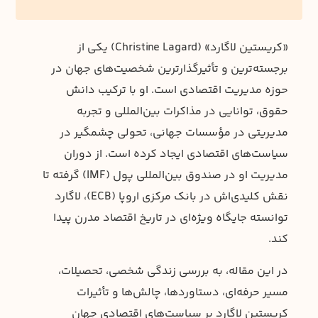
«کریستین لاگارد» (Christine Lagard) یکی از
برجسته‌ترین و تأثیرگذارترین شخصیت‌های جهان در
حوزه مدیریت اقتصادی است. او با ترکیب دانش
حقوق، توانایی در مذاکرات بین‌المللی و تجربه
مدیریتی در مؤسسات جهانی، تحولی چشمگیر در
سیاست‌های اقتصادی ایجاد کرده است. از دوران
مدیریت او در صندوق بین‌المللی پول (IMF) گرفته تا
نقش کلیدی‌اش در بانک مرکزی اروپا (ECB)، لاگارد
توانسته جایگاه ویژه‌ای در تاریخ اقتصاد مدرن پیدا
کند.
در این مقاله، به بررسی زندگی شخصی، تحصیلات،
مسیر حرفه‌ای، دستاوردها، چالش‌ها و تأثیرات
کریستین لاگارد بر سیاست‌های اقتصادی جهان