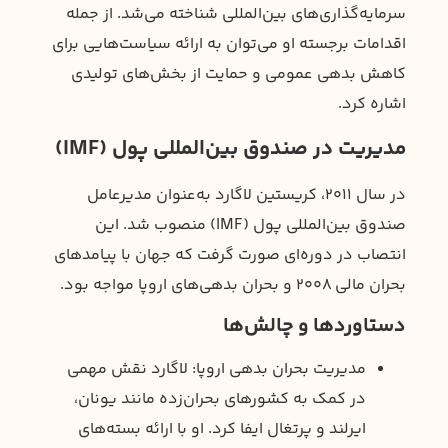
سرمایه‌گذاری‌های بین‌المللی شناخته می‌شد. از جمله
اقدامات برجسته او می‌توان به ارائه سیاست‌هایی برای
کاهش بدهی عمومی و حمایت از بخش‌های تولیدی
اشاره کرد.
مدیریت در صندوق بین‌المللی پول (IMF)
در سال ۲۰۱۱، کریستین لاگارد به‌عنوان مدیرعامل
صندوق بین‌المللی پول (IMF) منصوب شد. این
انتصاب در دوره‌ای صورت گرفت که جهان با پیامدهای
بحران مالی ۲۰۰۸ و بحران بدهی‌های اروپا مواجه بود.
دستاوردها و چالش‌ها
مدیریت بحران بدهی اروپا: لاگارد نقش مهمی
در کمک به کشورهای بحران‌زده مانند یونان،
ایرلند و پرتغال ایفا کرد. او با ارائه بسته‌های