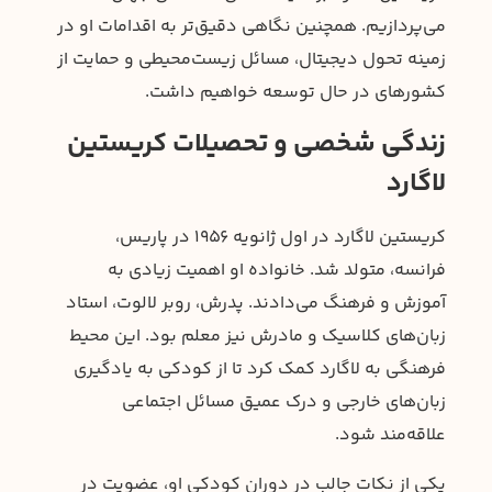
می‌پردازیم. همچنین نگاهی دقیق‌تر به اقدامات او در
زمینه تحول دیجیتال، مسائل زیست‌محیطی و حمایت از
کشورهای در حال توسعه خواهیم داشت.
زندگی شخصی و تحصیلات کریستین
لاگارد
کریستین لاگارد در اول ژانویه ۱۹۵۶ در پاریس،
فرانسه، متولد شد. خانواده او اهمیت زیادی به
آموزش و فرهنگ می‌دادند. پدرش، روبر لالوت، استاد
زبان‌های کلاسیک و مادرش نیز معلم بود. این محیط
فرهنگی به لاگارد کمک کرد تا از کودکی به یادگیری
زبان‌های خارجی و درک عمیق مسائل اجتماعی
علاقه‌مند شود.
یکی از نکات جالب در دوران کودکی او، عضویت در