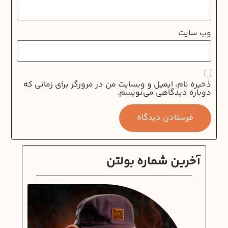
وب‌ سایت
ذخیره نام، ایمیل و وبسایت من در مرورگر برای زمانی که
دوباره دیدگاهی می‌نویسم.
آخرین شماره بولتن