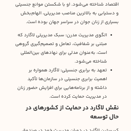
اقتصاد شناخته می‌شود. او با شکستن موانع جنسیتی
و دستیابی به بالاترین مناصب مدیریتی، الهام‌بخش
بسیاری از زنان جوان در سراسر جهان بوده است.
الگوی مدیریت مدرن: سبک مدیریتی لاگارد که
مبتنی بر شفافیت، تعامل و تصمیم‌گیری گروهی
است، به‌عنوان مدلی برای نهادهای بین‌المللی
شناخته می‌شود.
تعهد به برابری جنسیتی: لاگارد همواره بر
اهمیت برابری جنسیتی در سازمان‌ها تأکید
داشته و از برنامه‌هایی برای افزایش حضور زنان
در مدیریت حمایت کرده است.
نقش لاگارد در حمایت از کشورهای در
حال توسعه
کریستین لاگارد در دوران مدیریت خود در صندوق