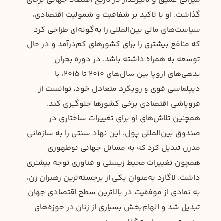
میراثی عمیق و تاثیرگذار در تاریخ اقتصاد جهانی برجای
گذاشت. او با تاکید بر شفافیت و شمولیت اقتصادی،
سیاست‌های مالی بین‌المللی را به‌گونه‌ای طراحی کرد
که منافع بیشتری را برای کشورهای کم‌درآمد و در حال
توسعه به همراه داشته باشد. در دوره بحران
بدهی‌های اروپا بین سال‌های 2010 تا 2015، با
دیپلماسی قوی و رویکرد متعادل خود، توانست از
فروپاشی اقتصادی برخی کشورها جلوگیری کند.
همچنین تلاش‌های او برای تغییرات ساختاری در
صندوق بین‌المللی پول، این نهاد سنتی را به سازمانی
مدرن تبدیل کرد که به مسائل جهانی نوظهوری
همچون تغییرات محیط زیستی و فناوری توجه بیشتری
داشت. لاگارد به‌عنوان یکی از برجسته‌ترین رهبران زن،
به نمادی از موفقیت در بالاترین سطح اقتصادی جهان
تبدیل شد و الهام‌بخش بسیاری از زنان در حوزه‌های