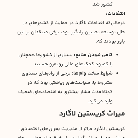
کشور شد.
انتقادات:
درحالی‌که اقدامات لاگارد در حمایت از کشورهای در
حال توسعه تحسین‌برانگیز بود، برخی منتقدان بر این
باور بودند که:
کافی نبودن منابع:
بسیاری از کشورها همچنان
با کمبود کمک‌های مالی روبه‌رو هستند.
شرایط سخت وام‌ها:
برخی از وام‌های صندوق
مشروط به سیاست‌های ریاضتی بود که در
کوتاه‌مدت فشار بیشتری به اقتصادهای ضعیف
وارد می‌کرد.
میراث کریستین لاگارد
کریستین لاگارد فراتر از مدیریت بحران‌های اقتصادی،