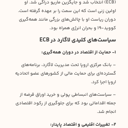
(ECB) انتخاب شد و جایگزین ماریو دراگی شد. او
اولین زنی است که این سمت را بر عهده گرفته است.
دوران ریاست او با چالش‌های بزرگی مانند همه‌گیری
کووید-۱۹ و بحران انرژی همراه بود.
سیاست‌های کلیدی لاگارد در
ECB
۱- حمایت از اقتصاد در دوران همه‌گیری:
– بانک مرکزی اروپا تحت مدیریت لاگارد، برنامه‌های
گسترده‌ای برای حمایت مالی از کشورهای عضو اتحادیه
اروپا اجرا کرد.
– سیاست‌های انبساطی پولی و خرید اوراق قرضه از
جمله اقداماتی بود که برای جلوگیری از رکود اقتصادی
انجام شد.
۲- تغییرات اقلیمی و اقتصاد پایدار: