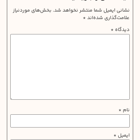
نشانی ایمیل شما منتشر نخواهد شد.
بخش‌های موردنیاز
علامت‌گذاری شده‌اند
*
دیدگاه
*
نام
*
ایمیل
*