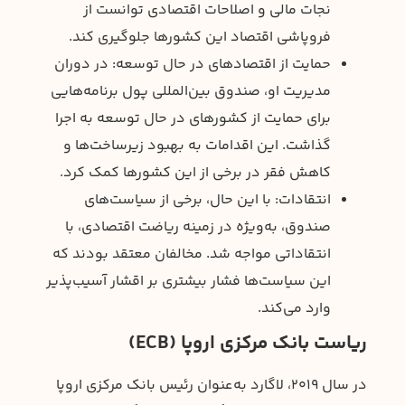
نجات مالی و اصلاحات اقتصادی توانست از
فروپاشی اقتصاد این کشورها جلوگیری کند.
حمایت از اقتصادهای در حال توسعه: در دوران
مدیریت او، صندوق بین‌المللی پول برنامه‌هایی
برای حمایت از کشورهای در حال توسعه به اجرا
گذاشت. این اقدامات به بهبود زیرساخت‌ها و
کاهش فقر در برخی از این کشورها کمک کرد.
انتقادات: با این حال، برخی از سیاست‌های
صندوق، به‌ویژه در زمینه ریاضت اقتصادی، با
انتقاداتی مواجه شد. مخالفان معتقد بودند که
این سیاست‌ها فشار بیشتری بر اقشار آسیب‌پذیر
وارد می‌کند.
ریاست بانک مرکزی اروپا (ECB)
در سال ۲۰۱۹، لاگارد به‌عنوان رئیس بانک مرکزی اروپا