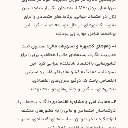
بین‌المللی پول (IMF)، به‌عنوان یکی از بانفوذترین
زنان در اقتصاد جهانی، برنامه‌های متعددی را برای
تقویت کشورهای در حال توسعه هدایت کرد. این
برنامه‌ها شامل موارد زیر بودند:
۱- وام‌های کم‌بهره و تسهیلات مالی:
صندوق تحت
مدیریت لاگارد، بسته‌های مالی انعطاف‌پذیری را برای
کشورهایی با اقتصاد شکننده طراحی کرد. این
تسهیلات، عمدتاً به کشورهای آفریقایی و آسیایی
اختصاص یافت که درگیر بحران‌های اقتصادی،
بدهی‌های سنگین و چالش‌های توسعه بودند.
۲- حمایت فنی و مشاوره اقتصادی:
لاگارد تیم‌هایی از
کارشناسان اقتصادی و مالی را به کشورهای مختلف
اعزام کرد تا در تدوین سیاست‌های اقتصادی، مدیریت
بدهی و اصلاحات ساختاری کمک کنند.