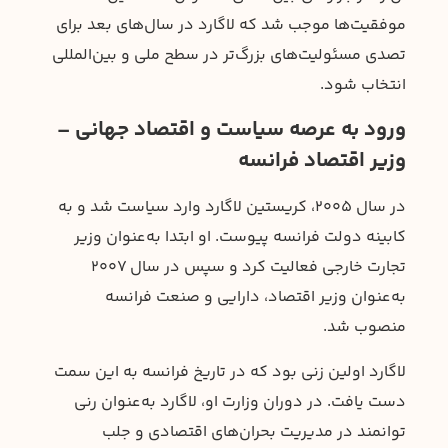
موفقیت‌ها موجب شد که لاگارد در سال‌های بعد برای
تصدی مسئولیت‌های بزرگ‌تر در سطح ملی و بین‌المللی
انتخاب شود.
ورود به عرصه سیاست و اقتصاد جهانی –
وزیر اقتصاد فرانسه
در سال ۲۰۰۵، کریستین لاگارد وارد سیاست شد و به
کابینه دولت فرانسه پیوست. او ابتدا به‌عنوان وزیر
تجارت خارجی فعالیت کرد و سپس در سال ۲۰۰۷
به‌عنوان وزیر اقتصاد، دارایی و صنعت فرانسه
منصوب شد.
لاگارد اولین زنی بود که در تاریخ فرانسه به این سمت
دست یافت. در دوران وزارت او، لاگارد به‌عنوان رنی
توانمند در مدیریت بحران‌های اقتصادی و جلب