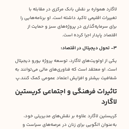
لاگارد همواره بر نقش بانک مرکزی در مقابله با
تغییرات اقلیمی تاکید داشته است. او برنامه‌هایی را
برای سرمایه‌گذاری در پروژه‌های سبز و حمایت از
اقتصاد پایدار اجرا کرده است.
۳- تحول دیجیتال در اقتصاد:
یکی از اولویت‌های لاگارد، توسعه پروژه یورو دیجیتال
است. او معتقد است که فناوری‌های مالی می‌توانند به
شفافیت بیشتر و افزایش اعتماد عمومی کمک کنند.پ
تاثیرات فرهنگی و اجتماعی کریستین
لاگارد
کریستین لاگارد علاوه بر نقش‌های مدیریتی خود،
به‌عنوان الگویی برای زنان در عرصه‌های سیاست و