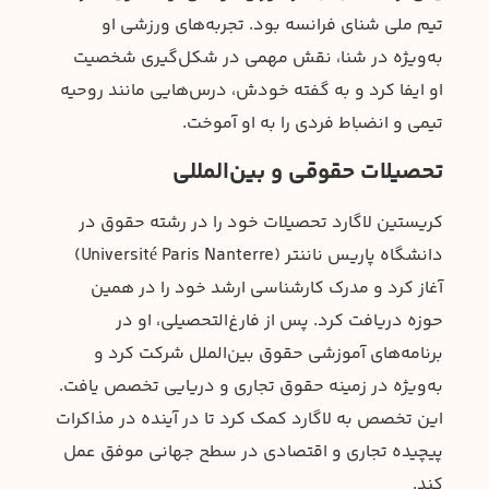
تیم ملی شنای فرانسه بود. تجربه‌های ورزشی او
به‌ویژه در شنا، نقش مهمی در شکل‌گیری شخصیت
او ایفا کرد و به گفته خودش، درس‌هایی مانند روحیه
تیمی و انضباط فردی را به او آموخت.
تحصیلات حقوقی و بین‌المللی
کریستین لاگارد تحصیلات خود را در رشته حقوق در
دانشگاه پاریس ناننتر (Université Paris Nanterre)
آغاز کرد و مدرک کارشناسی ارشد خود را در همین
حوزه دریافت کرد. پس از فارغ‌التحصیلی، او در
برنامه‌های آموزشی حقوق بین‌الملل شرکت کرد و
به‌ویژه در زمینه حقوق تجاری و دریایی تخصص یافت.
این تخصص به لاگارد کمک کرد تا در آینده در مذاکرات
پیچیده تجاری و اقتصادی در سطح جهانی موفق عمل
کند.