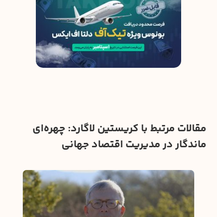
مقالات مرتبط با کریستین لاگارد: چهره‌ای
ماندگار در مدیریت اقتصاد جهانی
راجر
نام‌ه