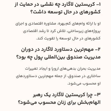
۱- کریستین لاگارد چه نقشی در حمایت از
کشورهای در حال توسعه داشت؟
او با ارائه وام‌های کم‌بهره، مشاوره اقتصادی و اجرای
پروژه‌های زیرساختی، تلاش کرد تا رشد اقتصادی
کشورهای در حال توسعه را تقویت کند.
۲- مهم‌ترین دستاورد لاگارد در دوران
مدیریت صندوق بین‌المللی پول چه بود؟
مدیریت بحران بدهی‌های اروپا و ایجاد تغییرات
ساختاری در صندوق، از جمله مهم‌ترین دستاوردهای
او محسوب می‌شود.
۳- چرا کریستین لاگارد یک رهبر
الهام‌بخش برای زنان محسوب می‌شود؟