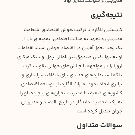
مدیریتی و سیاست‌گذاری بود.
نتیجه‌گیری
کریستین لاگارد با ترکیب هوش اقتصادی، شجاعت
مدیریتی و تعهد به عدالت اجتماعی، نمونه‌ای بارز از
یک رهبر تحول‌آفرین در اقتصاد جهانی است. اقدامات
او نه‌تنها نقش صندوق بین‌المللی پول و بانک مرکزی
اروپا را در مواجهه با چالش‌های جهانی تقویت کرد،
بلکه استانداردهای جدیدی برای شفافیت، پایداری و
برابری ایجاد نمود. میراث لاگارد، از توسعه اقتصادی
کشورهای ضعیف تا مدیریت بحران‌های پیچیده، او را
به یک شخصیت ماندگار در تاریخ اقتصاد و مدیریتی
جهان تبدیل کرده است.
سوالات متداول