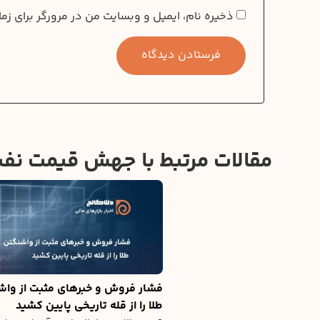
ذخیره نام، ایمیل و وبسایت من در مرورگر برای زم
مقالات مرتبط با جهش قیمت نفت WTI در پی تشدید تنش‌ها در خاورم
فشار فروش و خبرهای مثبت از واش
طلا را از قله تاریخی پایین کشید