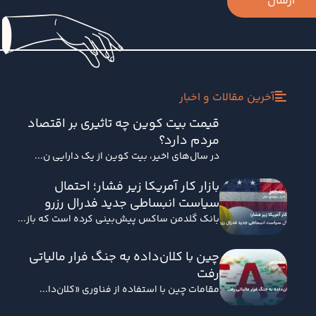
ارسال
آخرین مقالات و اخبار
قیمت بیت کوین چه تاثیری بر اقتصاد
مردم دارد؟
در سال‌های اخیر، بیت کوین از یک دارایی ن...
بازار کار آمریکا زیر فشار؛ احتمال
سیاست انبساطی جدید فدرال رزرو
بانک گلدمن ساکس پیش‌بینی کرده است که باز...
چین با کلان‌داده به جنگ فرار مالیاتی
رفت
مقامات چین با استفاده از فناوری «کلان‌دا...