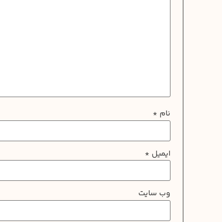
نام
*
ایمیل
*
وب‌ سایت