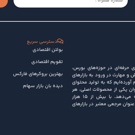
دسترسی سریع
بولتن اقتصادی
تقویم اقتصادی
ی حرفه‌ای در حوزه‌های بورس،
بهترین بروکرهای فارکس
 و مهارت در ورود به بازارهای
ورده‌ایم که به تولید محتوای
دیده بان بازار سهام
نوان یکی از محصولات اصلی، هر
هفته تحلیل‌های جامعی از تحولات اقتصادی و سیاسی را ارائه می‌دهد. با بیش از ۱۵ هزار
نه، دلتا کالج به‌عنوان مرجعی معتبر در بازارهای