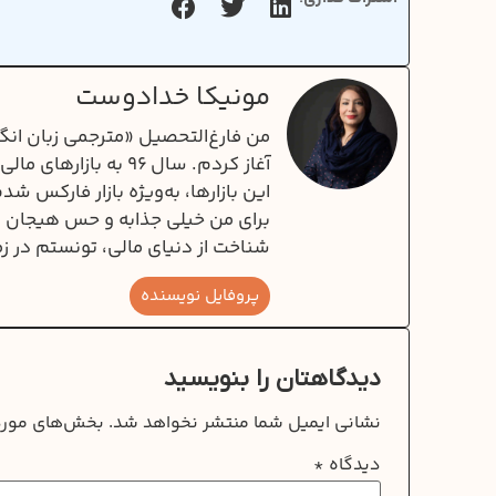
مونیکا خدادوست
آغاز کردم. سال ۹۶ به
این بازارها، به‌ویژه بازار فارکس ش
برای من خیلی جذابه و حس هیجان و 
شناخت از دنیای مالی، تونستم در زم
پروفایل نویسنده
دیدگاهتان را بنویسید
نشانی ایمیل شما منتشر نخواهد شد.
بخش‌های موردن
دیدگاه
*