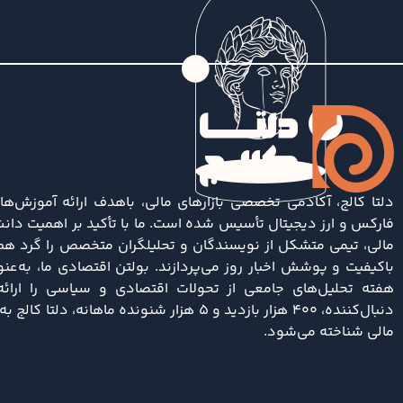
دلتا کالج، آکادمی تخصصی بازارهای مالی، باهدف ارائه آموزش‌ها
فارکس و ارز دیجیتال تأسیس شده است. ما با تأکید بر اهمیت دانش
مالی، تیمی متشکل از نویسندگان و تحلیلگران متخصص را گرد هم آ
باکیفیت و پوشش اخبار روز می‌پردازند. بولتن اقتصادی ما، به‌ع
دنبال‌کننده، ۴۰۰ هزار بازدید و ۵ هزار شنونده ماها
مالی شناخته می‌شود.