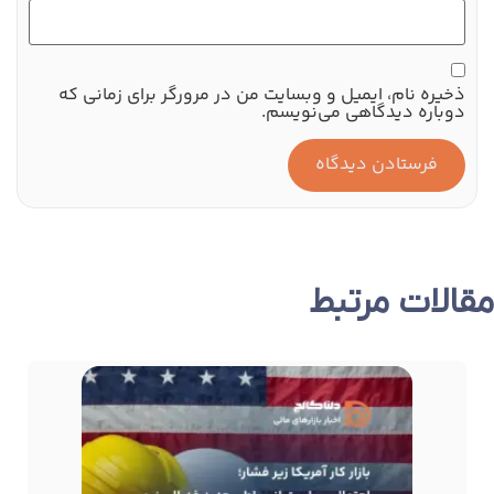
ذخیره نام، ایمیل و وبسایت من در مرورگر برای زمانی که
دوباره دیدگاهی می‌نویسم.
مقالات مرتبط