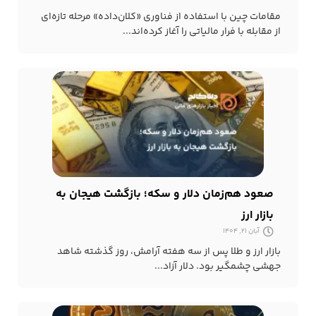
مقامات چین با استفاده از فناوری «کلان‌داده» مرحله تازه‌ای
از مقابله با فرار مالیاتی را آغاز کرده‌اند...
صعود هم‌زمان دلار و سکه؛ بازگشت هیجان به
بازار ارز
آبان 21, 1404
بازار ارز و طلا پس از سه هفته آرامش، روز گذشته شاهد
جهشی چشمگیر بود. دلار آزاد...