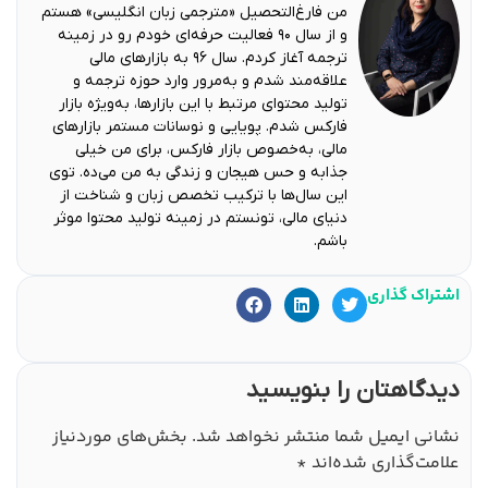
من فارغ‌التحصیل «مترجمی زبان انگلیسی» هستم
و از سال ۹۰ فعالیت حرفه‌ای خودم رو در زمینه
ترجمه آغاز کردم. سال ۹۶ به بازارهای مالی
علاقه‌مند شدم و به‌مرور وارد حوزه ترجمه و
تولید محتوای مرتبط با این بازارها، به‌ویژه بازار
فارکس شدم. پویایی و نوسانات مستمر بازارهای
مالی، به‌خصوص بازار فارکس، برای من خیلی
جذابه و حس هیجان و زندگی به من می‌ده. توی
این سال‌ها با ترکیب تخصص زبان و شناخت از
دنیای مالی، تونستم در زمینه تولید محتوا موثر
باشم.
اشتراک گذاری
دیدگاهتان را بنویسید
نشانی ایمیل شما منتشر نخواهد شد.
بخش‌های موردنیاز
علامت‌گذاری شده‌اند
*