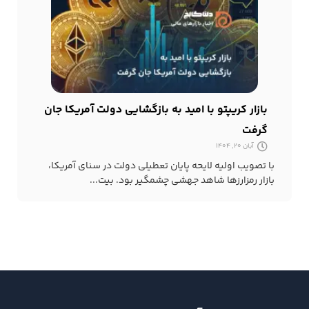
بازار کریپتو با امید به بازگشایی دولت آمریکا جان
گرفت
آبان 20, 1404
با تصویب اولیه لایحه پایان تعطیلی دولت در سنای آمریکا،
بازار رمزارزها شاهد جهشی چشمگیر بود. بیت...