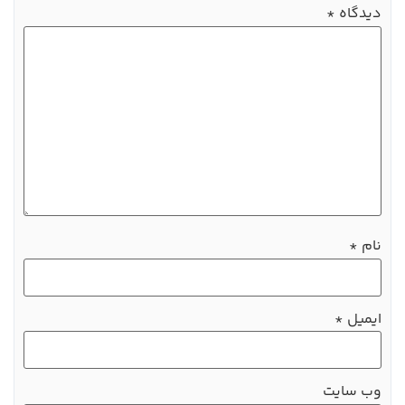
دیدگاه
*
نام
*
ایمیل
*
وب‌ سایت