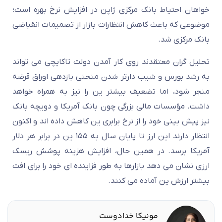
خواهان احتیاط بانک مرکزی ژاپن در افزایش نرخ بهره است؛
موضوعی که باعث کاهش انتظارات بازار از تصمیمات انقباضی
بانک مرکزی شد.
تحلیل گران معتقدند روی کار آمدن دولت تاکایچی می تواند
به رشد بورس و شیب دارتر شدن منحنی بازدهی اوراق قرضه
منجر شود، اما تضعیف بیشتر ین را نیز به همراه خواهد
داشت. مؤسسات مالی بزرگی چون بانک آمریکا و دویچه بانک
نیز پیش بینی خود را از نرخ برابری ین کاهش داده اند و اکنون
انتظار دارند این ارز تا پایان سال به ۱۵۵ ین در برابر هر دلار
آمریکا برسد. در همین حال، افزایش هزینه پوشش ریسک
ارزی نشان می دهد بازارها به طور فزاینده ای خود را برای افت
بیشتر ارزش ین آماده می کنند.
مونیکا خدادوست