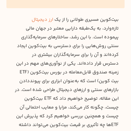
بیت‌کوین مسیری طولانی را از یک
ارز دیجیتال
تازه‌وارد، به یک‌طبقه دارایی معتبر در جهان مالی
پیموده است. با این رشد، ساختارهای سرمایه‌گذاری
سنتی روش‌هایی را برای دسترسی به بیت‌کوین ایجاد
کرده‌اند و آن را برای سرمایه‌گذاران بیشتری در
دسترس قرار داده‌اند. یکی از نوآوری‌های مهم در این
زمینه صندوق قابل‌معامله در بورس بیت‌کوین (ETF
بیت کوین) است که به‌عنوان ابزاری برای پیونددادن
بازارهای سنتی و ارزهای دیجیتال طراحی شده است. در
این مقاله، توضیح خواهیم داد که ETF بیت‌کوین
چیست، چگونه کار می‌کند، مزایا و معایب احتمالی آن
چیست و همچنین بررسی خواهیم کرد که پذیرش این
ETFها چه تأثیری بر قیمت بیت‌کوین می‌تواند داشته