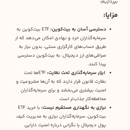
بپردازیم:
مزایا:
دسترسی آسان به بیت‌کوین:
ETF بیت‌کوین به
سرمایه‌گذاران خرد و نهادی امکان می‌دهد که از
طریق حساب‌های کارگزاری سنتی، بدون نیاز به
صرافی‌های ارز دیجیتال، به بیت‌کوین دسترسی
پیدا کنند.
ابزار سرمایه‌گذاری تحت نظارت:
ETFها تحت
نظارت قانون قرار دارند که به آن‌ها مشروعیت و
امنیت بیشتری می‌بخشد و برای سرمایه‌گذاران
محافظه‌کار جذاب‌تر است.
نیازی به نگهداری مستقیم نیست:
با خرید ETF
بیت‌کوین، سرمایه‌گذاران نیازی به مدیریت کیف
پول دیجیتال یا نگرانی درباره امنیت دارایی