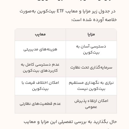
در جدول زیر مزایا و معایب ETF بیت‌کوین به‌صورت
خلاصه آورده شده است:
مزایا
معایب
دسترسی آسان به
هزینه‌های مدیریتی
بیت‌کوین
عدم دسترسی کامل به
سرمایه‌گذاری تحت نظارت
کاربردهای بیت‌کوین
نیازی به نگهداری مستقیم
امکان اختلاف قیمت با
بیت‌کوین نیست
بیت‌کوین
امکان ارتقاء پذیرش
عدم قطعیت‌های نظارتی
عمومی
حال بگذارید به بررسی تفصیلی این مزایا و معایب