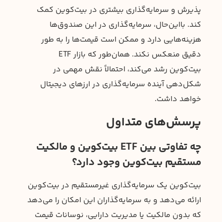
پذیرش و سرمایه‌گذاری بیشتری در بیت‌کوین کمک
کند. بااین‌حال، سرمایه‌گذاری در این صندوق‌ها
هزینه‌هایی دارد و ممکن است قیمت‌ها را به طور
دقیق منعکس نکند. همان‌طور که بازار ETF
بیت‌کوین رشد می‌کند، احتمالاً نقش مهمی در
شکل‌دهی آینده سرمایه‌گذاری در ارزهای دیجیتال
خواهد داشت.
پرسش‌های متداول
چه تفاوتی بین ETF بیت‌کوین و مالکیت
مستقیم بیت‌کوین وجود دارد؟
بیت‌کوین یک سرمایه‌گذاری غیرمستقیم در بیت‌کوین
ارائه می‌دهد و به سرمایه‌گذاران این امکان را می‌دهد
که بدون مالکیت یا مدیریت دارایی، نوسانات قیمت