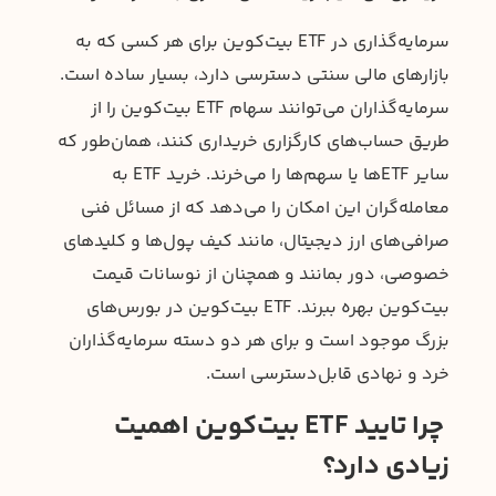
سرمایه‌گذاری در ETF بیت‌کوین برای هر کسی که به
بازارهای مالی سنتی دسترسی دارد، بسیار ساده است.
سرمایه‌گذاران می‌توانند سهام ETF بیت‌کوین را از
طریق حساب‌های کارگزاری خریداری کنند، همان‌طور که
سایر ETFها یا سهم‌ها را می‌خرند. خرید ETF به
معامله‌گران این امکان را می‌دهد که از مسائل فنی
صرافی‌های ارز دیجیتال، مانند کیف پول‌ها و کلیدهای
خصوصی، دور بمانند و همچنان از نوسانات قیمت
بیت‌کوین بهره ببرند. ETF بیت‌کوین در بورس‌های
بزرگ موجود است و برای هر دو دسته سرمایه‌گذاران
خرد و نهادی قابل‌دسترسی است.
چرا تایید ETF بیت‌کوین اهمیت
زیادی دارد؟