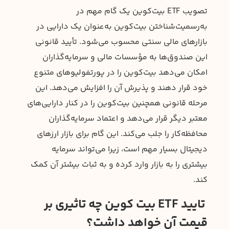
تصویب ETF بیت‌کوین یک گام مهم در
به‌رسمیت‌شناختن بیت‌کوین به‌عنوان یک دارایی در
بازارهای مالی سنتی محسوب می‌شود. تأیید قانونی
این صندوق‌ها به مؤسسات مالی و سرمایه‌گذاران
امکان می‌دهد بیت‌کوین را در پورتفولیوهای متنوع
خود قرار دهند و پذیرش آن را افزایش می‌دهد. این
مرحله قانونی همچنین بیت‌کوین را در کنار دارایی‌های
معتبر دیگر قرار می‌دهد و اعتماد سرمایه‌گذاران
محافظه‌کار را جلب می‌کند. این گام برای بازار ارزهای
دیجیتال بسیار مهم است، زیرا می‌تواند سرمایه
بیشتری را به بازار وارد کرده و به ثبات بیشتر آن کمک
کند.
تایید ETF بیت کوین چه تاثیری بر
قیمت آن خواهد داشت؟