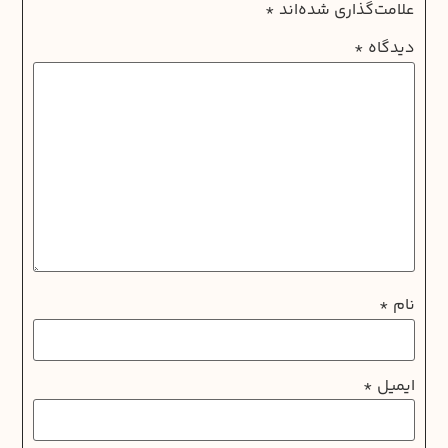
علامت‌گذاری شده‌اند
*
دیدگاه
*
نام
*
ایمیل
*