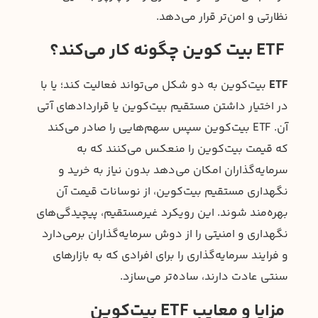
نظارتی و امن‌تر قرار می‌دهد.
ETF بیت کوین چگونه کار می‌کند؟
ETF
بیت‌کوین به دو شکل می‌تواند فعالیت کند؛ یا با
در اختیار داشتن مستقیم بیت‌کوین یا قراردادهای آتی
آن. ETF بیت‌کوین سپس سهم‌هایی را صادر می‌کند
که قیمت بیت‌کوین را منعکس می‌کنند که به
سرمایه‌گذاران امکان می‌دهد بدون نیاز به خرید و
نگهداری مستقیم بیت‌کوین، از نوسانات قیمت آن
بهره‌مند شوند. این رویکرد غیرمستقیم، پیچیدگی‌های
نگهداری و امنیتی را از دوش سرمایه‌گذاران برمی‌دارد
و فرایند سرمایه‌گذاری را برای افرادی که به بازارهای
سنتی عادت دارند، ساده‌تر می‌سازد.
مزایا و معایب ETF بیت‌کوین