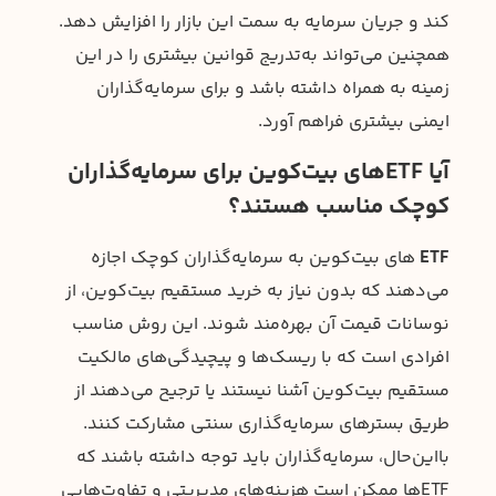
کند و جریان سرمایه به سمت این بازار را افزایش دهد.
همچنین می‌تواند به‌تدریج قوانین بیشتری را در این
زمینه به همراه داشته باشد و برای سرمایه‌گذاران
ایمنی بیشتری فراهم آورد.
آیا ETFهای بیت‌کوین برای سرمایه‌گذاران
کوچک مناسب هستند؟
ETF
های بیت‌کوین به سرمایه‌گذاران کوچک اجازه
می‌دهند که بدون نیاز به خرید مستقیم بیت‌کوین، از
نوسانات قیمت آن بهره‌مند شوند. این روش مناسب
افرادی است که با ریسک‌ها و پیچیدگی‌های مالکیت
مستقیم بیت‌کوین آشنا نیستند یا ترجیح می‌دهند از
طریق بسترهای سرمایه‌گذاری سنتی مشارکت کنند.
بااین‌حال، سرمایه‌گذاران باید توجه داشته باشند که
ETFها ممکن است هزینه‌های مدیریتی و تفاوت‌هایی