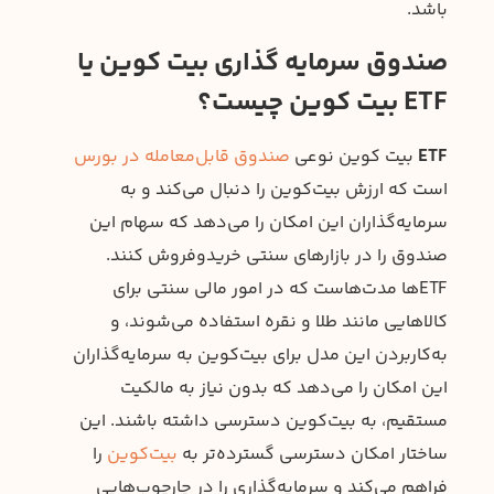
باشد.
صندوق سرمایه‌ گذاری بیت‌ کوین یا
ETF بیت‌ کوین چیست؟
ETF
بیت کوین نوعی
صندوق قابل‌معامله در بورس
است که ارزش بیت‌کوین را دنبال می‌کند و به
سرمایه‌گذاران این امکان را می‌دهد که سهام این
صندوق را در بازارهای سنتی خریدوفروش کنند.
ETFها مدت‌هاست که در امور مالی سنتی برای
کالاهایی مانند طلا و نقره استفاده می‌شوند، و
به‌کاربردن این مدل برای بیت‌کوین به سرمایه‌گذاران
این امکان را می‌دهد که بدون نیاز به مالکیت
مستقیم، به بیت‌کوین دسترسی داشته باشند. این
ساختار امکان دسترسی گسترده‌تر به
بیت‌کوین
را
فراهم می‌کند و سرمایه‌گذاری را در چارچوب‌هایی