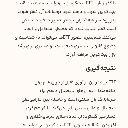
با گذر زمان، ETF بیت‌کوین می‌تواند باعث تثبیت قیمت
بیت‌کوین شود و باعث شود نوسانات آن کمتر شود.
با ورود سرمایه‌گذاران بیشتر، تغییرات قیمت ممکن
است کمتر شدید شود که محیطی متعادل‌تر ایجاد
می‌کند. همچنین، حضور ETFها می‌تواند به شفافیت و
وضوح قانونی بیشتری منجر شود و مسیری برای رشد
بازار بیت‌کوین فراهم آورد.
نتیجه‌گیری
ETF
بیت‌کوین نوآوری قابل‌توجهی هم برای
علاقه‌مندان به ارزهای دیجیتال و هم برای
سرمایه‌گذاران سنتی است و فاصله بین دارایی‌های
دیجیتال و مالی سنتی را پر می‌کند. با فراهم‌کردن
دسترسی گسترده‌تر، ساده‌سازی سرمایه‌گذاری و
افزودن یک‌لایه نظارتی، ETF بیت‌کوین می‌تواند به