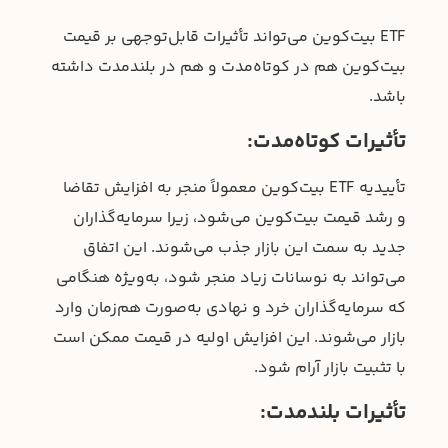
ETF بیت‌کوین می‌تواند تأثیرات قابل‌توجهی بر قیمت
بیت‌کوین هم در کوتاه‌مدت و هم در بلندمدت داشته
باشد.
تأثیرات کوتاه‌مدت:
تأییدیه ETF بیت‌کوین معمولاً منجر به افزایش تقاضا
و رشد قیمت بیت‌کوین می‌شود، زیرا سرمایه‌گذاران
جدید به سمت این بازار جذب می‌شوند. این اتفاق
می‌تواند به نوسانات زیاد منجر شود، به‌ویژه هنگامی
که سرمایه‌گذاران خرد و نهادی به‌صورت هم‌زمان وارد
بازار می‌شوند. این افزایش اولیه در قیمت ممکن است
با تثبیت بازار آرام شود.
تأثیرات بلندمدت: