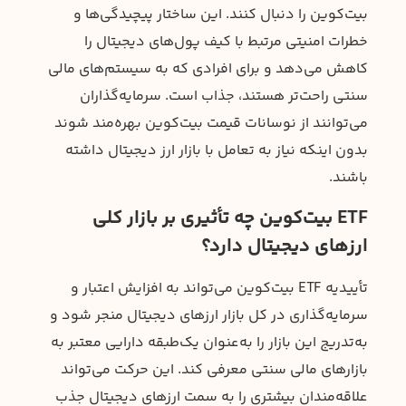
بیت‌کوین را دنبال کنند. این ساختار پیچیدگی‌ها و
خطرات امنیتی مرتبط با کیف پول‌های دیجیتال را
کاهش می‌دهد و برای افرادی که به سیستم‌های مالی
سنتی راحت‌تر هستند، جذاب است. سرمایه‌گذاران
می‌توانند از نوسانات قیمت بیت‌کوین بهره‌مند شوند
بدون اینکه نیاز به تعامل با بازار ارز دیجیتال داشته
باشند.
ETF بیت‌کوین چه تأثیری بر بازار کلی
ارزهای دیجیتال دارد؟
تأییدیه ETF بیت‌کوین می‌تواند به افزایش اعتبار و
سرمایه‌گذاری در کل بازار ارزهای دیجیتال منجر شود و
به‌تدریج این بازار را به‌عنوان یک‌طبقه دارایی معتبر به
بازارهای مالی سنتی معرفی کند. این حرکت می‌تواند
علاقه‌مندان بیشتری را به سمت ارزهای دیجیتال جذب