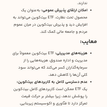
ندارند.
امکان ارتقای پذیرش عمومی:
به‌عنوان یک
محصول تحت نظارت، ETF بیت‌کوین می‌تواند به
افزایش دید و پذیرش بیت‌کوین در میان عموم
مردم و جامعه مالی کمک کند.
معایب:
هزینه‌های مدیریتی:
ETF بیت‌کوین معمولاً برای
مدیریت و اداره صندوق، هزینه‌هایی را از
سرمایه‌گذاران کسر می‌کند که می‌تواند سود
کلی آن‌ها را کاهش دهد.
عدم دسترسی کامل به کاربردهای بیت‌کوین:
یک ETF ممکن است کاربردهای کامل بیت‌کوین
را پوشش ندهد، زیرا بیشتر بر حرکت قیمت
تمرکز دارد تا فنّاوری و اکوسیستم زیربنایی.