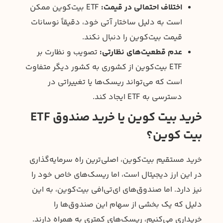
اختلاف احتمالی در قیمت:
ETF بیت‌کوین ممکن
است به دلیل ساختار آتی خود، دقیقاً نوسانات
قیمت بیت‌کوین را دنبال نکند.
عدم قطعیت‌های نظارتی:
تصویب و نظارت بر
ETF بیت‌کوین از کشوری به کشور دیگر متفاوت
است که می‌تواند ریسک‌ها یا تغییراتی در
دسترسی به ETF ایجاد کند.
خرید بیت کوین یا خرید صندوق ETF
بیت کوین؟
خرید مستقیم بیت‌کوین، اصلی‌ترین راه سرمایه‌گذاری
در این ارز دیجیتال است، اما ریسک‌های خاص خود را
نیز دارد. اما صندوق‌های ای‌تی‌افی بیت‌کوین، به این
دلیل که یک بخشی از سهام این صندوق‌ها را
خریداری می‌کنیم، ریسک‌های کمتری به همراه دارند.