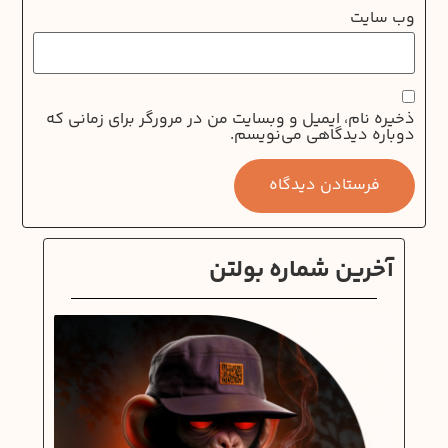
وب‌ سایت
ذخیره نام، ایمیل و وبسایت من در مرورگر برای زمانی که
دوباره دیدگاهی می‌نویسم.
آخرین شماره بولتن