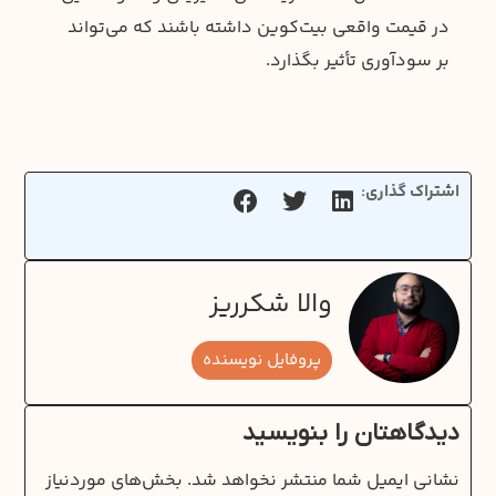
در قیمت واقعی بیت‌کوین داشته باشند که می‌تواند
بر سودآوری تأثیر بگذارد.
اشتراک گذاری:
والا شکرریز
پروفایل نویسنده
دیدگاهتان را بنویسید
نشانی ایمیل شما منتشر نخواهد شد.
بخش‌های موردنیاز