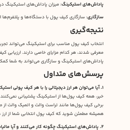
پاداش‌های استیکینگ
: میزان پاداش‌های استیکینگ در 
سازگاری
: سازگاری کیف پول با دستگاه‌ها و پلتفرم‌ها 
نتیجه‌گیری
انتخاب کیف پول مناسب برای استیکینگ می‌تواند تجرب
معرفی شدند، هر کدام مزایای خاصی دارند. ارزیابی کی
پاداش‌های استیکینگ و سازگاری می‌تواند به شما کمک
پرسش‌های متداول
۱. آیا می‌توان هر ارز دیجیتالی را با هر کیف پولی استیک کرد؟
خیر، همه کیف پول‌ها از استیکینگ پشتیبانی نمی‌کنند
برخی کیف پول‌ها مانند تراست والت و اتمیک والت از طی
همیشه مطمئن شوید که کیف پول انتخابی شما از ارز دی
۲. پاداش‌های استیکینگ چگونه کار می‌کنند و آیا مالیات بر آنها اعمال می‌شود؟