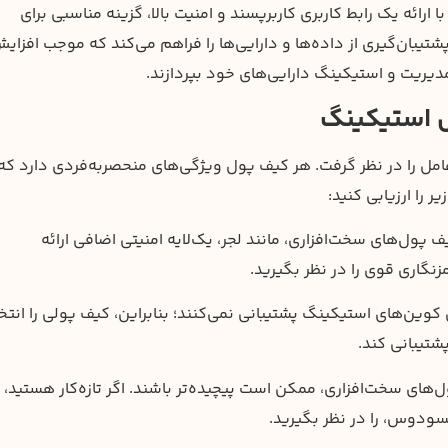
ارائه یک رابط کاربری کاربرپسند و امنیت بالا، گزینه مناسبی برای
پشتیبان‌گیری از داده‌ها و دارایی‌ها را فراهم می‌کند که موجب افزای
 مدیریت و استیکینگ دارایی‌های خود بپردازند.
ل استیکینگ
مل را در نظر گرفت. هر کیف پول ویژگی‌های منحصربه‌فردی دارد که
 را ارزیابی کنید:
ف پول‌های سخت‌افزاری، مانند لجر، یک‌لایه امنیتی اضافی ارائه
نگاری قوی را در نظر بگیرید.
 کوین‌های استیکینگ پشتیبانی نمی‌کنند؛ بنابراین، کیف پولی را انتخ
شتیبانی کند.
ل‌های سخت‌افزاری، ممکن است پیچیده‌تر باشند. اگر تازه‌کار هستید،
کسودوس، را در نظر بگیرید.