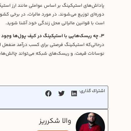
پاداش‌های استیکینگ بر اساس عواملی مانند ارز است
دوره‌ای توزیع می‌شوند. در مورد مالیات، در برخی کش
است با قوانین مالیاتی محل زندگی خود آشنا شوید.
۳. چه ریسک‌هایی با استیکینگ در کیف پول‌ها وجود دارد؟
درحالی‌که استیکینگ فرصتی برای کسب درآمد منفعل ار
نوسانات قیمت، و ریسک‌های شبکه می‌تواند چالش‌هایی
اشتراک گذاری:
والا شکرریز