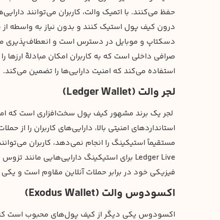
درون کیف پول استیک کنند و بدون نیاز به واسطه از 
دسکتاپ و موبایل در دسترس است و انعطاف‌پذیری مناسبی
صرافی داخلی است که به کاربران امکان مبادلهٔ ارزها ر
استفاده می‌کند که امنیت دارایی‌ها را تضمین می‌کند.
لجر والت (Ledger Wallet)
لجر یک برند مشهور کیف پول سخت‌افزاری است که امنیت
استانداردهای امنیتی بالا، دارایی‌های کاربران را از ح
مستقیماً استیکینگ را انجام نمی‌دهد، کاربران می‌توانند
فیزیکی خود در برابر حملات آنلاین مقاوم است و یکی از
اکسودوس والت (Exodus Wallet)