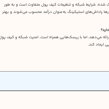
یک شده، شرایط شبکه و تنظیمات کیف پول متفاوت است و به طور
ورها پاداش‌های استیکینگ به‌عنوان درآمد محسوب می‌شوند و بهتر
ائه می‌دهد، اما با ریسک‌هایی همراه است. امنیت شبکه و کیف پول
 ایجاد کند.