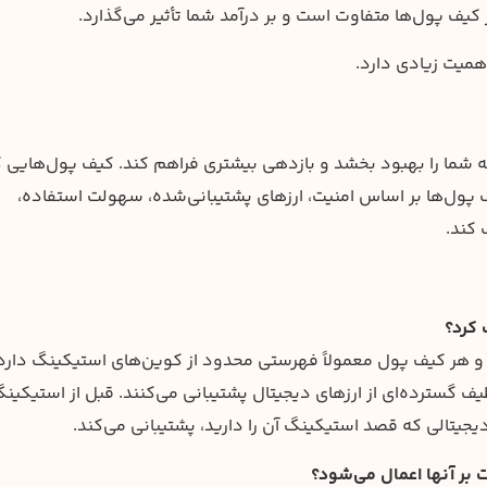
کیف پول‌ها متفاوت است و بر درآمد شما تأثیر می‌گذارد.
اهمیت زیادی دارد.
ه شما را بهبود بخشد و بازدهی بیشتری فراهم کند. کیف پول‌هایی 
ف پول‌ها بر اساس امنیت، ارزهای پشتیبانی‌شده، سهولت استفاده،
 کند.
 و هر کیف پول معمولاً فهرستی محدود از کوین‌های استیکینگ دارد
ف گسترده‌ای از ارزهای دیجیتال پشتیبانی می‌کنند. قبل از استیکینگ
جیتالی که قصد استیکینگ آن را دارید، پشتیبانی می‌کند.