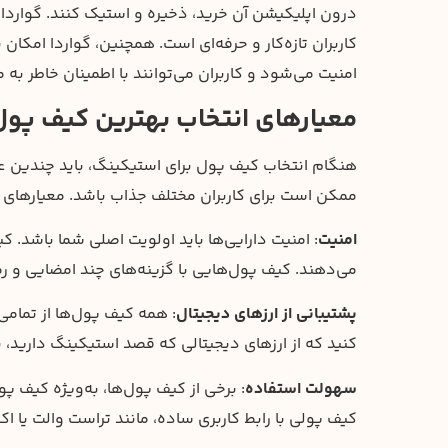
درون اپلیکیشن آن خرید، ذخیره و استیک کنند. گواردا با 
کاربران تازه‌کار و حرفه‌ای است. همچنین، گواردا امکان 
امنیت می‌شود و کاربران می‌توانند با اطمینان خاطر به
معیارهای انتخاب بهترین کیف پو
هنگام انتخاب کیف پول برای استیکینگ، باید چندین عا
ممکن است برای کاربران مختلف جذاب باشد. معیارهای زیر
امنیت
: امنیت دارایی‌ها باید اولویت اصلی شما باشد. کی
می‌دهند. کیف پول‌هایی با گزینه‌های چند امضایی و رمز
پشتیبانی از ارزهای دیجیتال
: همه کیف پول‌ها از تمامی
کنید که از ارزهای دیجیتالی که قصد استیکینگ دارید، پ
سهولت استفاده
: برخی از کیف پول‌ها، به‌ویژه کیف پو
کیف پولی با رابط کاربری ساده، مانند تراست والت یا ا