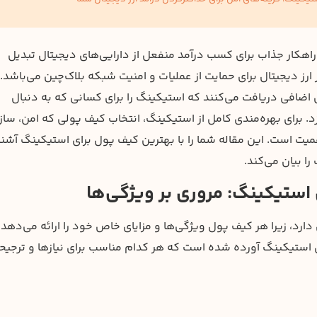
راهکار جذاب برای کسب درآمد منفعل از دارایی‌های دیجیتال تبدیل
ز دیجیتال برای حمایت از عملیات و امنیت شبکه بلاک‌چین می‌باشد. 
اضافی دریافت می‌کنند که استیکینگ را برای کسانی که به دنبال
 برای بهره‌مندی کامل از استیکینگ، انتخاب کیف پولی که امن، سازگ
همیت است. این مقاله شما را با بهترین کیف پول برای استیکینگ آشنا
ا بیان می‌کند.
استیکینگ: مروری بر ویژگی‌ها
د، زیرا هر کیف پول ویژگی‌ها و مزایای خاص خود را ارائه می‌دهد.
ی استیکینگ آورده شده است که هر کدام مناسب برای نیازها و ترجیح