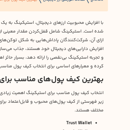
〱
〱
با افزایش محبوبیت ارزهای دیجیتال، استیکینگ به یک 
شده است. استیکینگ شامل قفل‌کردن مقدار معینی از ار
ازای آن، شرکت‌کنندگان پاداش‌هایی به شکل توکن‌های 
افزایش دارایی‌های دیجیتال خود هستند، جذاب می‌سازد.
و تجربه استیکینگ بی‌نقصی را ارائه دهد، بسیار حائز ا
کرده و معیارهای اساسی برای انتخاب کیف پول مناسب ر
بهترین کیف پول‌های مناسب برای 
انتخاب کیف پول مناسب برای استیکینگ اهمیت زیادی دار
زیر فهرستی از کیف پول‌های محبوب و قابل‌اعتماد برا
مختلف هستند.
Trust Wallet