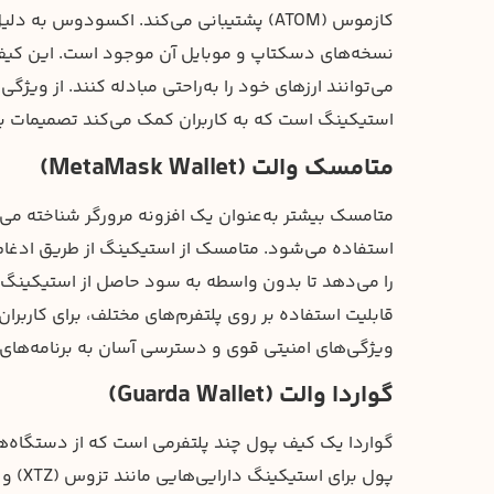
کازموس (ATOM) پشتیبانی می‌کند. اکسودوس
نسخه‌های دسکتاپ و موبایل آن موجود است. این کیف 
می‌توانند ارزهای خود را به‌راحتی مبادله کنند. از و
استیکینگ است که به کاربران کمک می‌کند تصمیمات به
متامسک والت (MetaMask Wallet)
متامسک بیشتر به‌عنوان یک افزونه مرورگر شناخته می‌ش
را می‌دهد تا بدون واسطه به سود حاصل از استیکینگ دس
قابلیت استفاده بر روی پلتفرم‌های مختلف، برای کارب
ویژگی‌های امنیتی قوی و دسترسی آسان به برنامه‌های 
گواردا والت (Guarda Wallet)
گواردا یک کیف پول چند پلتفرمی است که از دستگاه‌ه