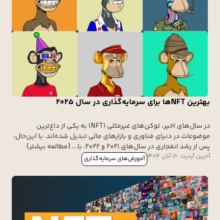
بهترین NFTها برای سرمایه‌گذاری در سال ۲۰۲۵
در سال‌های اخیر، توکن‌های غیرمثلی (NFT) به یکی از داغ‌ترین
موضوعات در دنیای فناوری و بازارهای مالی تبدیل شده‌اند. با این‌حال،
پس از رشد انفجاری در سال‌های ۲۰۲۱ و ۲۰۲۲، با... [مطالعه بیشتر]
آخرین آپدیت: 18 آبان 1404
آموزش‌های سرمایه‌گذاری