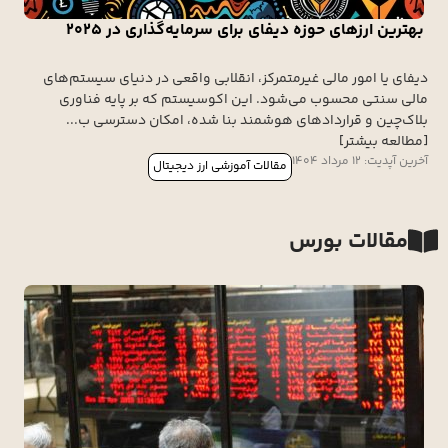
بهترین ارزهای حوزه دیفای برای سرمایه‌گذاری در ۲۰۲۵
دیفای یا امور مالی غیرمتمرکز، انقلابی واقعی در دنیای سیستم‌های
مالی سنتی محسوب می‌شود. این اکوسیستم که بر پایه فناوری
بلاک‌چین و قراردادهای هوشمند بنا شده، امکان دسترسی ب...
[مطالعه بیشتر]
آخرین آپدیت: 12 مرداد 1404
مقالات آموزشی ارز دیجیتال
مقالات بورس