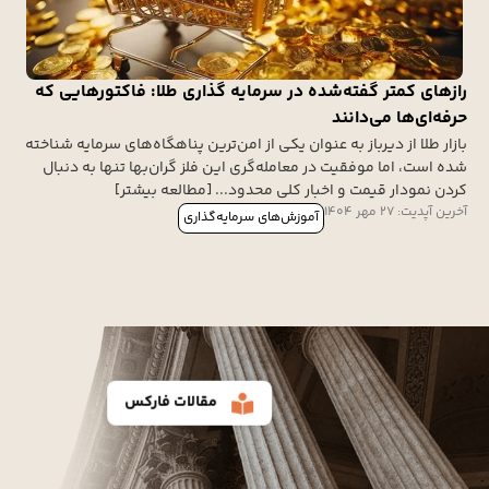
رازهای کمتر گفته‌شده در سرمایه گذاری طلا: فاکتورهایی که
حرفه‌ای‌ها می‌دانند
بازار طلا از دیرباز به عنوان یکی از امن‌ترین پناهگاه‌های سرمایه شناخته
شده است، اما موفقیت در معامله‌گری این فلز گران‌بها تنها به دنبال
کردن نمودار قیمت و اخبار کلی محدود... [مطالعه بیشتر]
آخرین آپدیت: 27 مهر 1404
آموزش‌های سرمایه‌گذاری
مقالات فارکس