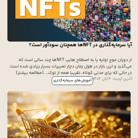
آیا سرمایه‌گذاری در NFTها همچنان سودآور است؟
از دوران موج اولیه یا به اصطلاح هایپ NFTها چند سالی است که
می‌گذرد و این بازار در طول زمان دچار تغییرات بسیار زیادی شده است.
در حالی که برای مدتی کوتاه، تقریبا همه از توک... [مطالعه بیشتر]
آخرین آپدیت: 4 آبان 1404
آموزش‌های سرمایه‌گذاری