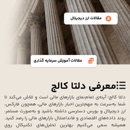
مقالات ارز دیجیتال
مقالات آموزش سرمایه گذاری
معرفی دلتا کالج
دلتا کالج؛ آینه‌ی تمام‌‌نمای بازارهای مالی است و تلاش می‌کند تا
شما به‌سرعت به مهم‌ترین اخبار بازارهای مالی، همچون فارکس،
ارز دیجیتال و بورس دسترسی داشته باشید و به‌صورت مستمر،
روند داده‌های اقتصادی و فاندامنتال بازارهای مالی را رصد کنید.
همیشه سعی می‌کنیم بهترین تحلیل‌های تکنیکال روی