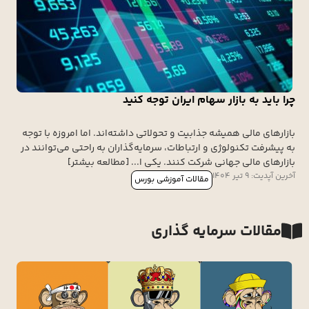
چرا باید به بازار سهام ایران توجه کنید
بازارهای مالی همیشه جذابیت و تحولاتی داشته‌اند. اما امروزه با توجه
به پیشرفت تکنولوژی و ارتباطات، سرمایه‌گذاران به راحتی می‌توانند در
بازارهای مالی جهانی شرکت کنند. یکی ا... [مطالعه بیشتر]
آخرین آپدیت: 9 تیر 1404
مقالات آموزشی بورس
مقالات سرمایه گذاری