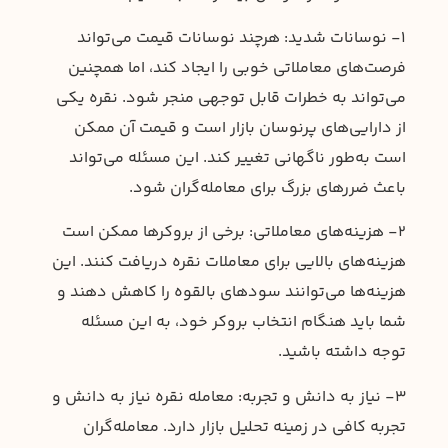
۱- نوسانات شدید: هرچند نوسانات قیمت می‌تواند
فرصت‌های معاملاتی خوبی را ایجاد کند، اما همچنین
می‌تواند به خطرات قابل توجهی منجر شود. نقره یکی
از دارایی‌های پرنوسان بازار است و قیمت آن ممکن
است به‌طور ناگهانی تغییر کند. این مسئله می‌تواند
باعث ضررهای بزرگ برای معامله‌گران شود.
۲- هزینه‌های معاملاتی: برخی از بروکرها ممکن است
هزینه‌های بالایی برای معاملات نقره دریافت کنند. این
هزینه‌ها می‌توانند سودهای بالقوه را کاهش دهند و
شما باید هنگام انتخاب بروکر خود، به این مسئله
توجه داشته باشید.
۳- نیاز به دانش و تجربه: معامله نقره نیاز به دانش و
تجربه کافی در زمینه تحلیل بازار دارد. معامله‌گران