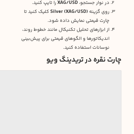
در نوار جستجو،
XAG/USD
را تایپ کنید.
روی گزینه
Silver (XAG/USD)
کلیک کنید تا
چارت قیمتی نمایش داده شود.
از ابزارهای تحلیل تکنیکال مانند خطوط روند،
اندیکاتورها و الگوهای قیمتی برای پیش‌بینی
نوسانات استفاده کنید.
چارت نقره در تریدینگ ویو