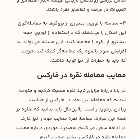
شامل بررسی روندهای تاریخی قیمت، اخبار اقتصادی و
تغییرات در عرضه و تقاضای نقره باشند.
۴- معامله با لوریج: بسیاری از بروکرها به معامله‌گران
این امکان را می‌دهند که با استفاده از لوریج، حجم
بیشتری از نقره را معامله کنند. این مسئله می‌تواند به
افزایش سود بالقوه یک معامله‌گر کمک کند، هرچند
که باید به خطرات آن نیز توجه داشت.
معایب معامله نقره در فارکس
در بالا درباره مزایای ترید نقره صحبت کردیم و متوجه
شدیم که معامله این نماد در فارکس از جذابیت
زیادی برخوردار است. بااین‌حال باید بدانید که علاوه بر
همه این موارد، معامله نقره معایب خود را نیز دارد.
در ادامه سعی می‌کنیم به‌صورت موردی درباره معیاب
معامله نقره در فارکس بیشتر صحبت کنیم: