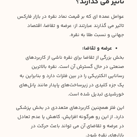
تاثیر می گذارند؟
عوامل عمده ای که بر قیمت نماد نقره در بازار فارکس
تاثیر می گذارند عبارتند از: عرضه و تقاضا، اقتصاد
جهانی و نسبت طلا به نقره.
عرضه و تقاضا:
بخش بزرگی از تقاضا برای نقره ناشی از کاربردهای
صنعتی در حال گسترش آن است. نقره بالاترین
رسانایی الکتریکی را در بین فلزات دارد و بنابراین به
یک جزء کلیدی در زیرساخت‌های پایدار مانند پانل‌های
خورشیدی تبدیل شده است.
این فلز همچنین کاربردهای متعددی در بخش پزشکی
دارد. از این رو هرگونه افزایش، کاهش یا عدم تعادل
در عرضه و تقاضای آن می تواند باعث حرکت در
بازارهای نقره شود.