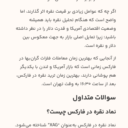
اگر چه که عوامل زیادی بر قیمت نقره اثر گذارند، اما
واضح است که هنگام تحلیل نقره باید همیشه
وضعیت اقتصادی آمریکا و قدرت دلار را در نظر داشته
باشید؛ زیرا تمایل اصلی بازار به جهت معکوس بین
دلار و نقره است.
از آنجایی که بهترین زمان معاملات فلزات گران‌بها در
فارکس زمانی است که بازار آمریکا و لندن با یکدیگر
هم پوشانی دارند، بهترین زمان ترید نقره در فارکس،
بعد از ساعت ۱۶:۳۰ به وقت تهران است.
سوالات متداول
نماد نقره در فارکس چیست؟
نماد نقره در فارکس به‌عنوان “XAG” شناخته می‌شود.