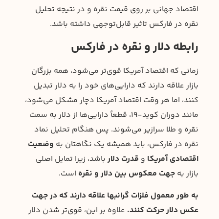
اقتصاد جهانی بر روی قیمت نقره و در نتیجه تحلیل
نقره در فارکس تاثیر قابل‌توجهی داشته باشد.
رابطه دلار و نقره در فارکس
زمانی که اقتصاد آمریکا قوی‌تر می‌شود، همه بزرگان
بازار علاقه دارند که دارایی‌های خود را به دلار تبدیل
کنند، اما هر وقت اقتصاد آمریکا دچار مشکل می‌شود،
مانند دوران کوید-۱۹، قطعاً دارایی‌ها از دلار به سمت
نقره و طلا سرازیر می‌شوند. پس هنگام تحلیل نماد
نقره در فارکس، باید همیشه یک نگاهتان به
وضعیت
اقتصادی آمریکا
و
قدرت دلار
باشد، زیرا تمایل اصلی
بازار به
جهت معکوس بین دلار و نقره
است.
به طور معمول فلزات گرانبها علاقه دارند که در جهت
عکس دلار حرکت کنند.
علاوه بر این، قوی‌تر شدن دلار