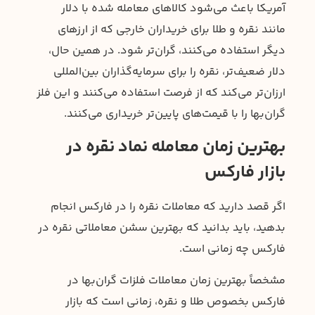
آمریکا باعث می‌شود کالاهای معامله شده با دلار
مانند نقره و طلا برای خریداران خارجی که از ارزهای
دیگر استفاده می‌کنند، گران‌تر شود. در همین حال،
دلار ضعیف‌تر، نقره را برای سرمایه‌گذاران بین‌المللی
ارزان‌تر می‌کند که از فرصت استفاده می‌کنند و این فلز
گران‌بها را با قیمت‌های پایین‌تر خریداری می‌کنند.
بهترین زمان معامله نماد نقره در
بازار فارکس
اگر قصد دارید که معاملات نقره را در فارکس انجام
بدهید، باید بدانید که بهترین سشن معاملاتی نقره در
فارکس چه زمانی است.
مشخصاً بهترین زمان معاملات فلزات گران‌بها در
فارکس بخصوص طلا و نقره، زمانی است که بازار