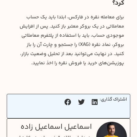
کرد؟
برای معامله نقره در فارکس، ابتدا باید یک حساب
معاملاتی در یک بروکر معتبر باز کنید. پس از افزایش
موجودی حساب، باید با استفاده از پلتفرم معاملاتی
بروکر، نماد نقره (XAG) را جستجو و چارت آن را باز
کنید. در نهایت می‌توانید بعد از تحلیل وضعیت بازار،
پوزیشن‌های خرید یا فروش نقره را اخذ نمایید.
اشتراک گذاری:
اسماعیل اسماعیل زاده