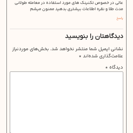
عالی در خصوص تکنینک های مورد استفاده در معامله طولانی
مدت طلا و نقره اطلاعات بیشتری بدهید ممنون میشم
پاسخ
دیدگاهتان را بنویسید
نشانی ایمیل شما منتشر نخواهد شد.
بخش‌های موردنیاز
علامت‌گذاری شده‌اند
*
دیدگاه
*