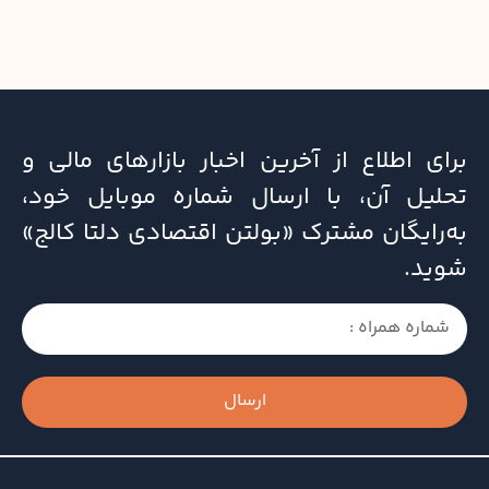
برای اطلاع از آخرین اخبار بازارهای مالی و
تحلیل آن، با ارسال شماره موبایل خود،
به‌رایگان مشترک «بولتن اقتصادی دلتا کالج»
شوید.
ارسال