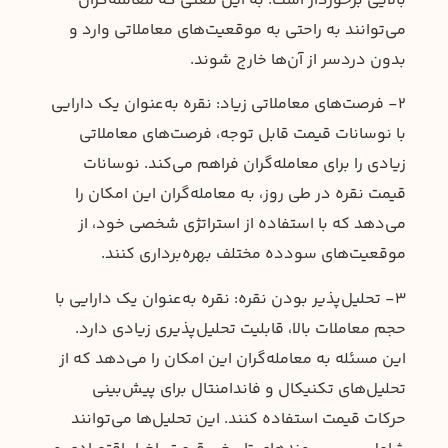
بالایی برخوردار است. به این معنی که معامله‌گران
می‌توانند به راحتی به موقعیت‌های معاملاتی وارد و
بدون دردسر از آن‌ها خارج شوند.
۲- فرصت‌های معاملاتی زیاد: نقره به‌عنوان یک دارایی
با نوسانات قیمت قابل توجه، فرصت‌های معاملاتی
زیادی را برای معامله‌گران فراهم می‌کند. نوسانات
قیمت نقره در طی روز، به معامله‌گران این امکان را
می‌دهد که با استفاده از استراتژی شخصی خود، از
موقعیت‌های سودده مختلف بهره‌برداری کنند.
۳- تحلیل‌پذیر بودن نقره: نقره به‌عنوان یک دارایی با
حجم معاملات بالا، قابلیت تحلیل‌پذیری زیادی دارد.
این مسئله به معامله‌گران این امکان را می‌دهد که از
تحلیل‌های تکنیکال و فاندامنتال برای پیش‌بینی
حرکات قیمت استفاده کنند. این تحلیل‌ها می‌توانند