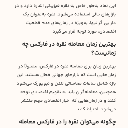
این نماد به‌طور خاص به نقره فیزیکی اشاره دارد و در
بازارهای مالی استفاده می‌شود. نقره به‌عنوان یک
دارایی گرانبها، به‌ویژه در زمان‌های عدم قطعیت
اقتصادی، مورد توجه قرار می‌گیرد.
بهترین زمان معامله نقره در فارکس چه
زمانیست؟
بهترین زمان برای معامله نقره در فارکس، معمولاً در
زمان‌هایی است که بازارهای جهانی فعال هستند. این
بازه شامل ساعات معاملاتی لندن و نیویورک می‌شود.
همچنین، معامله‌گران باید به تقویم اقتصادی توجه
کنند و در زمان‌هایی که اخبار اقتصادی مهم منتشر
می‌شود، احتیاط کنند.
چگونه می‌توان نقره را در فارکس معامله