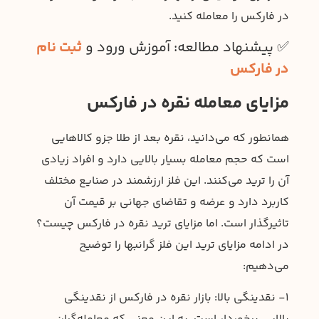
در فارکس را معامله کنید.
✅ پیشنهاد مطالعه: آموزش ورود و
ثبت نام
در فارکس
مزایای معامله نقره در فارکس
همانطور که می‌دانید، نقره بعد از طلا جزو کالاهایی
است که حجم معامله بسیار بالایی دارد و افراد زیادی
آن را ترید می‌کنند. این فلز ارزشمند در صنایع مختلف
کاربرد دارد و عرضه و تقاضای جهانی بر قیمت آن
تاثیرگذار است. اما مزایای ترید نقره در فارکس چیست؟
در ادامه مزایای ترید این فلز گرانبها‌ را توضیح
می‌دهیم:
۱- نقدینگی بالا: بازار نقره در فارکس از نقدینگی