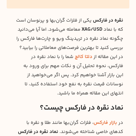
نقره در فارکس
یکی از فلزات گران‌بها و پرنوسان است
که با نماد
XAG/USD
معامله می‌شود. اما آیا می‌دانید
چگونه نماد نقره در تریدینگ ویو و چارت‌ها فارکس را
بررسی کنید تا بهترین فرصت‌های معاملاتی را بیابید؟
در این مقاله از
دلتا کالج
شما را با نماد نقره در
فارکس، نحوه تحلیل آن و نکات مهم برای ورود به
این بازار آشنا خواهیم کرد. پس اگر می‌خواهید از
نوسانات قیمت نقره به نفع خود استفاده کنید، تا
انتهای این مقاله همراه ما باشید.
نماد نقره در فارکس چیست؟
در
بازار فارکس
، فلزات گران‌بها مانند طلا و نقره با
کدهای خاصی شناخته می‌شوند.
نماد نقره در فارکس