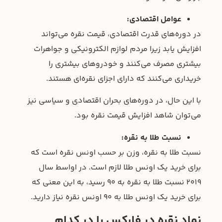
عوامل اقتصادی:
در دوره‌های قدرت اقتصادی، قیمت نقره می‌تواند
افزایش یابد زیرا مردم لوازم الکترونیکی و جواهرات
بیشتری مصرف می‌کنند و خودروهای بیشتری را
خریداری می‌کنند که دارای اجزای نقره‌ای هستند.
با این حال، در دوره‌های بحران اقتصادی و سیاسی نیز
می‌توان شاهد افزایش قیمت نقره بود.
نسبت طلا به نقره:
نسبت طلا به نقره، وزن بر حسب اونس نقره است که
برای خرید یک اونس طلا لازم است. در اواسط سال
2019 نسبت طلا به نقره به 90 رسید، به این معنی که
برای خرید یک اونس طلا به 90 اونس نقره نیاز دارید.
نماد نقره در فارکس را در کدام