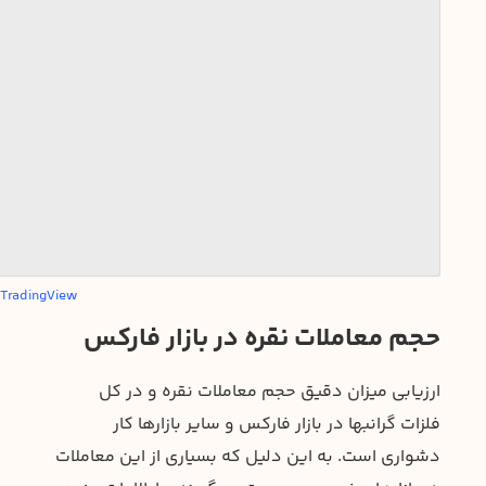
 TradingView
حجم معاملات نقره در بازار فارکس
ارزیابی میزان دقیق حجم معاملات نقره و در کل
فلزات گرانبها در بازار فارکس و سایر بازارها کار
دشواری است. به این دلیل که بسیاری از این معاملات