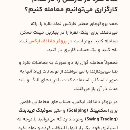
کارگزاری می‌توانیم معامله کنیم؟
همه بروکرهای معتبر فارکس نماد نقره را ارائه
می‌دهند. برای اینکه نقره را در بهترین قیمت ممکن
معامله کنید، بهتر است در
بروکر دلتا اف ایکس
ثبت
نام کنید و یک حساب کاربری باز کنید.
معمولاً معامله گران به دو صورت به معاملات نقره و
طلا می‌پردازند؛ یا می‌خواهند از نوسانات زیاد آنها به
صورت اسکلپ استفاده کنند، یا تریدهای لانگ و بلند
مدت در آن باز می‌کنند.
در بروکر دلتا اف ایکس، حساب‌های معاملاتی خاصی
برای
اسکلپینگ (Scalping)
و حتی
سوئینگ تریدینگ
(Swing Trading)
وجود دارد که می‌توانید با توجه به
استراتژی خود یکی از آنها را انتخاب کرده و نماد نقره