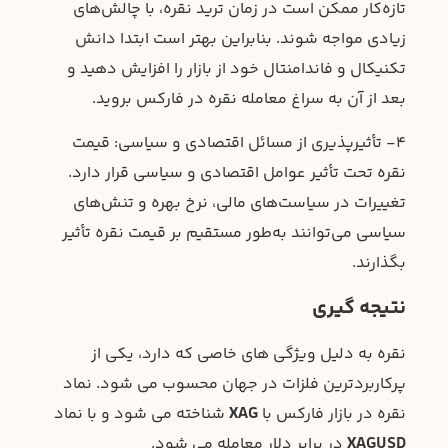
تازه‌کار ممکن است در زمان ترید نقره، با چالش‌های
زیادی مواجه شوند. بنابراین بهتر است ابتدا دانش
تکنیکال و فاندامنتال خود از بازار را افزایش دهید و
بعد از آن به سراغ معامله نقره در فارکس بروید.
۴- تأثیرپذیری از مسائل اقتصادی و سیاسی: قیمت
نقره تحت تأثیر عوامل اقتصادی و سیاسی قرار دارد.
تغییرات در سیاست‌های مالی، نرخ بهره و تنش‌های
سیاسی می‌توانند به‌طور مستقیم بر قیمت نقره تأثیر
بگذارند.
نتیجه گیری
نقره به دلیل ویژگی های خاصی که دارد، یکی از
پرکاربردترین فلزات در جهان محسوب می شود. نماد
نقره در بازار فارکس با
XAG
شناخته می شود و با نماد
XAGUSD
در برابر دلار معامله می شود.