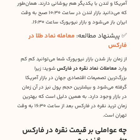
آمریکا و لندن با یکدیگر هم پوشانی دارند. همان‌طور
که می‌دانید بازار لندن در ساعت ۱۰:۳۰ صبح به وقت
ایران باز می‌شود و بازار نیویورک ساعت ۱۶:۳۰.
✅ پیشنهاد مطالعه:
معامله نماد طلا در
فارکس
از زمان باز شدن بازار نیویورک شما می‌توانید کم کم
وارد
معاملات نماد نقره در فارکس
شوید؛ زیرا
بزرگ‌ترین تصمیمات اقتصادی جهان در بازار آمریکا
گرفته می‌شود و بیشترین حجم پول نیز در آن زمان
در بازار وجود دارد. به همین دلیل است که بهترین
زمان ترید نقره در فارکس بعد از ساعت ۱۶:۳۰ به وقت
تهران است.
چه عواملی بر قیمت نقره در فارکس