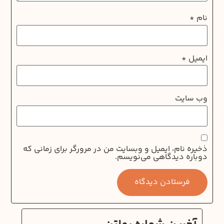
نام
*
ایمیل
*
وب‌ سایت
ذخیره نام، ایمیل و وبسایت من در مرورگر برای زمانی که
دوباره دیدگاهی می‌نویسم.