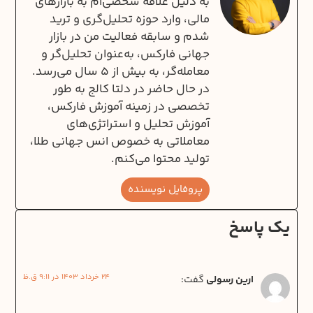
به دلیل علاقه شخصی‌‌ام به بازارهای
مالی، وارد حوزه تحلیل‌گری و ترید
شدم و سابقه فعالیت من در بازار
جهانی فارکس، به‌عنوان تحلیل‌گر و
معامله‌گر، به بیش از ۵ سال می‌رسد.
در حال حاضر در دلتا کالج به طور
تخصصی در زمینه آموزش فارکس،
آموزش تحلیل و استراتژی‌های
معاملاتی به خصوص انس جهانی طلا،
تولید محتوا می‌کنم.
پروفایل نویسنده
یک پاسخ
24 خرداد 1403 در 9:11 ق.ظ
ارین رسولی
گفت: