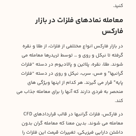
کنید.
معامله نمادهای فلزات در بازار
فارکس
در بازار فارکس انواع مختلفی از فلزات، از طلا و نقره
گرفته تا نیکل و روی و … توسط تریدرها معامله می
شوند. طلا، نقره، پلاتین و پالادیوم در دسته “فلزات
گرانبها” و مس، سرب، نیکل و روی در دسته “فلزات
پایه” قرار می گیرند. هر کدام از اینها ویژگی های
منحصر به فردی دارند که آنها را برای معامله جذاب می
کند.
در فارکس، فلزات گرانبها در قالب قراردادهای CFD
معامله می شوند. بدین معنا که معامله گران بدون
داشتن دارایی فیزیکی، تغییرات قیمت این فلزات را