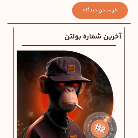
آخرین شماره بولتن