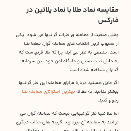
مقایسه نماد طلا با نماد پلاتین در
فارکس
وقتی صحبت از معامله ی فلزات گرانبها می شود، یکی
از محبوب ترین انتخاب های معامله گران قطعا طلا
است. منطقی به نظر می آید، چرا که طلا قرنهاست که
به دلیل ثبات نسبی و جایگاه امن خود بین سرمایه
گذاران شناخته شده است.
اگر مایل هستید درباره مزایای معامله این فلز گرانبها
بیشتر بدانید، به مقاله
بهترین استراتژی معامله طلا
رجوع کنید.
اما طلا تنها فلز گرانبهایی نیست که معامله گران می
توانند به معامله آن بپردازند. گزینه های جذاب دیگری