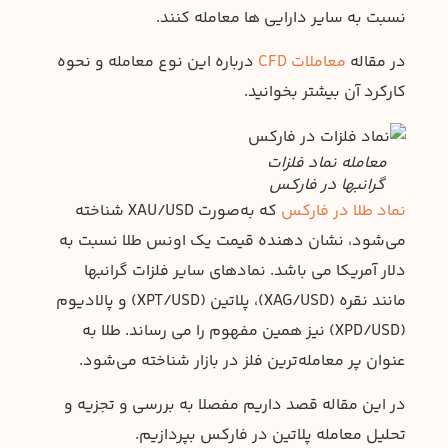
نسبت به سایر دارایی ها معامله کنند.
در مقاله
معاملات CFD
درباره این نوع معامله و نحوه
کارکرد آن بیشتر بخوانید.
معامله نماد فلزات
گرانبها در فارکس
نماد طلا در فارکس
که به‌صورت XAU/USD شناخته
می‌شود، نشان دهنده قیمت یک اونس طلا نسبت به
دلار آمریکا می باشد. نمادهای سایر فلزات گرانبها
مانند نقره (XAG/USD)، پلاتین (XPT/USD) و پالادیوم
(XPD/USD) نیز همین مفهوم را می رساند. طلا به
عنوان پر معامله‌ترین فلز در بازار شناخته می‌شود.
در این مقاله قصد داریم مفصلا به بررسی و تجزیه و
تحلیل معامله پلاتین در فارکس بپردازیم.