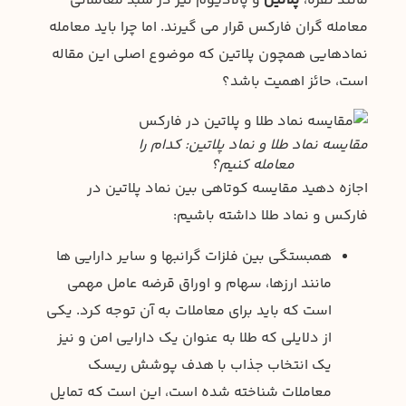
مانند نقره،
پلاتین
و پالادیوم نیز در سبد معاملاتی
معامله گران فارکس قرار می گیرند. اما چرا باید معامله
نمادهایی همچون پلاتین که موضوع اصلی این مقاله
است، حائز اهمیت باشد؟
مقایسه نماد طلا و نماد پلاتین: کدام را
معامله کنیم؟
اجازه دهید مقایسه کوتاهی بین نماد پلاتین در
فارکس و نماد طلا داشته باشیم:
همبستگی بین فلزات گرانبها و سایر دارایی ها
مانند ارزها، سهام و اوراق قرضه عامل مهمی
است که باید برای معاملات به آن توجه کرد. یکی
از دلایلی که طلا به عنوان یک دارایی امن و نیز
یک انتخاب جذاب با هدف پوشش ریسک
معاملات شناخته شده است، این است که تمایل