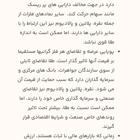
دارد در جهت مخالف دارایی های پر ریسک
مانند سهام حرکت کند. سایر نمادهای فلزات از
جمله نقره، پلاتین و پالادیوم نیز این ارتباط را با
سایر دارایی ها دارند، اما ممکن است به اندازه
طلا قوی نباشد.
پویایی عرضه و تقاضای هر فلز گرانبها مستقیما
بر قیمت آنها تاثیر گذار است. طلا تقاضای ثابتی
از سوی سازندگان جواهرات، بانک های مرکزی و
سرمایه گذاران دارد که سبب حمایت از قیمت آن
می شود. نقره، پلاتین و پالادیوم نیز تقاضای
صنعتی و سرمایه گذاری خاص خود را دارند، اما
ممکن است نسبت به طلا، بیشتر تحت تاثیر
روندهای خاص صنعت و شرایط اقتصادی قرار
گیرند.
زمانی که بازارهای مالی با ثبات هستند، ارزش