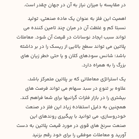
در مقایسه با میزان نیاز به آن در جهان چقدر است.
اهمیت این فلز به عنوان یک ماده صنعتی، تولید
نسبتا کم و غلظت آن در میان چند تامین کننده می
تواند سبب ایجاد نوسانات در قیمت آن شود. معاملات
پلاتین می تواند سطح بالایی از ریسک را در بر داشته
باشد؛ شانس سودهای کلان و یا حتی خطر زیان های
بزرگ را به همراه دارد.
یک استراتژی معاملاتی که بر پلاتین متمرکز باشد،
علاوه بر تنوع در سبد سهام می تواند فرصت های
بیشتری را در بازار فلزات گرانبها برای شما فراهم کند.
همچنین به دلیل استفاده زیاد این فلز در صنعت
خودروسازی، می توانید با پیگیری روندهای این
صنعت سرنخ های قوی در مورد قیمت پلاتین به دست
آورید و معاملات موفقی را برای خود رقم بزنید