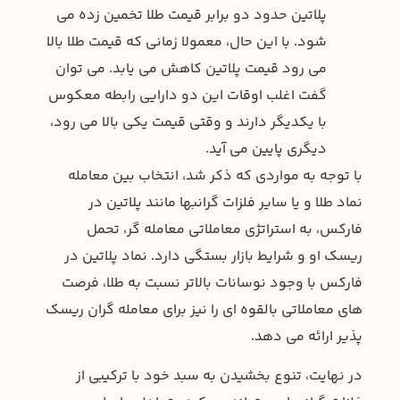
پلاتین حدود دو برابر قیمت طلا تخمین زده می
شود. با این حال، معمولا زمانی که قیمت طلا بالا
می رود قیمت پلاتین کاهش می یابد. می توان
گفت اغلب اوقات این دو دارایی رابطه معکوس
با یکدیگر دارند و وقتی قیمت یکی بالا می رود،
دیگری پایین می آید.
با توجه به مواردی که ذکر شد، انتخاب بین معامله
نماد طلا و یا سایر فلزات گرانبها مانند پلاتین در
فارکس، به استراتژی معاملاتی معامله گر، تحمل
ریسک او و شرایط بازار بستگی دارد. نماد پلاتین در
فارکس با وجود نوسانات بالاتر نسبت به طلا، فرصت
های معاملاتی بالقوه ای را نیز برای معامله گران ریسک
پذیر ارائه می دهد.
در نهایت، تنوع بخشیدن به سبد خود با ترکیبی از