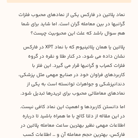
نماد پلاتین در فارکس یکی از نمادهای محبوب فلزات
گرانبها در بین معامله گران است. اما شاید برای شما
هم سوال باشد که علت این محبوبیت چیست؟
پلاتین یا همان پلاتینیوم که با نماد XPT در فارکس
نشان داده می شود، در کنار طلا و نقره در گروه
فلزات کمیاب و گرانبها قرار می گیرد. این فلز با
کاربردهای فراوان خود در صنایع مهمی مثل پزشکی،
دندانپزشکی و جواهرات توانسته است به یکی از
نمادهای معاملاتی محبوب برای تریدرها تبدیل شود.
اما دانستن کاربردها و اهمیت این نماد کافی نیست.
در این مقاله از دلتا کالج با ما همراه باشید تا درباره
اطلاعات مهمی نظیر بهترین ساعت معامله پلاتین در
فارکس، بهترین حجم معامله آن و … اطلاعات کسب