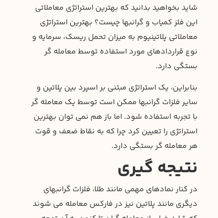
شاید بخواهید بدانید که بهترین استراتژی معاملاتی
این فلز کمیاب و گرانبها چیست؟ بهترین استراتژی
معاملاتی پلاتینیوم به میزان تحمل ریسک، سرمایه و
نوع قراردادهای مورد استفاده توسط معامله گر
بستگی دارد.
بنابراین، یک استراتژی مبتنی بر اسپرد بین پلاتین و
سایر فلزات گرانبها ممکن است توسط یک معامله گر
با تجربه استفاده شود. اما باز هم نمی توان بهترین
استراتژی را تعیین کرد چرا که به نقاط ضعف و قوت
هر معامله گر بستگی دارد.
نتیجه گیری
در کنار نمادهای مهمی مانند طلا، فلزات گرانبهای
دیگری مانند پلاتین نیز در فارکس معامله می شوند