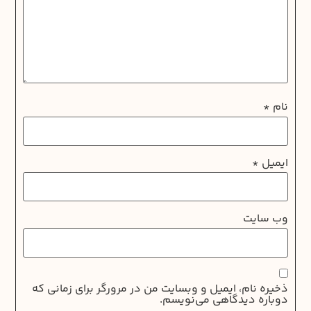
نام
*
ایمیل
*
وب‌ سایت
ذخیره نام، ایمیل و وبسایت من در مرورگر برای زمانی که
دوباره دیدگاهی می‌نویسم.