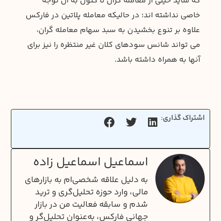
که شاید خیلی از معامله گران تا کنون به آن توجه
خاصی نداشته اند؛ در حالیکه معامله پلاتین در فارکس
علاوه بر تنوع بخشیدن به سبد سهام معامله گران،
می تواند شانس سودهای کلان غیر منتظره را نیز برای
آنها به همراه داشته باشد.
اشتراک گذاری:
اسماعیل اسماعیل زاده
به دلیل علاقه شخصی‌‌ام به بازارهای
مالی، وارد حوزه تحلیل‌گری و ترید
شدم و سابقه فعالیت من در بازار
جهانی فارکس، به‌عنوان تحلیل‌گر و