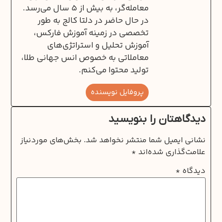
معامله‌گر، به بیش از ۵ سال می‌رسد.
در حال حاضر در دلتا کالج به طور
تخصصی در زمینه آموزش فارکس،
آموزش تحلیل و استراتژی‌های
معاملاتی به خصوص انس جهانی طلا،
تولید محتوا می‌کنم.
پروفایل نویسنده
دیدگاهتان را بنویسید
نشانی ایمیل شما منتشر نخواهد شد.
بخش‌های موردنیاز
علامت‌گذاری شده‌اند
*
دیدگاه
*